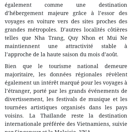
également comme une destination
d’hébergement majeure grâce à l’essor des
voyages en voiture vers des sites proches des
grandes métropoles. D’autres localités côtières
telles que Nha Trang, Quy Nhon et Mui Ne
maintiennent une attractivité stable à
l’approche de la haute saison du mois d’août.
Bien que le tourisme national demeure
majoritaire, les données régionales révèlent
également un intérêt marqué pour les voyages à
l’étranger, porté par les grands événements de
divertissement, les festivals de musique et les
tournées artistiques organisés dans les pays
voisins. La Thaïlande reste la destination
internationale préférée des Vietnamiens, suivie