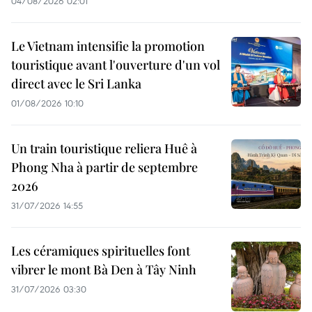
04/08/2026 02:01
Le Vietnam intensifie la promotion
touristique avant l'ouverture d'un vol
direct avec le Sri Lanka
01/08/2026 10:10
Un train touristique reliera Huê à
Phong Nha à partir de septembre
2026
31/07/2026 14:55
Les céramiques spirituelles font
vibrer le mont Bà Den à Tây Ninh
31/07/2026 03:30