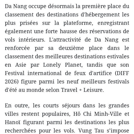
Da Nang occupe désormais la première place du
classement des destinations d'hébergement les
plus prisées sur la plateforme, enregistrant
également une forte hausse des réservations de
vols intérieurs. L'attractivité de Da Nang est
renforcée par sa deuxième place dans le
classement des meilleures destinations estivales
en Asie par Lonely Planet, tandis que son
Festival international de feux d'artifice (DIFF
2026) figure parmi les neuf meilleurs festivals
d'été au monde selon Travel + Leisure.
​En outre, les courts séjours dans les grandes
villes restent populaires, Hô Chi Minh-Ville et
Hanoï figurant parmi les destinations les plus
recherchées pour les vols. Vung Tau s’impose