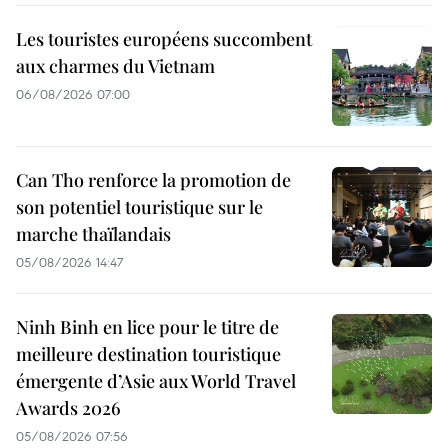
Les touristes européens succombent
aux charmes du Vietnam
06/08/2026 07:00
Can Tho renforce la promotion de
son potentiel touristique sur le
marche thaïlandais
05/08/2026 14:47
Ninh Binh en lice pour le titre de
meilleure destination touristique
émergente d’Asie aux World Travel
Awards 2026
05/08/2026 07:56