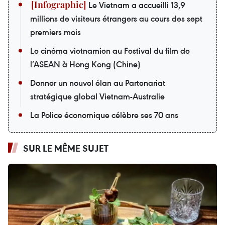
Le Vietnam a accueilli 13,9
millions de visiteurs étrangers au cours des sept
premiers mois
Le cinéma vietnamien au Festival du film de
l’ASEAN à Hong Kong (Chine)
Donner un nouvel élan au Partenariat
stratégique global Vietnam-Australie
La Police économique célèbre ses 70 ans
SUR LE MÊME SUJET