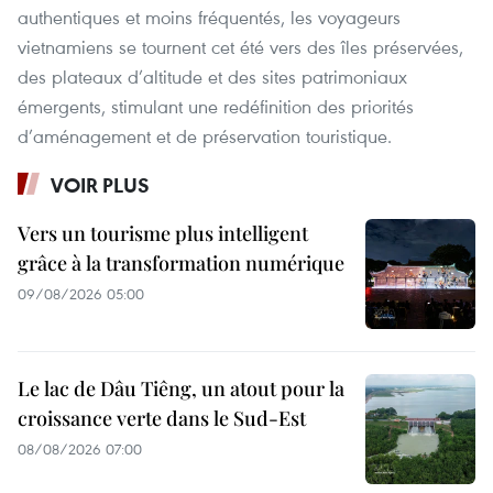
authentiques et moins fréquentés, les voyageurs
vietnamiens se tournent cet été vers des îles préservées,
des plateaux d’altitude et des sites patrimoniaux
émergents, stimulant une redéfinition des priorités
d’aménagement et de préservation touristique.
VOIR PLUS
Vers un tourisme plus intelligent
grâce à la transformation numérique
09/08/2026 05:00
Le lac de Dâu Tiêng, un atout pour la
croissance verte dans le Sud-Est
08/08/2026 07:00