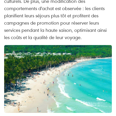
culturels. De plus, une modification des
comportements d'achat est observée : les clients
planifient leurs séjours plus tôt et profitent des
campagnes de promotion pour réserver leurs
services pendant la haute saison, optimisant ainsi
les coûts et la qualité de leur voyage.