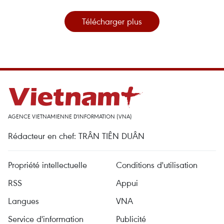
Télécharger plus
AGENCE VIETNAMIENNE D'INFORMATION (VNA)
Rédacteur en chef: TRÂN TIÊN DUÂN
Propriété intellectuelle
Conditions d'utilisation
RSS
Appui
Langues
VNA
Service d'information
Publicité