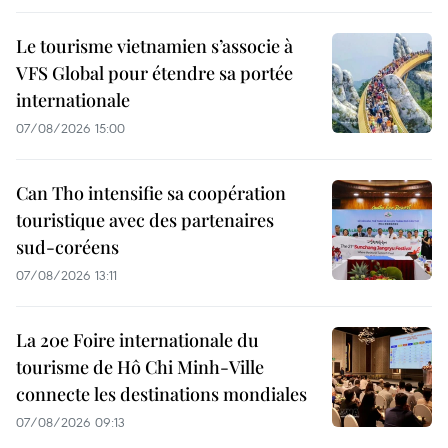
Le tourisme vietnamien s’associe à
VFS Global pour étendre sa portée
internationale
07/08/2026 15:00
Can Tho intensifie sa coopération
touristique avec des partenaires
sud-coréens
07/08/2026 13:11
La 20e Foire internationale du
tourisme de Hô Chi Minh-Ville
connecte les destinations mondiales
07/08/2026 09:13