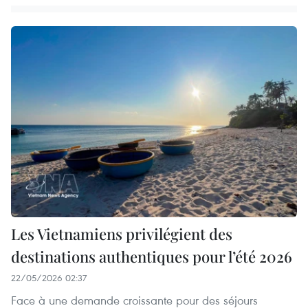
Les Vietnamiens privilégient des
destinations authentiques pour l’été 2026
22/05/2026 02:37
Face à une demande croissante pour des séjours