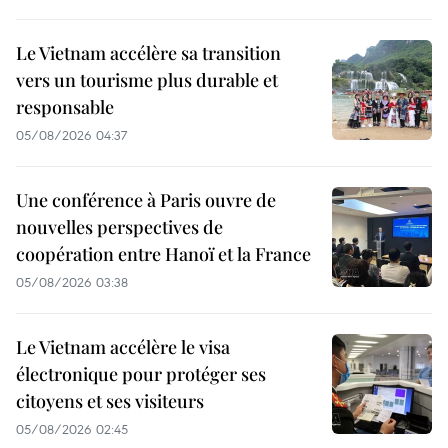
Le Vietnam accélère sa transition
vers un tourisme plus durable et
responsable
05/08/2026 04:37
Une conférence à Paris ouvre de
nouvelles perspectives de
coopération entre Hanoï et la France
05/08/2026 03:38
Le Vietnam accélère le visa
électronique pour protéger ses
citoyens et ses visiteurs
05/08/2026 02:45