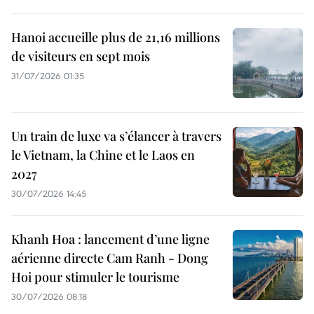
Hanoi accueille plus de 21,16 millions
de visiteurs en sept mois ​
31/07/2026 01:35
Un train de luxe va s’élancer à travers
le Vietnam, la Chine et le Laos en
2027
30/07/2026 14:45
Khanh Hoa : lancement d’une ligne
aérienne directe Cam Ranh - Dong
Hoi pour stimuler le tourisme
30/07/2026 08:18