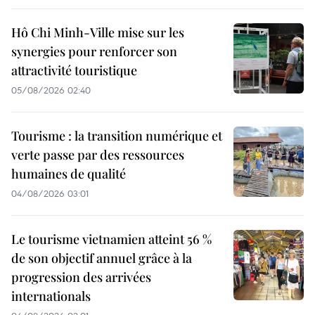
Hô Chi Minh-Ville mise sur les
synergies pour renforcer son
attractivité touristique
05/08/2026 02:40
Tourisme : la transition numérique et
verte passe par des ressources
humaines de qualité
04/08/2026 03:01
Le tourisme vietnamien atteint 56 %
de son objectif annuel grâce à la
progression des arrivées
internationals