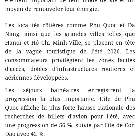
élément important de leur mode de vie et un
moyen de renouveler leur énergie.​
Les localités côtières comme Phu Quoc et Da
Nang, ainsi que les grandes villes telles que
Hanoï et Hô Chi Minh-Ville, se placent en tête
de la vague touristique de l'été 2026. Les
consommateurs privilégient les zones faciles
d'accès, dotées d'infrastructures routières et
aériennes développées.
Les séjours balnéaires enregistrent la
progression la plus importante. L'île de Phu
Quoc affiche la plus forte hausse nationale des
recherches de billets d'avion pour l'été, avec
une progression de 56 %, suivie par l'île de Con
Dao avec 42 %.