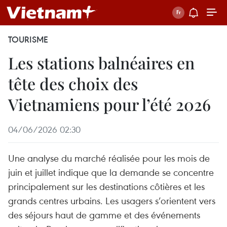
TOURISME
Les stations balnéaires en
tête des choix des
Vietnamiens pour l’été 2026
04/06/2026 02:30
Une analyse du marché réalisée pour les mois de
juin et juillet indique que la demande se concentre
principalement sur les destinations côtières et les
grands centres urbains. Les usagers s’orientent vers
des séjours haut de gamme et des événements