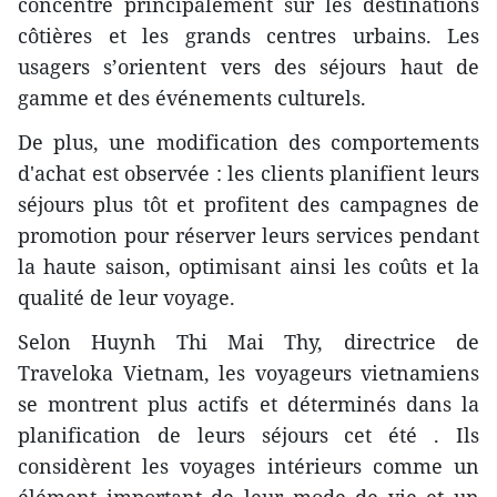
concentre principalement sur les destinations
côtières et les grands centres urbains. Les
usagers s’orientent vers des séjours haut de
gamme et des événements culturels.
De plus, une modification des comportements
d'achat est observée : les clients planifient leurs
séjours plus tôt et profitent des campagnes de
promotion pour réserver leurs services pendant
la haute saison, optimisant ainsi les coûts et la
qualité de leur voyage.
Selon Huynh Thi Mai Thy, directrice de
Traveloka Vietnam, les voyageurs vietnamiens
se montrent plus actifs et déterminés dans la
planification de leurs séjours cet été . Ils
considèrent les voyages intérieurs comme un