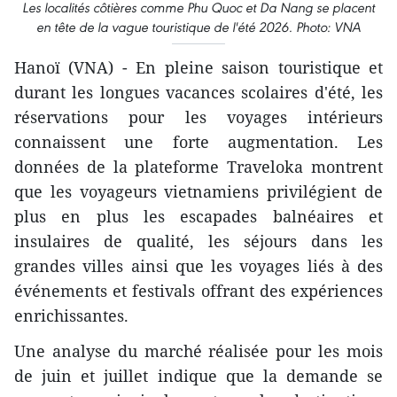
Les localités côtières comme Phu Quoc et Da Nang se placent
en tête de la vague touristique de l'été 2026. Photo: VNA
Hanoï (VNA) - En pleine saison touristique et
durant les longues vacances scolaires d'été, les
réservations pour les voyages intérieurs
connaissent une forte augmentation. Les
données de la plateforme Traveloka montrent
que les voyageurs vietnamiens privilégient de
plus en plus les escapades balnéaires et
insulaires de qualité, les séjours dans les
grandes villes ainsi que les voyages liés à des
événements et festivals offrant des expériences
enrichissantes.
Une analyse du marché réalisée pour les mois
de juin et juillet indique que la demande se