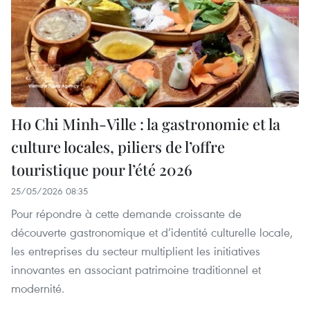
Ho Chi Minh-Ville : la gastronomie et la
culture locales, piliers de l’offre
touristique pour l’été 2026
25/05/2026 08:35
Pour répondre à cette demande croissante de
découverte gastronomique et d’identité culturelle locale,
les entreprises du secteur multiplient les initiatives
innovantes en associant patrimoine traditionnel et
modernité.