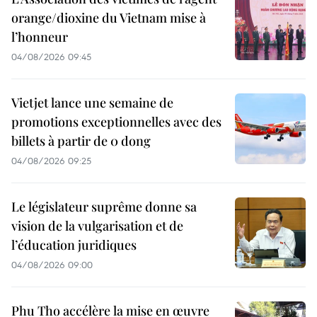
orange/dioxine du Vietnam mise à
l’honneur
04/08/2026 09:45
Vietjet lance une semaine de
promotions exceptionnelles avec des
billets à partir de 0 dong
04/08/2026 09:25
Le législateur suprême donne sa
vision de la vulgarisation et de
l’éducation juridiques
04/08/2026 09:00
Phu Tho accélère la mise en œuvre