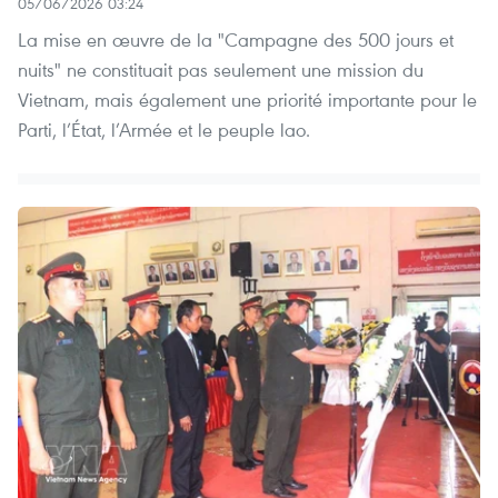
05/06/2026 03:24
La mise en œuvre de la "Campagne des 500 jours et
nuits" ne constituait pas seulement une mission du
Vietnam, mais également une priorité importante pour le
Parti, l’État, l’Armée et le peuple lao.