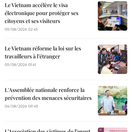
Le Vietnam accélère le visa
électronique pour protéger ses
citoyens et ses visiteurs
05/08/2026 02:45
Le Vietnam réforme la loi sur les
travailleurs à l’étranger
05/08/2026 01:41
L'Assemblée nationale renforce la
prévention des menaces sécuritaires
04/08/2026 09:45
L’Association des victimes de l’agent