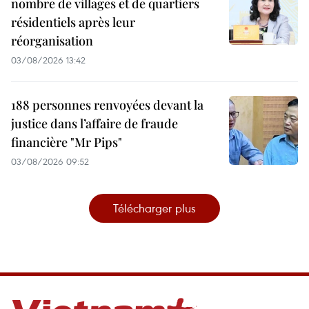
nombre de villages et de quartiers
résidentiels après leur
réorganisation
03/08/2026 13:42
188 personnes renvoyées devant la
justice dans l’affaire de fraude
financière "Mr Pips"
03/08/2026 09:52
Télécharger plus