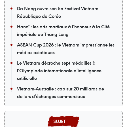
Da Nang ouvre son 5e Festival Vietnam-
République de Corée
Hanoï : les arts martiaux à l’honneur à la Cité
impériale de Thang Long
ASEAN Cup 2026 : le Vietnam impressionne les
médias asiatiques
Le Vietnam décroche sept médailles à
l’Olympiade internationale d’intelligence
artificielle
Vietnam-Australie : cap sur 20 milliards de
dollars d’échanges commerciaux