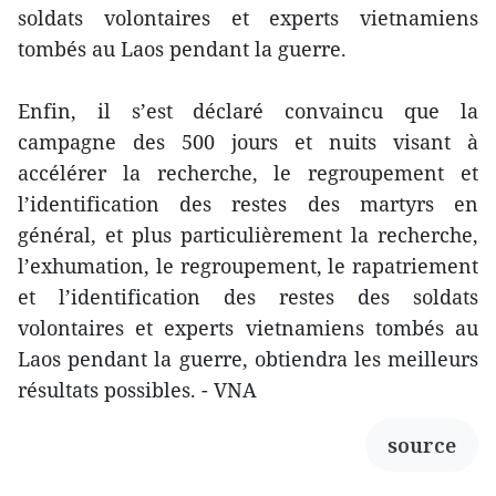
soldats volontaires et experts vietnamiens
tombés au Laos pendant la guerre.
Enfin, il s’est déclaré convaincu que la
campagne des 500 jours et nuits visant à
accélérer la recherche, le regroupement et
l’identification des restes des martyrs en
général, et plus particulièrement la recherche,
l’exhumation, le regroupement, le rapatriement
et l’identification des restes des soldats
volontaires et experts vietnamiens tombés au
Laos pendant la guerre, obtiendra les meilleurs
résultats possibles. - VNA
source