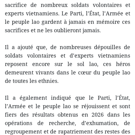
sacrifice de nombreux soldats volontaires et
experts vietnamiens. Le Parti, l’État, l’Armée et
le peuple lao gardent à jamais en mémoire ces
sacrifices et ne les oublieront jamais.
Il a ajouté que, de nombreuses dépouilles de
soldats volontaires et d’experts vietnamiens
reposent encore sur le sol lao, ces héros
demeurent vivants dans le cœur du peuple lao
de toutes les ethnies.
Il a également indiqué que le Parti, l’État,
l’Armée et le peuple lao se réjouissent et sont
fiers des résultats obtenus en 2026 dans les
opérations de recherche, d’exhumation, de
regroupement et de rapatriement des restes des