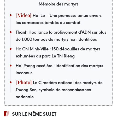
Mémoire des martyrs
Hai Le – Une promesse tenue envers
les camarades tombés au combat
Thanh Hoa lance le prélèvement d’ADN sur plus
de 1.000 tombes de martyrs non identifiées
Ho Chi Minh-Ville : 150 dépouilles de martyrs
exhumées au parc Le Thi Rieng
Hai Phong accélère l’identification des martyrs
inconnus
Le Cimetière national des martyrs de
Truong Son, symbole de reconnaissance
nationale
SUR LE MÊME SUJET