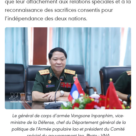
que leur attachement aux relations spéciales et à la
reconnaissance des sacrifices consentis pour
l’indépendance des deux nations.
Le général de corps d’armée Vongsone Inpanphim, vice-
ministre de la Défense, chef du Département général de la
politique de l’Armée populaire lao et président du Comité
spécial du gouvernement lao. Photo : VNA