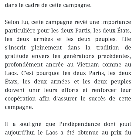
dans le cadre de cette campagne.
Selon lui, cette campagne revêt une importance
particulière pour les deux Partis, les deux États,
les deux armées et les deux peuples. Elle
s’inscrit pleinement dans la tradition de
gratitude envers les générations précédentes,
profondément ancrée au Vietnam comme au
Laos. C’est pourquoi les deux Partis, les deux
États, les deux armées et les deux peuples
doivent unir leurs efforts et renforcer leur
coopération afin d’assurer le succès de cette
campagne.
Il a souligné que l’indépendance dont jouit
aujourd’hui le Laos a été obtenue au prix du