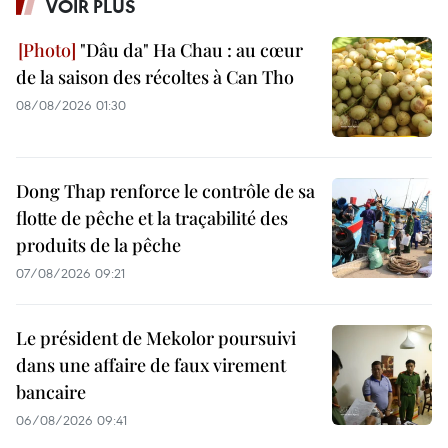
VOIR PLUS
"Dâu da" Ha Chau : au cœur
de la saison des récoltes à Can Tho
08/08/2026 01:30
Dong Thap renforce le contrôle de sa
flotte de pêche et la traçabilité des
produits de la pêche
07/08/2026 09:21
Le président de Mekolor poursuivi
dans une affaire de faux virement
bancaire
06/08/2026 09:41