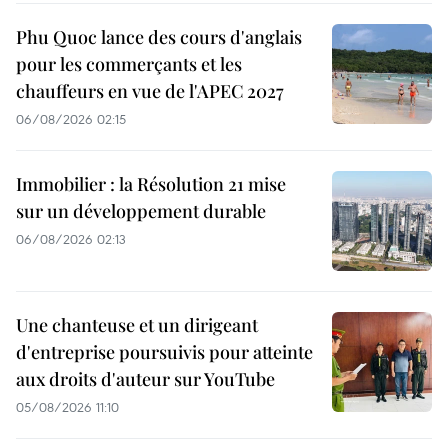
Phu Quoc lance des cours d'anglais
pour les commerçants et les
chauffeurs en vue de l'APEC 2027
06/08/2026 02:15
Immobilier : la Résolution 21 mise
sur un développement durable
06/08/2026 02:13
Une chanteuse et un dirigeant
d'entreprise poursuivis pour atteinte
aux droits d'auteur sur YouTube
05/08/2026 11:10