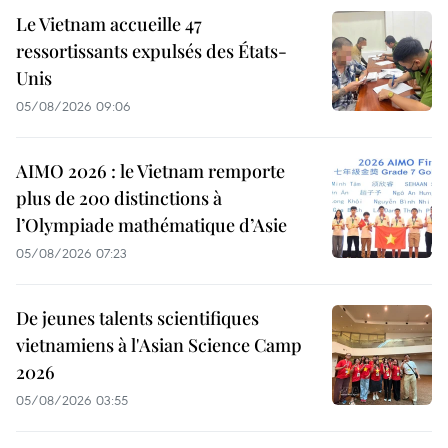
Le Vietnam accueille 47
ressortissants expulsés des États-
Unis
05/08/2026 09:06
AIMO 2026 : le Vietnam remporte
plus de 200 distinctions à
l’Olympiade mathématique d’Asie
05/08/2026 07:23
De jeunes talents scientifiques
vietnamiens à l'Asian Science Camp
2026
05/08/2026 03:55