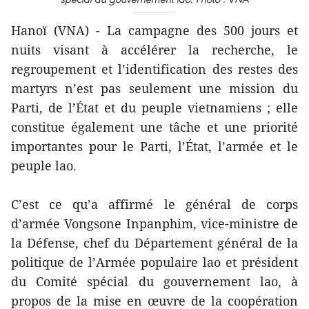
Hanoï (VNA) - La campagne des 500 jours et
nuits visant à accélérer la recherche, le
regroupement et l’identification des restes des
martyrs n’est pas seulement une mission du
Parti, de l’État et du peuple vietnamiens ; elle
constitue également une tâche et une priorité
importantes pour le Parti, l’État, l’armée et le
peuple lao.
C’est ce qu’a affirmé le général de corps
d’armée Vongsone Inpanphim, vice-ministre de
la Défense, chef du Département général de la
politique de l’Armée populaire lao et président
du Comité spécial du gouvernement lao, à
propos de la mise en œuvre de la coopération