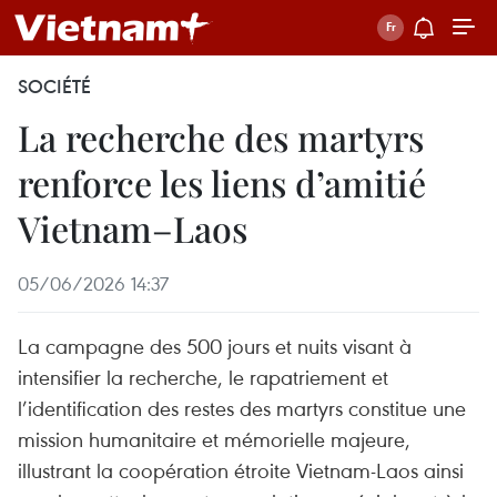
SOCIÉTÉ
La recherche des martyrs
renforce les liens d’amitié
Vietnam–Laos
05/06/2026 14:37
La campagne des 500 jours et nuits visant à
intensifier la recherche, le rapatriement et
l’identification des restes des martyrs constitue une
mission humanitaire et mémorielle majeure,
illustrant la coopération étroite Vietnam-Laos ainsi