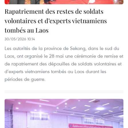
Rapatriement des restes de soldats
volontaires et d’experts vietnamiens
tombés au Laos
30/05/2026 10:14
Les autorités de la province de Sekong, dans le sud du
Laos, ont organisé le 28 mai une cérémonie de remise et
de rapatriement des dépouilles de soldats volontaires et
d’experts vietnamiens tombés au Laos durant les
périodes de guerre.