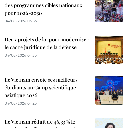
des programmes cibles nationaux
pour 2026-2030
04/08/2026 05:56
Deux projets de loi pour moderniser
le cadre juridique de la défense
04/08/2026 04:35
Le Vietnam envoie ses meilleurs
étudiants au Camp scientifique
asiatique 2026
04/08/2026 04:25
Le Vietnam réduit de 46,33 % le