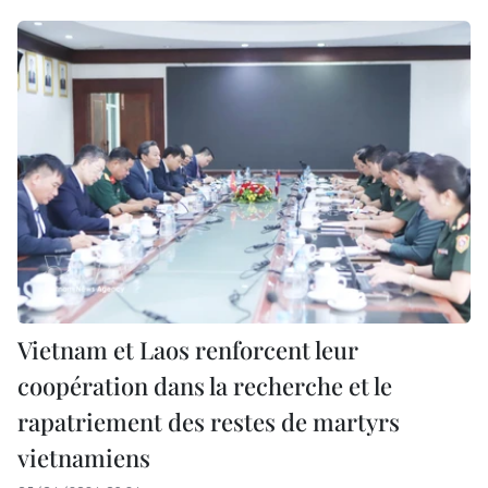
Vietnam et Laos renforcent leur
coopération dans la recherche et le
rapatriement des restes de martyrs
vietnamiens