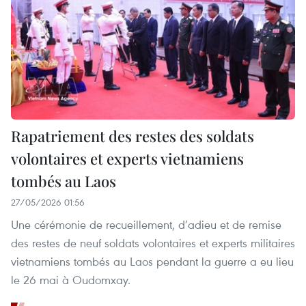
Rapatriement des restes des soldats
volontaires et experts vietnamiens
tombés au Laos
27/05/2026 01:56
Une cérémonie de recueillement, d’adieu et de remise
des restes de neuf soldats volontaires et experts militaires
vietnamiens tombés au Laos pendant la guerre a eu lieu
le 26 mai à Oudomxay.