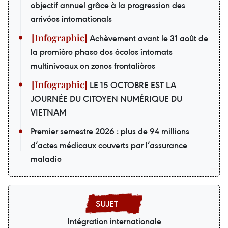
objectif annuel grâce à la progression des
arrivées internationals
Achèvement avant le 31 août de
la première phase des écoles internats
multiniveaux en zones frontalières
LE 15 OCTOBRE EST LA
JOURNÉE DU CITOYEN NUMÉRIQUE DU
VIETNAM
Premier semestre 2026 : plus de 94 millions
d’actes médicaux couverts par l’assurance
maladie
Intégration internationale