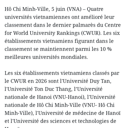
Hô Chi Minh-Ville, 5 juin (VNA) – Quatre
universités vietnamiennes ont amélioré leur
classement dans le dernier palmarès du Centre
for World University Rankings (CWUR). Les six
établissements vietnamiens figurant dans le
classement se maintiennent parmi les 10 %
meilleures universités mondiales.
Les six établissements vietnamiens classés par
le CWUR en 2026 sont l'Université Duy Tan,
l'Université Ton Duc Thang, l’Université
nationale de Hanoi (VNU-Hanoi), l'Université
nationale de Hô Chi Minh-Ville (VNU- Hô Chi
Minh-Ville), l'Université de médecine de Hanoï
et l'Université des sciences et technologies de