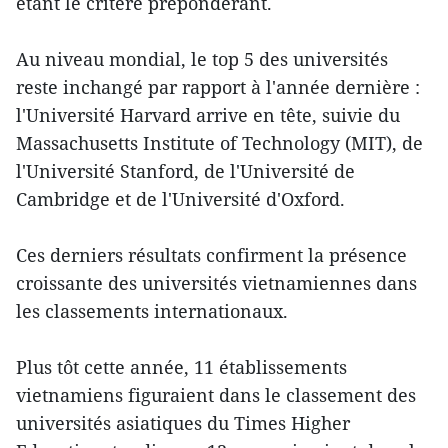
étant le critère prépondérant.
Au niveau mondial, le top 5 des universités
reste inchangé par rapport à l'année dernière :
l'Université Harvard arrive en tête, suivie du
Massachusetts Institute of Technology (MIT), de
l'Université Stanford, de l'Université de
Cambridge et de l'Université d'Oxford.
Ces derniers résultats confirment la présence
croissante des universités vietnamiennes dans
les classements internationaux.
Plus tôt cette année, 11 établissements
vietnamiens figuraient dans le classement des
universités asiatiques du Times Higher