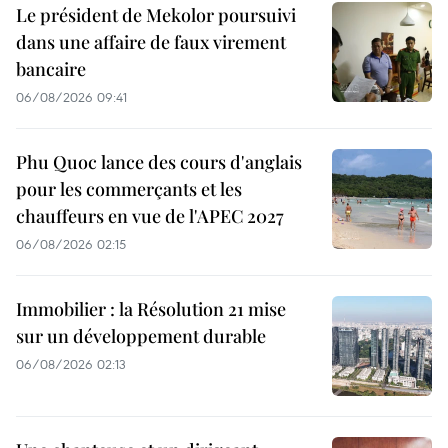
Le président de Mekolor poursuivi
dans une affaire de faux virement
bancaire
06/08/2026 09:41
Phu Quoc lance des cours d'anglais
pour les commerçants et les
chauffeurs en vue de l'APEC 2027
06/08/2026 02:15
Immobilier : la Résolution 21 mise
sur un développement durable
06/08/2026 02:13