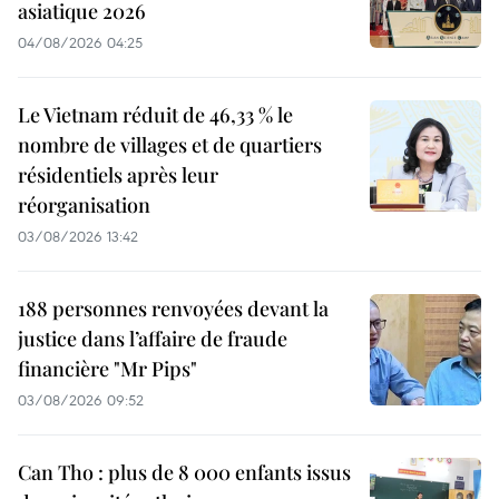
asiatique 2026
04/08/2026 04:25
Le Vietnam réduit de 46,33 % le
nombre de villages et de quartiers
résidentiels après leur
réorganisation
03/08/2026 13:42
188 personnes renvoyées devant la
justice dans l’affaire de fraude
financière "Mr Pips"
03/08/2026 09:52
Can Tho : plus de 8 000 enfants issus