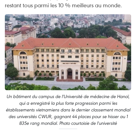
restant tous parmi les 10 % meilleurs au monde.
Un bâtiment du campus de l'Université de médecine de Hanoï,
qui a enregistré la plus forte progression parmi les
établissements vietnamiens dans le dernier classement mondial
des universités CWUR, gagnant 44 places pour se hisser au 1
835e rang mondial. Photo courtoisie de l'université