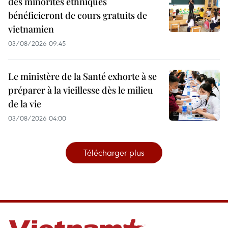
des minorités ethniques
bénéficieront de cours gratuits de
vietnamien
03/08/2026 09:45
Le ministère de la Santé exhorte à se
préparer à la vieillesse dès le milieu
de la vie
03/08/2026 04:00
Télécharger plus