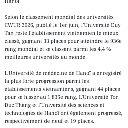
Hanoï.
Selon le classement mondial des universités
CWUR 2026, publié le 1er juin, l'Université Duy
Tan reste l'établissement vietnamien le mieux
classé, gagnant 33 places pour atteindre le 936e
rang mondial et se classant parmi les 4,4 %
meilleures universités au monde.
L'Université de médecine de Hanoï a enregistré
la plus forte progression parmi les
établissements vietnamiens, gagnant 44 places
pour se hisser au 1 835e rang. L'Université Ton
Duc Thang et l'Université des sciences et
technologies de Hanoï ont également progressé,
respectivement de neuf et 19 places.