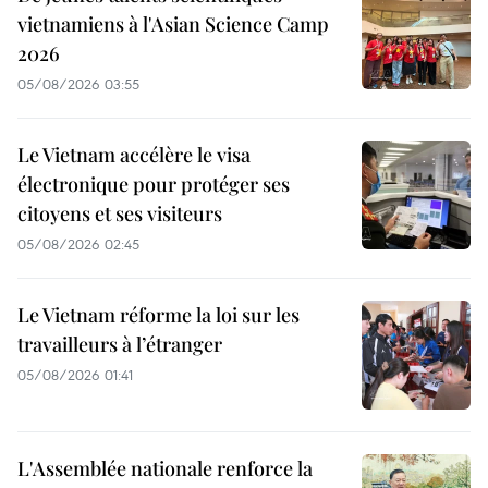
vietnamiens à l'Asian Science Camp
2026
05/08/2026 03:55
Le Vietnam accélère le visa
électronique pour protéger ses
citoyens et ses visiteurs
05/08/2026 02:45
Le Vietnam réforme la loi sur les
travailleurs à l’étranger
05/08/2026 01:41
L'Assemblée nationale renforce la