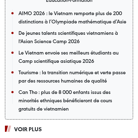
AIMO 2026 : le Vietnam remporte plus de 200
distinctions à l’Olympiade mathématique d’Asie
De jeunes talents scientifiques vietnamiens à
l'Asian Science Camp 2026
Le Vietnam envoie ses meilleurs étudiants au
Camp scientifique asiatique 2026
Tourisme : la transition numérique et verte passe
par des ressources humaines de qualité
Can Tho : plus de 8 000 enfants issus des
minorités ethniques bénéficieront de cours
gratuits de vietnamien
VOIR PLUS