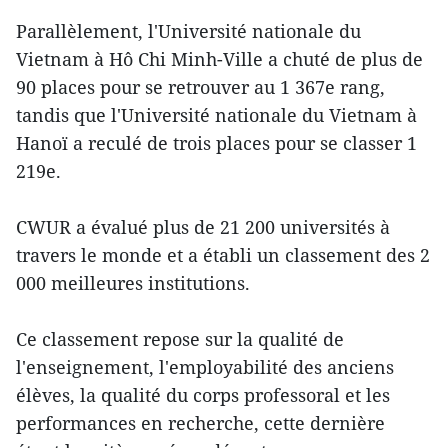
Parallèlement, l'Université nationale du
Vietnam à Hô Chi Minh-Ville a chuté de plus de
90 places pour se retrouver au 1 367e rang,
tandis que l'Université nationale du Vietnam à
Hanoï a reculé de trois places pour se classer 1
219e.
CWUR a évalué plus de 21 200 universités à
travers le monde et a établi un classement des 2
000 meilleures institutions.
Ce classement repose sur la qualité de
l'enseignement, l'employabilité des anciens
élèves, la qualité du corps professoral et les
performances en recherche, cette dernière