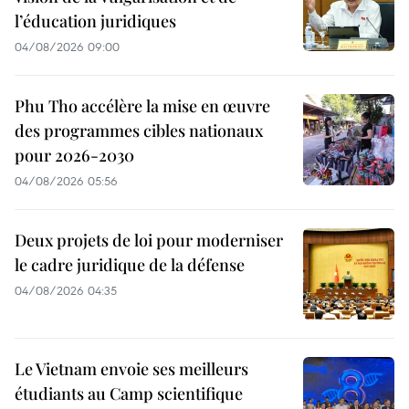
l’éducation juridiques
04/08/2026 09:00
Phu Tho accélère la mise en œuvre
des programmes cibles nationaux
pour 2026-2030
04/08/2026 05:56
Deux projets de loi pour moderniser
le cadre juridique de la défense
04/08/2026 04:35
Le Vietnam envoie ses meilleurs
étudiants au Camp scientifique