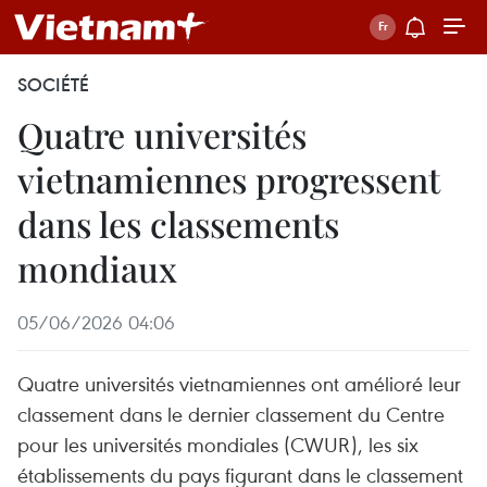
SOCIÉTÉ
Quatre universités
vietnamiennes progressent
dans les classements
mondiaux
05/06/2026 04:06
Quatre universités vietnamiennes ont amélioré leur
classement dans le dernier classement du Centre
pour les universités mondiales (CWUR), les six
établissements du pays figurant dans le classement