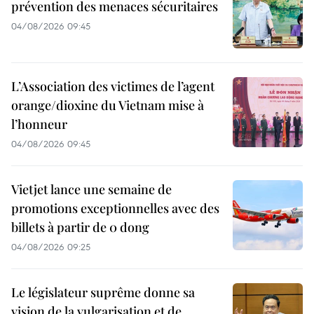
prévention des menaces sécuritaires
04/08/2026 09:45
L’Association des victimes de l’agent
orange/dioxine du Vietnam mise à
l’honneur
04/08/2026 09:45
Vietjet lance une semaine de
promotions exceptionnelles avec des
billets à partir de 0 dong
04/08/2026 09:25
Le législateur suprême donne sa
vision de la vulgarisation et de