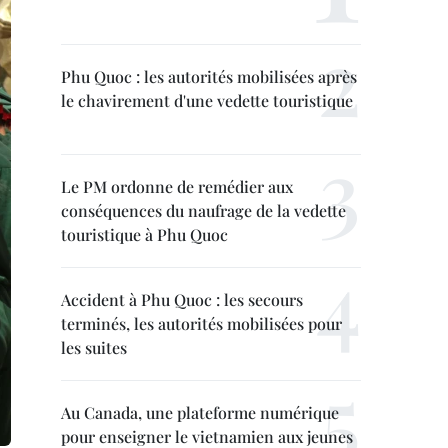
Phu Quoc : les autorités mobilisées après
le chavirement d'une vedette touristique
Le PM ordonne de remédier aux
conséquences du naufrage de la vedette
touristique à Phu Quoc
Accident à Phu Quoc : les secours
terminés, les autorités mobilisées pour
les suites
Au Canada, une plateforme numérique
pour enseigner le vietnamien aux jeunes