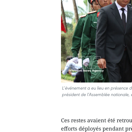
L’événement a eu lieu en présence 
président de l’Assemblée nationale,
Ces restes avaient été retr
efforts déployés pendant prè