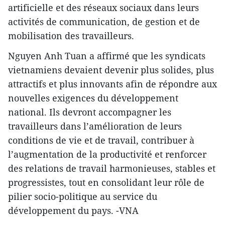
artificielle et des réseaux sociaux dans leurs
activités de communication, de gestion et de
mobilisation des travailleurs.
Nguyen Anh Tuan a affirmé que les syndicats
vietnamiens devaient devenir plus solides, plus
attractifs et plus innovants afin de répondre aux
nouvelles exigences du développement
national. Ils devront accompagner les
travailleurs dans l’amélioration de leurs
conditions de vie et de travail, contribuer à
l’augmentation de la productivité et renforcer
des relations de travail harmonieuses, stables et
progressistes, tout en consolidant leur rôle de
pilier socio-politique au service du
développement du pays. -VNA