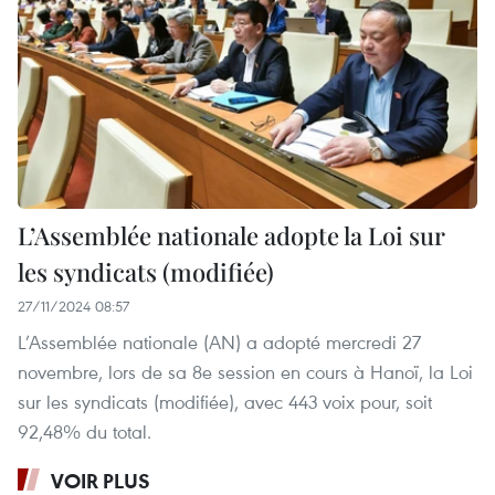
L’Assemblée nationale adopte la Loi sur
les syndicats (modifiée)
27/11/2024 08:57
L’Assemblée nationale (AN) a adopté mercredi 27
novembre, lors de sa 8e session en cours à Hanoï, la Loi
sur les syndicats (modifiée), avec 443 voix pour, soit
92,48% du total.
VOIR PLUS