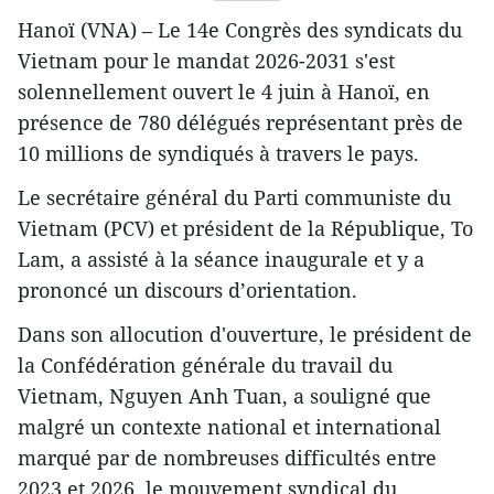
Hanoï (VNA) – Le 14e Congrès des syndicats du
Vietnam pour le mandat 2026-2031 s'est
solennellement ouvert le 4 juin à Hanoï, en
présence de 780 délégués représentant près de
10 millions de syndiqués à travers le pays.
Le secrétaire général du Parti communiste du
Vietnam (PCV) et président de la République, To
Lam, a assisté à la séance inaugurale et y a
prononcé un discours d’orientation.
Dans son allocution d'ouverture, le président de
la Confédération générale du travail du
Vietnam, Nguyen Anh Tuan, a souligné que
malgré un contexte national et international
marqué par de nombreuses difficultés entre
2023 et 2026, le mouvement syndical du