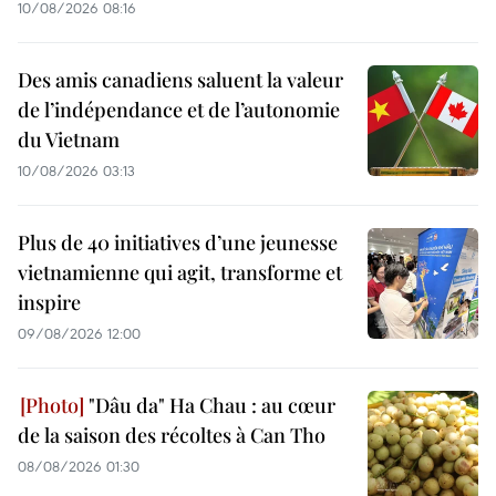
10/08/2026 08:16
Des amis canadiens saluent la valeur
de l’indépendance et de l’autonomie
du Vietnam
10/08/2026 03:13
Plus de 40 initiatives d’une jeunesse
vietnamienne qui agit, transforme et
inspire
09/08/2026 12:00
"Dâu da" Ha Chau : au cœur
de la saison des récoltes à Can Tho
08/08/2026 01:30