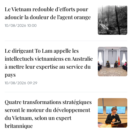
Le Vietnam redouble d’efforts pour
adoucir la douleur de l’agent orange
10/08/2026 10:00
Le dirigeant To Lam appelle les
intellectuels vietnamiens en Australie
à mettre leur expertise au service du
pays
10/08/2026 09:29
Quatre transformations stratégiques
seront le moteur du développement
du Vietnam, selon un expert
britannique