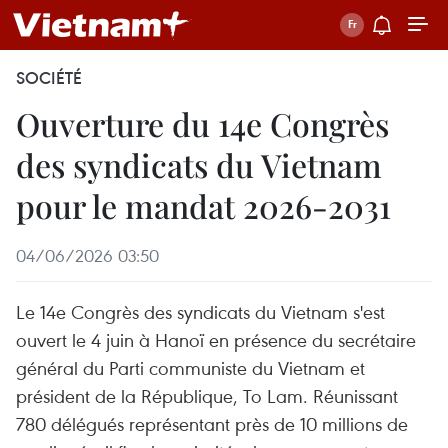
SOCIÉTÉ
Ouverture du 14e Congrès
des syndicats du Vietnam
pour le mandat 2026-2031
04/06/2026 03:50
Le 14e Congrès des syndicats du Vietnam s'est
ouvert le 4 juin à Hanoï en présence du secrétaire
général du Parti communiste du Vietnam et
président de la République, To Lam. Réunissant
780 délégués représentant près de 10 millions de