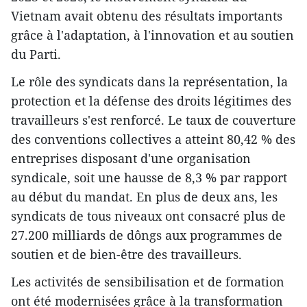
Vietnam avait obtenu des résultats importants
grâce à l'adaptation, à l'innovation et au soutien
du Parti.
Le rôle des syndicats dans la représentation, la
protection et la défense des droits légitimes des
travailleurs s'est renforcé. Le taux de couverture
des conventions collectives a atteint 80,42 % des
entreprises disposant d'une organisation
syndicale, soit une hausse de 8,3 % par rapport
au début du mandat. En plus de deux ans, les
syndicats de tous niveaux ont consacré plus de
27.200 milliards de dôngs aux programmes de
soutien et de bien-être des travailleurs.
Les activités de sensibilisation et de formation
ont été modernisées grâce à la transformation