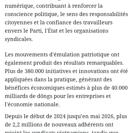
numérique, contribuant à renforcer la
conscience politique, le sens des responsabilités
citoyennes et la confiance des travailleurs
envers le Parti, l'État et les organisations
syndicales.
Les mouvements d'émulation patriotique ont
également produit des résultats remarquables.
Plus de 380.000 initiatives et innovations ont été
appliquées dans la pratique, générant des
bénéfices économiques estimés à plus de 40.000
milliards de dôngs pour les entreprises et
l'économie nationale.
Depuis le début de 2024 jusqu’en mai 2026, plus
de 2,2 millions de nouveaux adhérents ont
rejoint les syndicats vietnamiens, tandis que