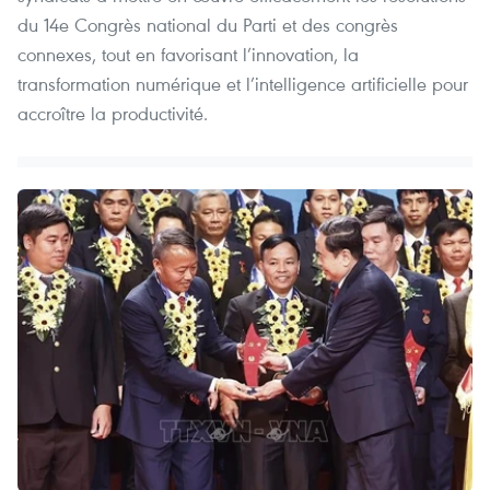
du 14e Congrès national du Parti et des congrès
connexes, tout en favorisant l’innovation, la
transformation numérique et l’intelligence artificielle pour
accroître la productivité.