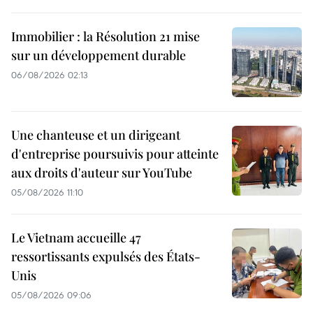
Immobilier : la Résolution 21 mise
sur un développement durable
06/08/2026 02:13
Une chanteuse et un dirigeant
d'entreprise poursuivis pour atteinte
aux droits d'auteur sur YouTube
05/08/2026 11:10
Le Vietnam accueille 47
ressortissants expulsés des États-
Unis
05/08/2026 09:06