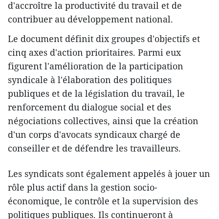
d'accroître la productivité du travail et de
contribuer au développement national.
Le document définit dix groupes d'objectifs et
cinq axes d'action prioritaires. Parmi eux
figurent l'amélioration de la participation
syndicale à l'élaboration des politiques
publiques et de la législation du travail, le
renforcement du dialogue social et des
négociations collectives, ainsi que la création
d'un corps d'avocats syndicaux chargé de
conseiller et de défendre les travailleurs.
Les syndicats sont également appelés à jouer un
rôle plus actif dans la gestion socio-
économique, le contrôle et la supervision des
politiques publiques. Ils continueront à