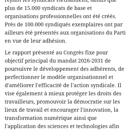
plus de 15.000 syndicats de base et
organisations professionnelles ont été créés.
Près de 100.000 syndiqués exemplaires ont par
ailleurs été présentés aux organisations du Parti
en vue de leur adhésion.
Le rapport présenté au Congrès fixe pour
objectif principal du mandat 2026-2031 de
poursuivre le développement des adhérents, de
perfectionner le modèle organisationnel et
d'améliorer l'efficacité de l'action syndicale. Il
vise également à mieux protéger les droits des
travailleurs, promouvoir la démocratie sur les
lieux de travail et encourager l'innovation, la
transformation numérique ainsi que
l'application des sciences et technologies afin