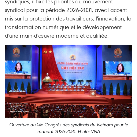
syndiqués, il fixe les priorités du mouvement
syndical pour la période 2026-2031, avec l'accent
mis sur la protection des travailleurs, l'innovation, la
transformation numérique et le développement
d'une main-d'œuvre moderne et qualifiée.
Ouverture du 14e Congrès des syndicats du Vietnam pour le
mandat 2026-2031. Photo: VNA