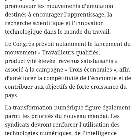
promouvoir les mouvements d’émulation
destinés à encourager l’apprentissage, la
recherche scientifique et l’innovation
technologique dans le monde du travail.
Le Congrès prévoit notamment le lancement du
mouvement « Travailleurs qualifiés,
productivité élevée, revenus satisfaisants »,
associé à la campagne « Trois économies », afin
d’améliorer la compétitivité de l’économie et de
contribuer aux objectifs de forte croissance du
pays.
La transformation numérique figure également
parmi les priorités du nouveau mandat. Les
syndicats devront renforcer l'utilisation des
technologies numériques, de l'intelligence