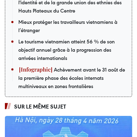
l'identité et de la grande union des ethnies des
Hauts Plateaux du Centre
Mieux protéger les travailleurs vietnamiens à
l’étranger
Le tourisme vietnamien atteint 56 % de son
objectif annuel grâce à la progression des
arrivées internationals
Achèvement avant le 31 août de
la première phase des écoles internats
multiniveaux en zones frontalières
SUR LE MÊME SUJET