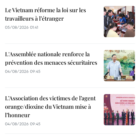
Le Vietnam réforme la loi sur les
travailleurs à l’étranger
05/08/2026 01:41
L'Assemblée nationale renforce la
prévention des menaces sécuritaires
04/08/2026 09:45
L’Association des victimes de l’agent
orange/dioxine du Vietnam mise à
l’honneur
04/08/2026 09:45