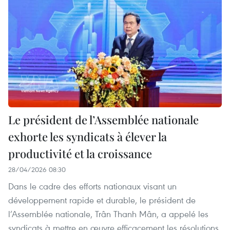
Le président de l’Assemblée nationale
exhorte les syndicats à élever la
productivité et la croissance
28/04/2026 08:30
Dans le cadre des efforts nationaux visant un
développement rapide et durable, le président de
l’Assemblée nationale, Trân Thanh Mân, a appelé les
syndicats à mettre en œuvre efficacement les résolutions