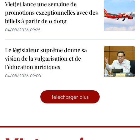
Vietjet lance une semaine de
promotions exceptionnelles avec des
billets à partir de 0 dong
04/08/2026 09:25
Le législateur suprême donne sa
vision de la vulgarisation et de
l’éducation juridiques
04/08/2026 09:00
Télécharger plus