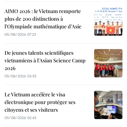
AIMO 2026 : le Vietnam remporte
plus de 200 distinctions à
l’Olympiade mathématique d’Asie
05/08/2026 07:23
De jeunes talents scientifiques
vietnamiens à l'Asian Science Camp
2026
05/08/2026 03:55
Le Vietnam accélère le visa
électronique pour protéger ses
citoyens et ses visiteurs
05/08/2026 02:45