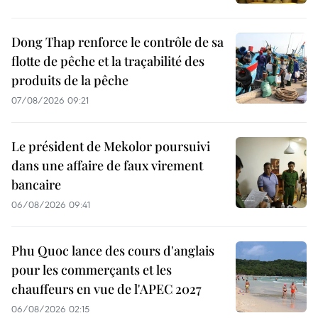
Dong Thap renforce le contrôle de sa
flotte de pêche et la traçabilité des
produits de la pêche
07/08/2026 09:21
Le président de Mekolor poursuivi
dans une affaire de faux virement
bancaire
06/08/2026 09:41
Phu Quoc lance des cours d'anglais
pour les commerçants et les
chauffeurs en vue de l'APEC 2027
06/08/2026 02:15