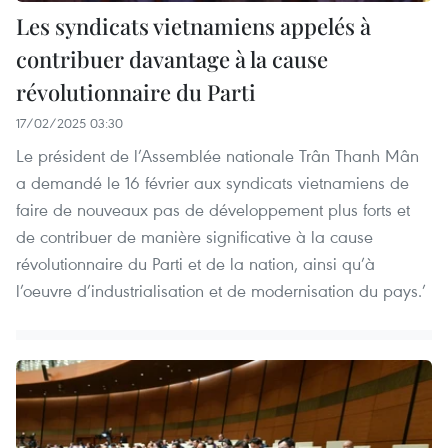
Les syndicats vietnamiens appelés à
contribuer davantage à la cause
révolutionnaire du Parti
17/02/2025 03:30
Le président de l’Assemblée nationale Trân Thanh Mân
a demandé le 16 février aux syndicats vietnamiens de
faire de nouveaux pas de développement plus forts et
de contribuer de manière significative à la cause
révolutionnaire du Parti et de la nation, ainsi qu’à
l’oeuvre d’industrialisation et de modernisation du pays.’