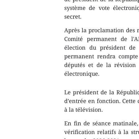
système de vote électroni
secret.
Après la proclamation des r
Comité permanent de l'AN
élection du président de
permanent rendra compte d
députés et de la révision
électronique.
Le président de la Républi
d’entrée en fonction. Cette 
à la télévision.
En fin de séance matinale,
vérification relatifs à la 