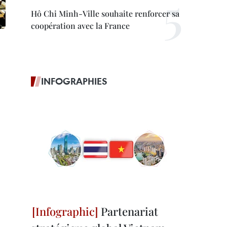
Hô Chi Minh-Ville souhaite renforcer sa
coopération avec la France
INFOGRAPHIES
Partenariat