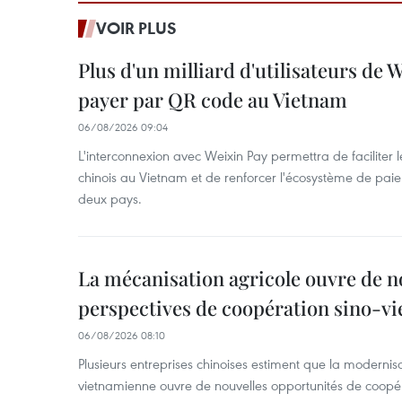
VOIR PLUS
Plus d'un milliard d'utilisateurs de
payer par QR code au Vietnam
06/08/2026 09:04
L'interconnexion avec Weixin Pay permettra de faciliter 
chinois au Vietnam et de renforcer l'écosystème de pai
deux pays.
La mécanisation agricole ouvre de n
perspectives de coopération sino-v
06/08/2026 08:10
Plusieurs entreprises chinoises estiment que la modernisa
vietnamienne ouvre de nouvelles opportunités de coopé