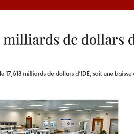
1 milliards de dollars 
de 17,613 milliards de dollars d’IDE, soit une baiss