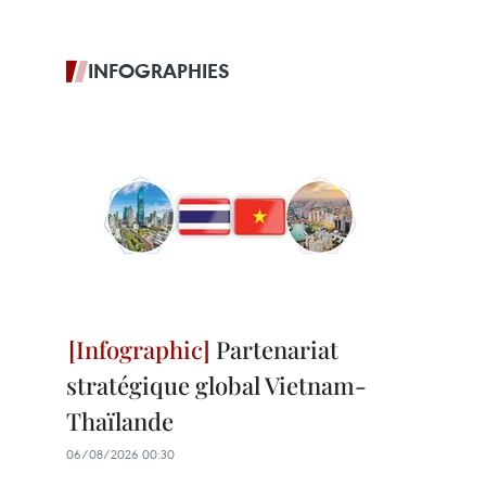
INFOGRAPHIES
Partenariat
stratégique global Vietnam-
Thaïlande
06/08/2026 00:30