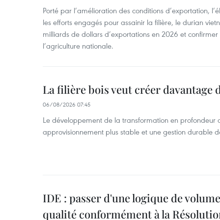
Porté par l’amélioration des conditions d’exportation, l
les efforts engagés pour assainir la filière, le durian vi
milliards de dollars d’exportations en 2026 et confirmer
l’agriculture nationale.
La filière bois veut créer davantage 
06/08/2026 07:45
Le développement de la transformation en profondeur 
approvisionnement plus stable et une gestion durable de
IDE : passer d'une logique de volume
qualité conformément à la Résolut