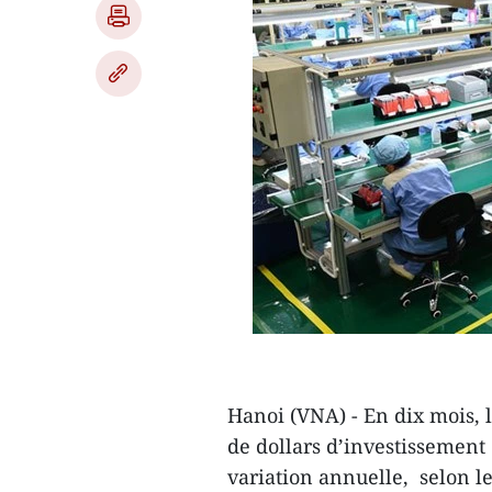
Hanoi (VNA) - En dix mois, l
de dollars d’investissement 
variation annuelle, selon l