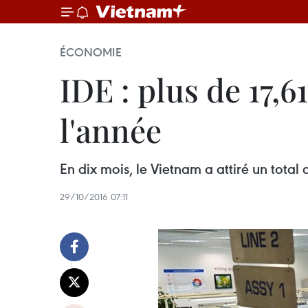
ÉCONOMIE
IDE : plus de 17,6
l'année
En dix mois, le Vietnam a attiré un total 
29/10/2016 07:11