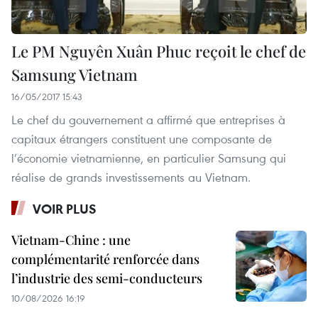
Le PM Nguyên Xuân Phuc reçoit le chef de
Samsung Vietnam
16/05/2017 15:43
Le chef du gouvernement a affirmé que entreprises à
capitaux étrangers constituent une composante de
l’économie vietnamienne, en particulier Samsung qui
réalise de grands investissements au Vietnam.
VOIR PLUS
Vietnam-Chine : une
complémentarité renforcée dans
l’industrie des semi-conducteurs
10/08/2026 16:19