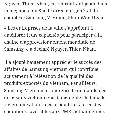
Nguyen Thien Nhan, en rencontrant jeudi dans
la mégapole du Sud le directeur général du
complexe Samsung Vietnam, Shim Won Hwan.
« Les entreprises de la ville s’apprêtent à
améliorer leurs capacités pour participer à la
chaîne d’approvisionnement mondiale de
Samsung », a déclaré Nguyen Thien Nhan.
Il a ajouté hautement apprécier le succès ​des
affaires de Samsung Vietnam qui contribue
activement à l’élévation de la qualité des
produits exportés du Vietnam. Par ailleurs,
Samsung Vietnam a ​concrétisé la demande des
dirigeants vietnamiens​ d’augmenter le taux de
« vietnamisation » des produits, et a créé des
conditions favorables ​aux PME vietnamiennes