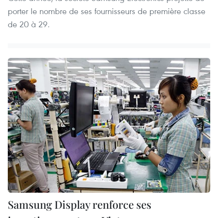
porter le nombre de ses fournisseurs de première classe
de 20 à 29.
Samsung Display renforce ses