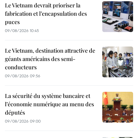
Le Vietnam devrait prioriser la
fabrication et l’encapsulation des
puces
09/08/2026 10:45
Le Vietnam, destination attractive de
géants américains des semi-
conducteurs
09/08/2026 09:56
La sécurité du système bancaire et
l’économie numérique au menu des
députés
09/08/2026 09:00