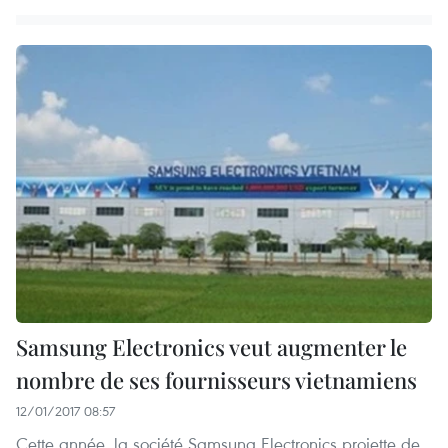
Samsung Electronics veut augmenter le
nombre de ses fournisseurs vietnamiens
12/01/2017 08:57
Cette année, la société Samsung Electronics projette de