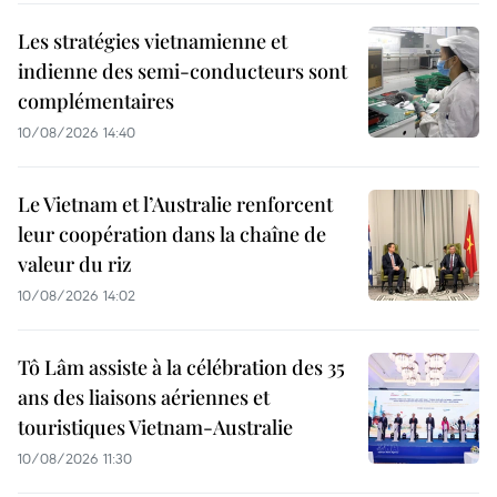
Les stratégies vietnamienne et
indienne des semi-conducteurs sont
complémentaires
10/08/2026 14:40
Le Vietnam et l’Australie renforcent
leur coopération dans la chaîne de
valeur du riz
10/08/2026 14:02
Tô Lâm assiste à la célébration des 35
ans des liaisons aériennes et
touristiques Vietnam-Australie
10/08/2026 11:30