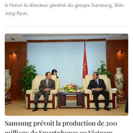
à Hanoi le directeur général du groupe Samsung, Shin
Jong Kyun.
Samsung prévoit la production de 200
millions de Smartphones au Vietnam