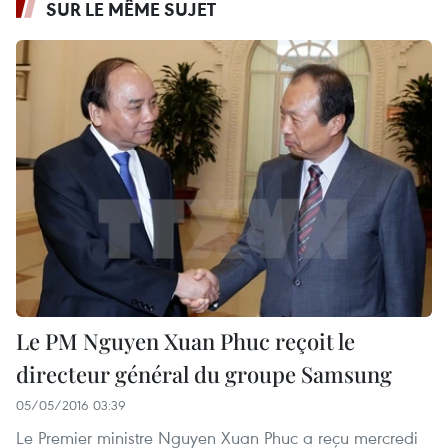
SUR LE MÊME SUJET
Le PM Nguyen Xuan Phuc reçoit le
directeur général du groupe Samsung
05/05/2016 03:39
Le Premier ministre Nguyen Xuan Phuc a reçu mercredi