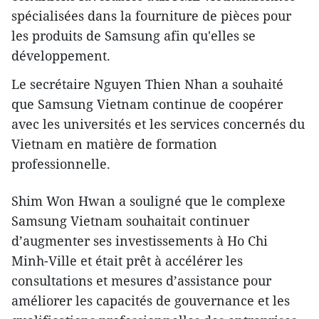
spécialisées dans la fourniture de pièces ​pour
les produits de Samsung afin qu'elles se
développement.
Le secrétaire Nguyen Thien Nhan a souhaité
que Samsung Vietnam continue de coopérer
avec les universités et les services concernés du
Vietnam en matière de formation
professionnelle.
Shim Won Hwan a souligné que le complexe
Samsung Vietnam souhaitait continuer
d’augmenter ses investissements à Ho Chi
Minh-Ville et était prêt à accélérer les
consultations et mesures d’assistance pour
améliorer les capacités de gouvernance et les