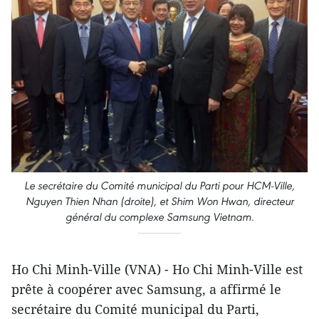
Le secrétaire du Comité municipal du Parti pour HCM-Ville,
Nguyen Thien Nhan (droite), et Shim Won Hwan, directeur
général du complexe Samsung Vietnam.
Ho Chi Minh-Ville (VNA) - Ho Chi Minh-Ville est
prête à coopérer avec Samsung, a affirmé le
secrétaire du Comité municipal du Parti,