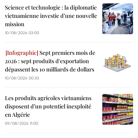
Science et technologie : la diplomatie
vietnamienne investie d’une nouvelle
mission
10/08/2026 03:00
Sept premiers mois de
2026 : sept produits d'exportation
dépassent les 10 milliards de dollars
10/08/2026 00:30
Les produits agricoles vietnamiens
disposent d’un potentiel inexploité
en Algérie
09/08/2026 11:00