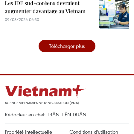
Les IDE sud-coréens devraient
augmenter davantage au Vietnam
09/08/2026 06:30
Télécharger plus
AGENCE VIETNAMIENNE D'INFORMATION (VNA)
Rédacteur en chef: TRÂN TIÊN DUÂN
Propriété intellectuelle
Conditions d'utilisation