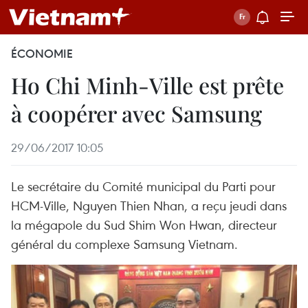
ÉCONOMIE
Ho Chi Minh-Ville est prête
à coopérer avec Samsung
29/06/2017 10:05
Le secrétaire du Comité municipal du Parti pour
HCM-Ville, Nguyen Thien Nhan, a reçu jeudi dans
la mégapole du Sud Shim Won Hwan, directeur
général du complexe Samsung Vietnam.