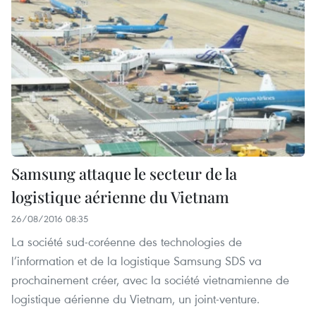
Samsung attaque le secteur de la
logistique aérienne du Vietnam
26/08/2016 08:35
La société sud-coréenne des technologies de
l’information et de la logistique Samsung SDS va
prochainement créer, avec la société vietnamienne de
logistique aérienne du Vietnam, un joint-venture.