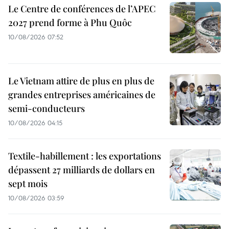
Le Centre de conférences de l’APEC
2027 prend forme à Phu Quôc
10/08/2026 07:52
Le Vietnam attire de plus en plus de
grandes entreprises américaines de
semi-conducteurs
10/08/2026 04:15
Textile-habillement : les exportations
dépassent 27 milliards de dollars en
sept mois
10/08/2026 03:59