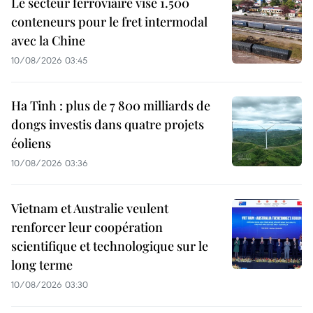
Le secteur ferroviaire vise 1.500
conteneurs pour le fret intermodal
avec la Chine
10/08/2026 03:45
Ha Tinh : plus de 7 800 milliards de
dongs investis dans quatre projets
éoliens
10/08/2026 03:36
Vietnam et Australie veulent
renforcer leur coopération
scientifique et technologique sur le
long terme
10/08/2026 03:30