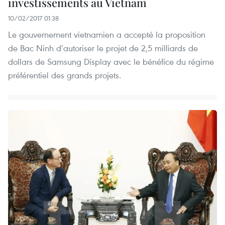
investissements au Vietnam
10/02/2017 01:38
Le gouvernement vietnamien a accepté la proposition
de Bac Ninh d’autoriser le projet de 2,5 milliards de
dollars de Samsung Display avec le bénéfice du régime
préférentiel des grands projets.