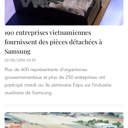
190 entreprises vietnamiennes
fournissent des pièces détachées à
Samsung
22/06/2016 03:55
Plus de 400 représentants d'organismes
gouvernementaux et plus de 250 entreprises ont
participé mardi au 3e séminaire Expo sur l'industrie
auxiliaire de Samsung.