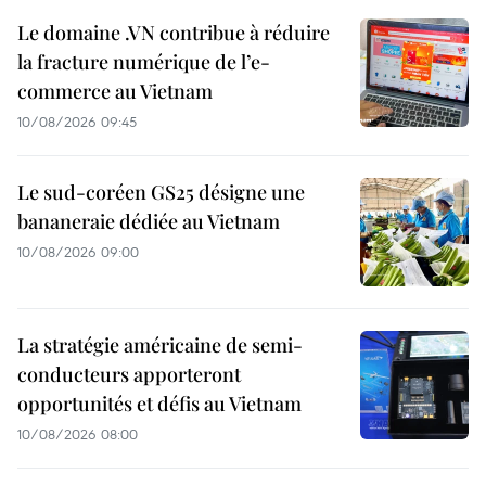
Le domaine .VN contribue à réduire
la fracture numérique de l’e-
commerce au Vietnam
10/08/2026 09:45
Le sud-coréen GS25 désigne une
bananeraie dédiée au Vietnam
10/08/2026 09:00
La stratégie américaine de semi-
conducteurs apporteront
opportunités et défis au Vietnam
10/08/2026 08:00