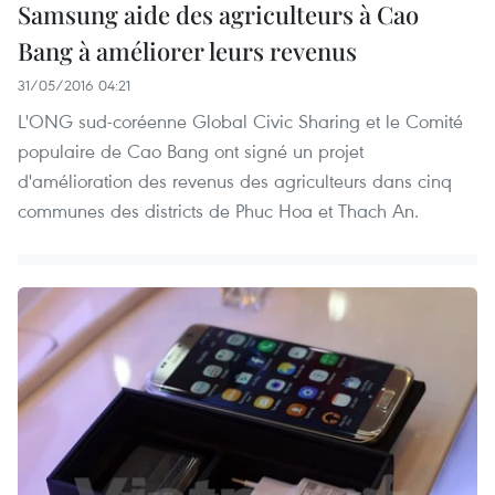
Samsung aide des agriculteurs à Cao
Bang à améliorer leurs revenus
31/05/2016 04:21
L'ONG sud-coréenne Global Civic Sharing et le Comité
populaire de Cao Bang ont signé un projet
d'amélioration des revenus des agriculteurs dans cinq
communes des districts de Phuc Hoa et Thach An.