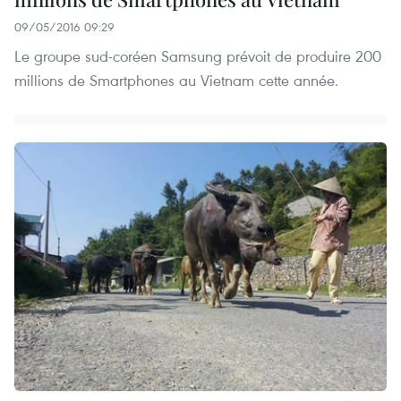
09/05/2016 09:29
Le groupe sud-coréen Samsung prévoit de produire 200
millions de Smartphones au Vietnam cette année.