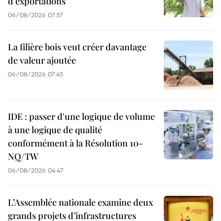
d'exportations
06/08/2026 07:57
La filière bois veut créer davantage
de valeur ajoutée
06/08/2026 07:45
IDE : passer d'une logique de volume
à une logique de qualité
conformément à la Résolution 10-
NQ/TW
06/08/2026 04:47
L’Assemblée nationale examine deux
grands projets d’infrastructures