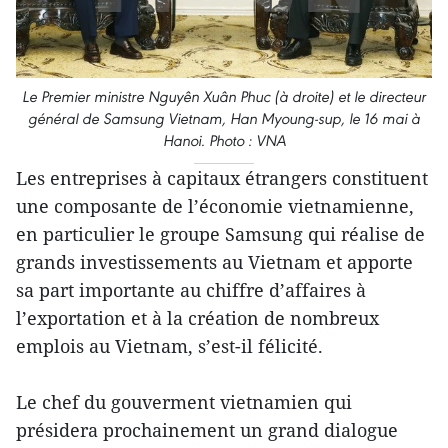
Le Premier ministre Nguyên Xuân Phuc (à droite) et le directeur
général de Samsung Vietnam, Han Myoung-sup, le 16 mai à
Hanoi. Photo : VNA
Les entreprises à capitaux étrangers constituent
une composante de l’économie vietnamienne,
en particulier le groupe Samsung qui réalise de
grands investissements au Vietnam et apporte
sa part importante au chiffre d’affaires à
l’exportation et à la création de nombreux
emplois au Vietnam, s’est-il félicité.
Le chef du gouverment vietnamien qui
présidera prochainement un grand dialogue