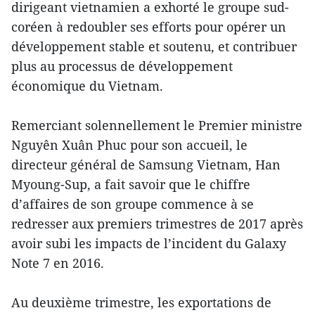
dirigeant vietnamien a exhorté le groupe sud-
coréen à redoubler ses efforts pour opérer un
développement stable et soutenu, et contribuer
plus au processus de développement
économique du Vietnam.
Remerciant solennellement le Premier ministre
Nguyên Xuân Phuc pour son accueil, le
directeur général de Samsung Vietnam, Han
Myoung-Sup, a fait savoir que le chiffre
d’affaires de son groupe commence à se
redresser aux premiers trimestres de 2017 après
avoir subi les impacts de l’incident du Galaxy
Note 7 en 2016.
Au deuxième trimestre, les exportations de