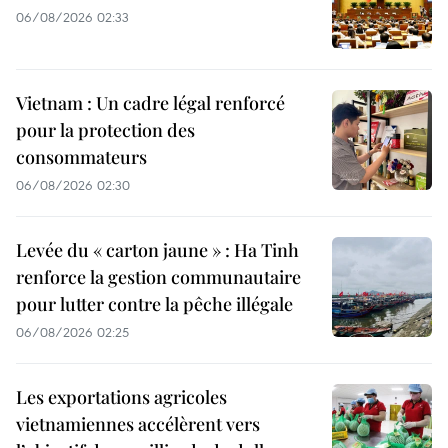
06/08/2026 02:33
Vietnam : Un cadre légal renforcé
pour la protection des
consommateurs
06/08/2026 02:30
Levée du « carton jaune » : Ha Tinh
renforce la gestion communautaire
pour lutter contre la pêche illégale
06/08/2026 02:25
Les exportations agricoles
vietnamiennes accélèrent vers