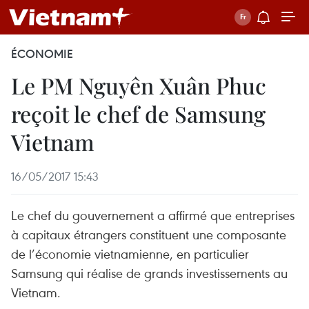
ÉCONOMIE
Le PM Nguyên Xuân Phuc
reçoit le chef de Samsung
Vietnam
16/05/2017 15:43
Le chef du gouvernement a affirmé que entreprises
à capitaux étrangers constituent une composante
de l’économie vietnamienne, en particulier
Samsung qui réalise de grands investissements au
Vietnam.