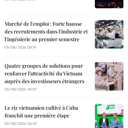
Marché de l'emploi : Forte hausse
des recrutements dans l'industrie et
l'ingénierie au premier semestre
05/08/2026 08:19
Quatre groupes de solutions pour
renforcer l’attractivité du Vietnam
auprès des investisseurs étrangers
05/08/2026 05:07
Le riz vietnamien cultivé à Cuba
franchit une première étape
05/08/2026 04:30