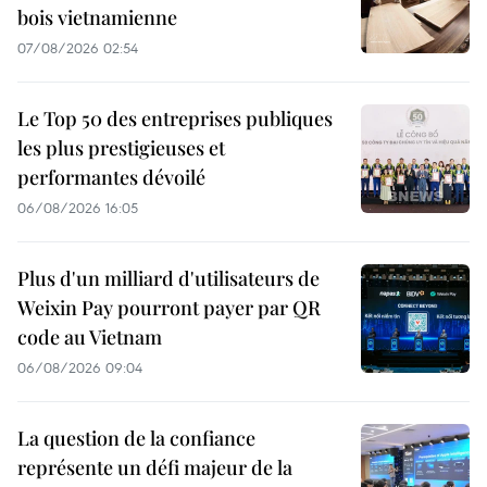
bois vietnamienne
07/08/2026 02:54
Le Top 50 des entreprises publiques
les plus prestigieuses et
performantes dévoilé
06/08/2026 16:05
Plus d'un milliard d'utilisateurs de
Weixin Pay pourront payer par QR
code au Vietnam
06/08/2026 09:04
La question de la confiance
représente un défi majeur de la