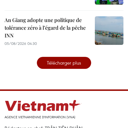
An Giang adopte une politique de
tolérance zéro à l’égard de la pêche
INN
05/08/2026 04:30
Télécharger plus
AGENCE VIETNAMIENNE D'INFORMATION (VNA)