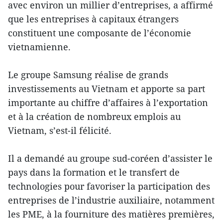
avec environ un millier d’entreprises, a affirmé
que les entreprises à capitaux étrangers
constituent une composante de l’économie
vietnamienne.
Le groupe Samsung réalise de grands
investissements au Vietnam et apporte sa part
importante au chiffre d’affaires à l’exportation
et à la création de nombreux emplois au
Vietnam, s’est-il félicité.
Il a demandé au groupe sud-coréen d’assister le
pays dans la formation et le transfert de
technologies pour favoriser la participation des
entreprises de l’industrie auxiliaire, notamment
les PME, à la fourniture des matières premières,