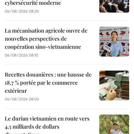
cybersécurité moderne
06/08/2026 08:30
La mécanisation agricole ouvre de
nouvelles perspectives de
coopération sino-vietnamienne
06/08/2026 08:10
Recettes douanières : une hausse de
18,7 % portée par le commerce
extérieur
06/08/2026 08:03
Le durian vietnamien en route vers
4,5 milliards de dollars