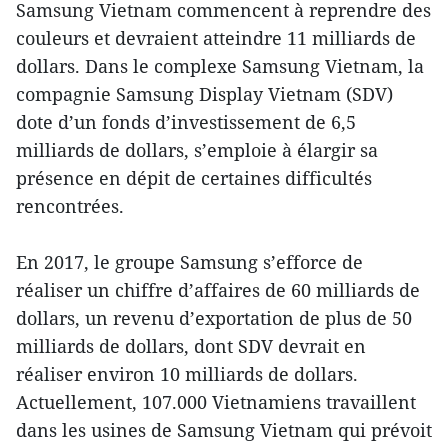
Samsung Vietnam commencent à reprendre des
couleurs et devraient atteindre 11 milliards de
dollars. Dans le complexe Samsung Vietnam, la
compagnie Samsung Display Vietnam (SDV)
dote d’un fonds d’investissement de 6,5
milliards de dollars, s’emploie à élargir sa
présence en dépit de certaines difficultés
rencontrées.
En 2017, le groupe Samsung s’efforce de
réaliser un chiffre d’affaires de 60 milliards de
dollars, un revenu d’exportation de plus de 50
milliards de dollars, dont SDV devrait en
réaliser environ 10 milliards de dollars.
Actuellement, 107.000 Vietnamiens travaillent
dans les usines de Samsung Vietnam qui prévoit