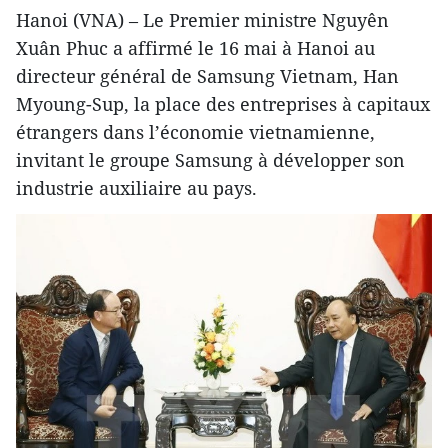
Hanoi (VNA) – Le Premier ministre Nguyên
Xuân Phuc a affirmé le 16 mai à Hanoi au
directeur général de Samsung Vietnam, Han
Myoung-Sup, la place des entreprises à capitaux
étrangers dans l’économie vietnamienne,
invitant le groupe Samsung à développer son
industrie auxiliaire au pays.