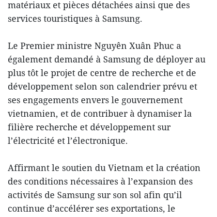
matériaux et pièces détachées ainsi que des
services touristiques à Samsung.
Le Premier ministre Nguyên Xuân Phuc a
également demandé à Samsung de déployer au
plus tôt le projet de centre de recherche et de
développement selon son calendrier prévu et
ses engagements envers le gouvernement
vietnamien, et de contribuer à dynamiser la
filière recherche et développement sur
l’électricité et l’électronique.
Affirmant le soutien du Vietnam et la création
des conditions nécessaires à l’expansion des
activités de Samsung sur son sol afin qu’il
continue d’accélérer ses exportations, le