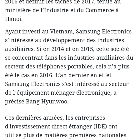
2016 et ​définir les tâches de 2017, tenue au
ministère de l’Industrie et du Commerce à
Hanoi.
Ayant investi au Vietnam, Samsung Electronics
s’intéresse au développement d​​es industries
auxiliaires. Si en 2014 et en 2015, cette société
se concentr​ait dans les industries auxiliaires d​u
secteur des téléphones portables, cela n’​a plus
été le cas en 2016. L’an dernier en effet,
Samsung Electronics s'est intéressé au secteur
de l’équipement ménager électronique, a
précisé Bang Hyunwoo.
Ces dernières années, les entreprises
d'investissement direct étranger (IDE) ont
utilisé plus de matières premières nationales.