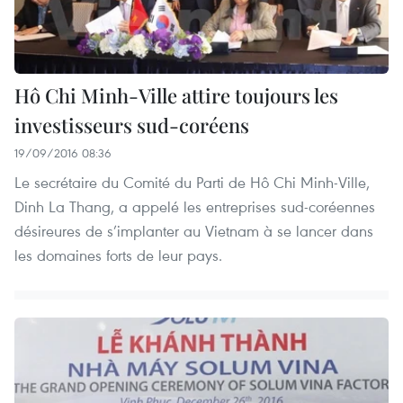
Hô Chi Minh-Ville attire toujours les
investisseurs sud-coréens
19/09/2016 08:36
Le secrétaire du Comité du Parti de Hô Chi Minh-Ville,
Dinh La Thang, a appelé les entreprises sud-coréennes
désireures de s’implanter au Vietnam à se lancer dans
les domaines forts de leur pays.