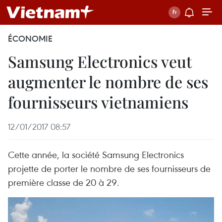
ÉCONOMIE
Samsung Electronics veut
augmenter le nombre de ses
fournisseurs vietnamiens
12/01/2017 08:57
Cette année, la société Samsung Electronics
projette de porter le nombre de ses fournisseurs de
première classe de 20 à 29.