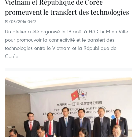
Vietnam et République de Corée
promeuvent le transfert des technologies
19/08/2016 04:12
Un atelier a été organisé le 18 août à Hô Chi Minh-Ville
pour promouvoir la connectivité et le transfert des
technologies entre le Vietnam et la République de
Corée.