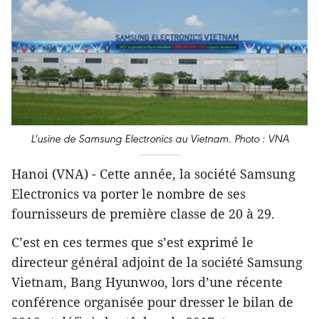
L'usine de Samsung Electronics au Vietnam.
Photo : VNA
Hanoi (VNA) - Cette année, la société Samsung
Electronics va porter le nombre de ses
fournisseurs de première classe de 20 à 29.
C’est en ces termes que s’est exprimé le
directeur général adjoint de la société Samsung
Vietnam, Bang Hyunwoo, lors d’une récente
conférence ​organisée pour dresser le bilan de