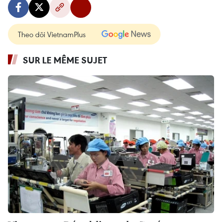
Theo dõi VietnamPlus
SUR LE MÊME SUJET