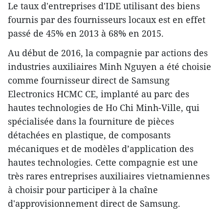
Le taux d​'entreprises d'IDE utilisant des biens
fournis par des fournisseurs locaux est en effet
passé de 45% en 2013 à 68% en 2015.
Au début de 2016, la compagnie par actions des
industries auxiliaires Minh Nguyen a été choisie
comme fournisseur direct ​de Samsung
Electronics HCMC CE, implanté au parc des
hautes technologies de Ho Chi Minh-Ville, qui
spécialisée dans la fourniture de pièces
détachées en plastique, de composants
mécaniques et de modèles d’application des
hautes technologies. Cette compagnie est une
très rares entreprises auxiliaires vietnamiennes
à choisir pour participer à la chaîne
d'approvisionnement direct de Samsung.