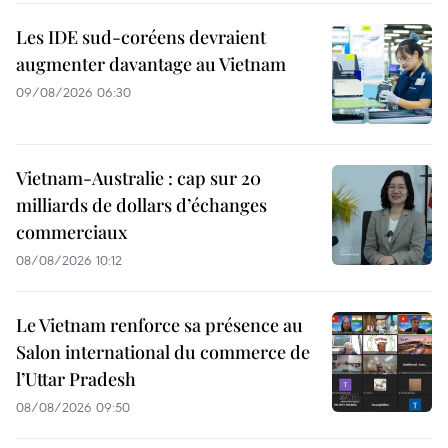
Les IDE sud-coréens devraient
augmenter davantage au Vietnam
09/08/2026 06:30
Vietnam-Australie : cap sur 20
milliards de dollars d’échanges
commerciaux
08/08/2026 10:12
Le Vietnam renforce sa présence au
Salon international du commerce de
l’Uttar Pradesh
08/08/2026 09:50