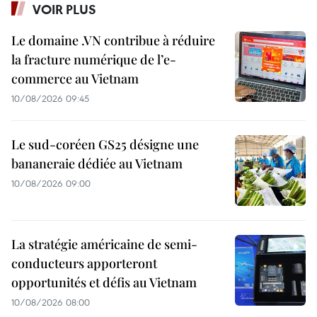
VOIR PLUS
Le domaine .VN contribue à réduire
la fracture numérique de l’e-
commerce au Vietnam
10/08/2026 09:45
Le sud-coréen GS25 désigne une
bananeraie dédiée au Vietnam
10/08/2026 09:00
La stratégie américaine de semi-
conducteurs apporteront
opportunités et défis au Vietnam
10/08/2026 08:00