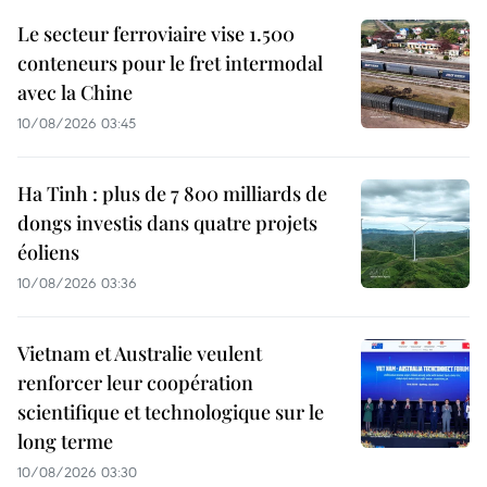
Le secteur ferroviaire vise 1.500
conteneurs pour le fret intermodal
avec la Chine
10/08/2026 03:45
Ha Tinh : plus de 7 800 milliards de
dongs investis dans quatre projets
éoliens
10/08/2026 03:36
Vietnam et Australie veulent
renforcer leur coopération
scientifique et technologique sur le
long terme
10/08/2026 03:30