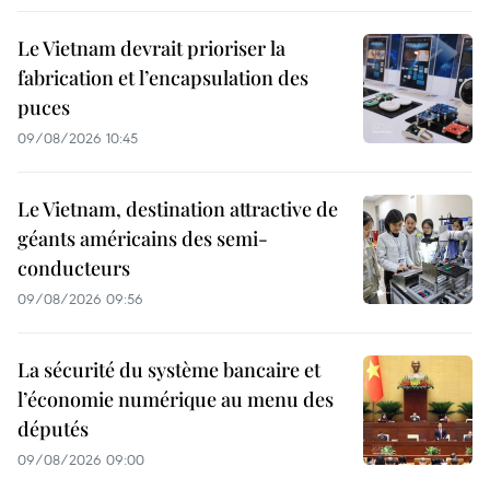
Le Vietnam devrait prioriser la
fabrication et l’encapsulation des
puces
09/08/2026 10:45
Le Vietnam, destination attractive de
géants américains des semi-
conducteurs
09/08/2026 09:56
La sécurité du système bancaire et
l’économie numérique au menu des
députés
09/08/2026 09:00