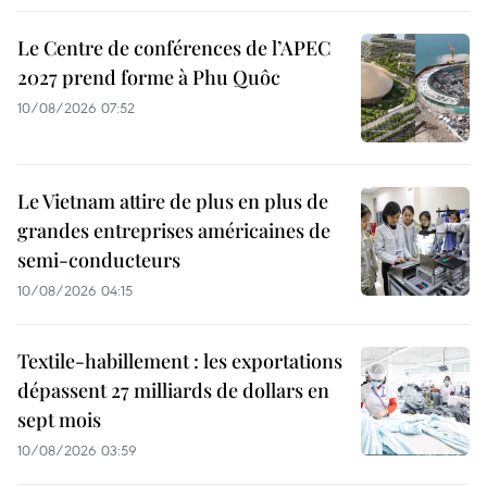
Le Centre de conférences de l’APEC
2027 prend forme à Phu Quôc
10/08/2026 07:52
Le Vietnam attire de plus en plus de
grandes entreprises américaines de
semi-conducteurs
10/08/2026 04:15
Textile-habillement : les exportations
dépassent 27 milliards de dollars en
sept mois
10/08/2026 03:59