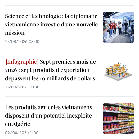
Science et technologie : la diplomatie
vietnamienne investie d’une nouvelle
mission
10/08/2026 03:00
Sept premiers mois de
2026 : sept produits d'exportation
dépassent les 10 milliards de dollars
10/08/2026 00:30
Les produits agricoles vietnamiens
disposent d’un potentiel inexploité
en Algérie
09/08/2026 11:00