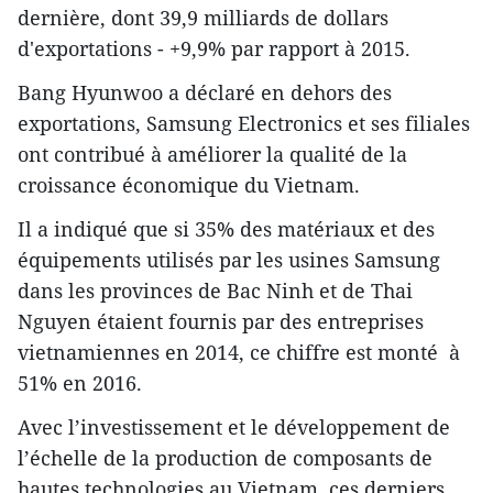
dernière, dont 39,9 milliards de dollars
d'exportations - +9,9% par rapport à 2015.
Bang Hyunwoo a déclaré en dehors des
exportations, Samsung Electronics et ses filiales
ont contribué à améliorer la qualité de la
croissance économique du Vietnam.
Il a indiqué que​ si 35% des matériaux et des
équipements utilisés par les usines Samsung
dans les provinces de Bac Ninh et de Thai
Nguyen étaient fournis par des entreprises
vietnamiennes en 2014, ce chiffre est monté à
51% en 2016.
Avec l’investissement et le développement de
l’échelle de la production de composants de
hautes technologies au Vietnam, ​ces derniers