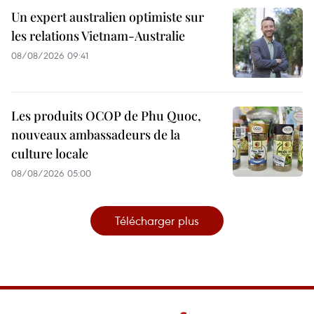
Un expert australien optimiste sur
les relations Vietnam-Australie
08/08/2026 09:41
Les produits OCOP de Phu Quoc,
nouveaux ambassadeurs de la
culture locale
08/08/2026 05:00
Télécharger plus