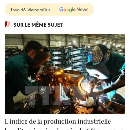
Theo dõi VietnamPlus
SUR LE MÊME SUJET
L'indice de la production industrielle