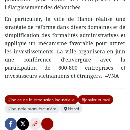
l'élargissement des débouchés.
En particulier, la ville de Hanoi ​réalise une
stratégie de réforme dans divers domaines et de
simplification des formalités administratives et
applique un mécanisme favorable pour attirer
les investissements. La ville organisera en juin
une conférence d'envergure avec la
participation de 600-800 entreprises et
investisseurs vietnamiens et étrangers. –VNA
#indice de la production industrielle
#janvier et mai
#industrie manufacturière
Hanoi