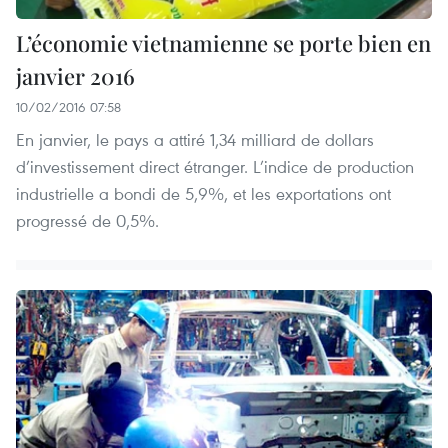
L’économie vietnamienne se porte bien en
janvier 2016
10/02/2016 07:58
En janvier, le pays a attiré 1,34 milliard de dollars
d’investissement direct étranger. L’indice de production
industrielle a bondi de 5,9%, et les exportations ont
progressé de 0,5%.