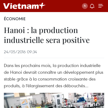
ÉCONOMIE
Hanoi : la production
industrielle sera positive
24/05/2016 09:34
Dans les prochains mois, la production industrielle
de Hanoi devrait ​connaître un développement plus
stable​ grâce à la consommation croissante des
produits, ​à l'élargissement des débouchés...