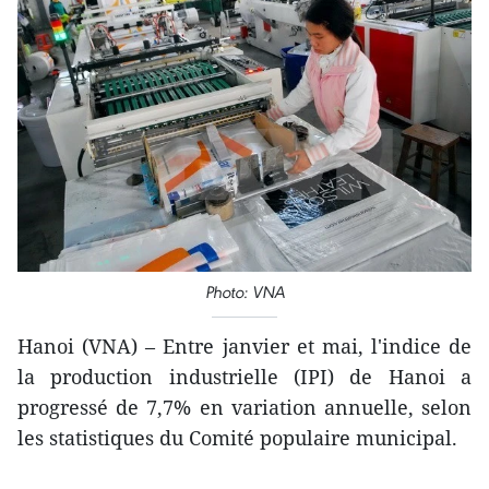
Photo: VNA
Hanoi (VNA) – Entre janvier et mai, l'indice de
la production industrielle (IPI) de Hanoi a
progressé de 7,7% en variation annuelle, selon
les statistiques du Comité populaire municipal.