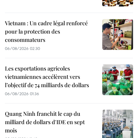
Vietnam : Un cadre légal renforcé
pour la protection des
consommateurs
06/08/2026 02:30
Les exportations agricoles
vietnamiennes accélèrent vers
l’objectif de 74 milliards de dollars
06/08/2026 01:36
Quang Ninh franchit le cap du
milliard de dollars d'IDE en sept
mois