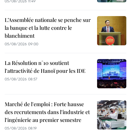
05/08/2026 11:49
L’Assemblée nationale se penche sur
la banque et la lutte contre le
blanchiment
05/08/2026 09:00
La Résolution n°10 soutient
l'attractivité de Hanoï pour les IDE
05/08/2026 08:57
Marché de l'emploi : Forte hausse
des recrutements dans l'industrie et
l'ingénierie au premier semestre
05/08/2026 08:19