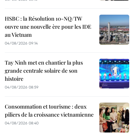
HSBC : la Résolution 10-NQ/TW
ouvre une nouvelle ère pour les IDE
au Vietnam
04/08/2026 09:14
Tay Ninh met en chantier la plus
grande centrale solaire de son
histoire
04/08/2026 08:59
Consommation et tourisme : deux
piliers de la croissance vietnamienne
04/08/2026 08:40