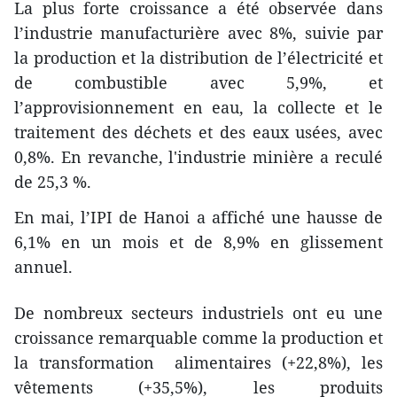
La plus forte croissance a été observée dans
l’industrie manufacturière avec 8%, suivie par
la production et la distribution de l’électricité et
de combustible avec 5,9%, et
l’approvisionnement en eau, la collecte et le
traitement des déchets et des eaux usées, avec
0,8%. En revanche, l'industrie minière a reculé
de 25,3 %.
En mai, l’IPI de Hanoi a affiché une hausse de
6,1% en un mois et de 8,9% en glissement
annuel.
De nombreux secteurs industriels ont eu une
croissance remarquable​ comme la production et
la transformation ​ alimentaires (+22,8%), les
vêtements (+35,5%), les produits