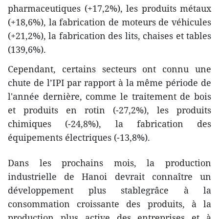
pharmaceutiques​ (+17,2%), les produits métaux
(+18,6%), la fabrication de moteurs de véhicules
(+21,2%), la fabrication des lits, chaises et tables
(139,6%).
Cependant, certains secteurs ont connu ​une
chute de l’IPI par rapport à la même période de
l'année dernière, comme le traitement de bois
et produits en rotin (-27,2%), les produits
chimiques (-24,8%), la fabrication des
équipements électriques (-13,8%).
Dans les prochains mois, la production
industrielle de Hanoi devrait ​connaître un
développement plus stable​grâce à la
consommation croissante des produits, à la
production plus active des entreprises et ​à