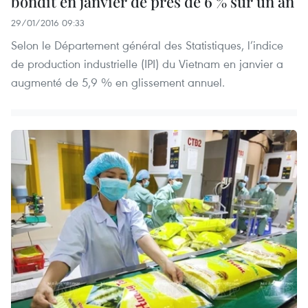
bondit en janvier de près de 6 % sur un an
29/01/2016 09:33
Selon le Département général des Statistiques, l’indice
de production industrielle (IPI) du Vietnam en janvier a
augmenté de 5,9 % en glissement annuel.