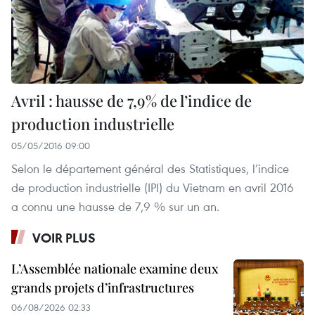
Avril : hausse de 7,9% de l’indice de
production industrielle
05/05/2016 09:00
Selon le département général des Statistiques, l’indice
de production industrielle (IPI) du Vietnam en avril 2016
a connu une hausse de 7,9 % sur un an.
VOIR PLUS
L’Assemblée nationale examine deux
grands projets d’infrastructures
06/08/2026 02:33