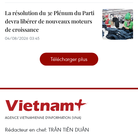
La résolution du 3e Plénum du Parti
devra libérer de nouveaux moteurs
de croissance
04/08/2026 03:45
Télécharger plus
AGENCE VIETNAMIENNE D'INFORMATION (VNA)
Rédacteur en chef: TRÂN TIÊN DUÂN