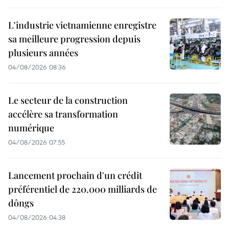
L'industrie vietnamienne enregistre
sa meilleure progression depuis
plusieurs années
04/08/2026 08:36
Le secteur de la construction
accélère sa transformation
numérique
04/08/2026 07:55
Lancement prochain d'un crédit
préférentiel de 220.000 milliards de
dôngs
04/08/2026 04:38