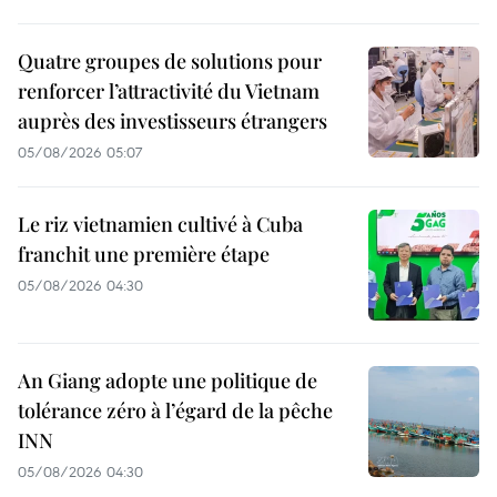
Quatre groupes de solutions pour
renforcer l’attractivité du Vietnam
auprès des investisseurs étrangers
05/08/2026 05:07
Le riz vietnamien cultivé à Cuba
franchit une première étape
05/08/2026 04:30
An Giang adopte une politique de
tolérance zéro à l’égard de la pêche
INN
05/08/2026 04:30