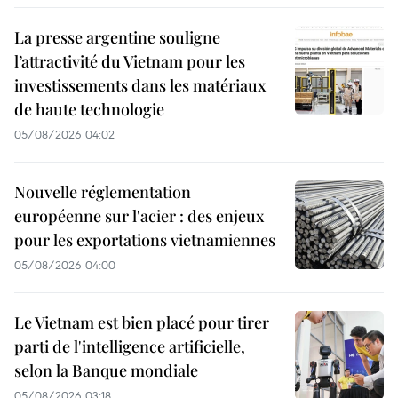
La presse argentine souligne
l’attractivité du Vietnam pour les
investissements dans les matériaux
de haute technologie
05/08/2026 04:02
Nouvelle réglementation
européenne sur l'acier : des enjeux
pour les exportations vietnamiennes
05/08/2026 04:00
Le Vietnam est bien placé pour tirer
parti de l'intelligence artificielle,
selon la Banque mondiale
05/08/2026 03:18