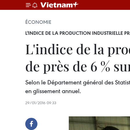
ÉCONOMIE
L'INDICE DE LA PRODUCTION INDUSTRIELLE P
L'indice de la pr
de près de 6 % su
Selon le Département général des Statist
en glissement annuel.
29/01/2016 09:33