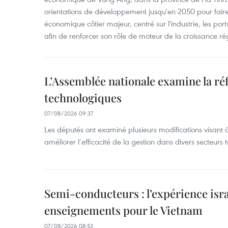
orientations de développement jusqu'en 2050 pour faire
économique côtier majeur, centré sur l'industrie, les ports,
afin de renforcer son rôle de moteur de la croissance ré
L’Assemblée nationale examine la ré
technologiques
07/08/2026 09:37
Les députés ont examiné plusieurs modifications visant à
améliorer l’efficacité de la gestion dans divers secteurs
Semi-conducteurs : l’expérience isra
enseignements pour le Vietnam
07/08/2026 08:53