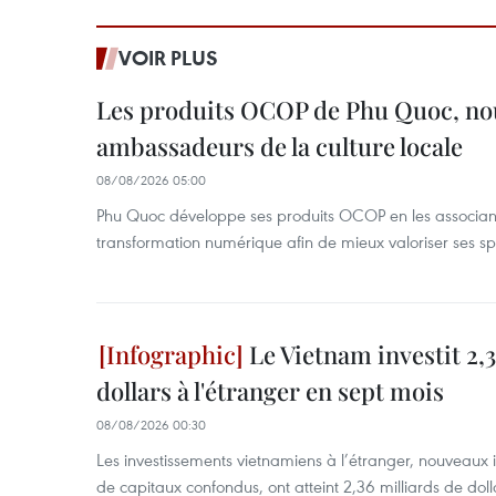
VOIR PLUS
Les produits OCOP de Phu Quoc, n
ambassadeurs de la culture locale
08/08/2026 05:00
Phu Quoc développe ses produits OCOP en les associant
transformation numérique afin de mieux valoriser ses spé
Le Vietnam investit 2,3
dollars à l'étranger en sept mois
08/08/2026 00:30
Les investissements vietnamiens à l’étranger, nouveaux 
de capitaux confondus, ont atteint 2,36 milliards de dol