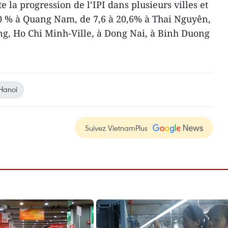
e la progression de l’IPI dans plusieurs villes et
 % à Quang Nam, de 7,6 à 20,6% à Thai Nguyên,
ng, Ho Chi Minh-Ville, à Dong Nai, à Binh Duong
Hanoi
Suivez VietnamPlus