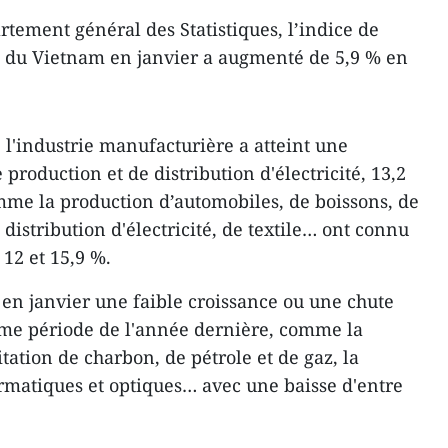
rtement général des Statistiques, l’indice de
I) du Vietnam en janvier a augmenté de 5,9 % en
 l'industrie manufacturière a atteint une
 production et de distribution d'électricité, 13,2
mme la production d’automobiles, de boissons, de
distribution d'électricité, de textile… ont connu
 12 et 15,9 %.
 en janvier une faible croissance ou une chute
ême période de l'année dernière, comme la
itation de charbon, de pétrole et de gaz, la
ormatiques et optiques… avec une baisse d'entre