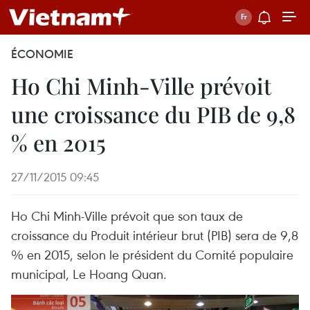
ÉCONOMIE
Ho Chi Minh-Ville prévoit
une croissance du PIB de 9,8
% en 2015
27/11/2015 09:45
Ho Chi Minh-Ville prévoit que son taux de
croissance du Produit intérieur brut (PIB) sera de 9,8
% en 2015, selon le président du Comité populaire
municipal, Le Hoang Quan.