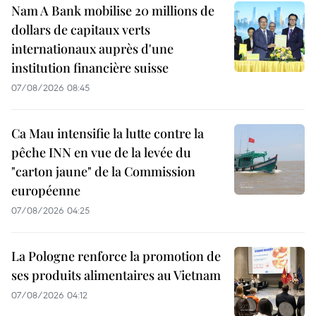
Nam A Bank mobilise 20 millions de
dollars de capitaux verts
internationaux auprès d'une
institution financière suisse
07/08/2026 08:45
Ca Mau intensifie la lutte contre la
pêche INN en vue de la levée du
"carton jaune" de la Commission
européenne
07/08/2026 04:25
La Pologne renforce la promotion de
ses produits alimentaires au Vietnam
07/08/2026 04:12