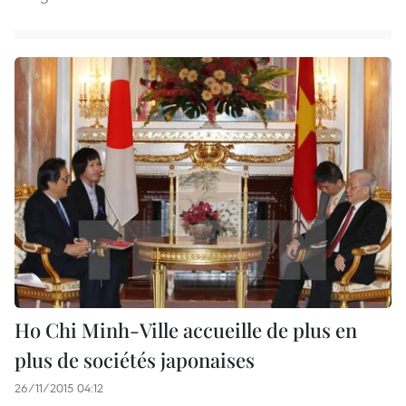
Ho Chi Minh-Ville accueille de plus en
plus de sociétés japonaises
26/11/2015 04:12