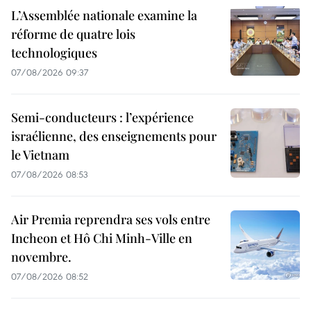
L’Assemblée nationale examine la
réforme de quatre lois
technologiques
07/08/2026 09:37
Semi-conducteurs : l’expérience
israélienne, des enseignements pour
le Vietnam
07/08/2026 08:53
Air Premia reprendra ses vols entre
Incheon et Hô Chi Minh-Ville en
novembre.
07/08/2026 08:52