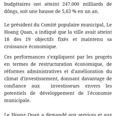
budgétaires ont atteint 247.000 milliards de
dôngs, soit une hausse de 5,63 % en un an.
Le président du Comité populaire municipal, Le
Hoang Quan, a ​indiqué que la ville avait atteint
18 des 19 ​objectifs fixés et ​maintenu sa
croissance économique.
Ces performances s’expliquent par les ​progrès
en termes de restructuration économique, de
réformes administratives et d'amélioration du
climat d'investissement, ​donnant davantage de
confiance ​aux investisseurs ​envers les
potentiels de développement de l'économie
municipale.
​Le Hoang Quan a demandé aux services et aux