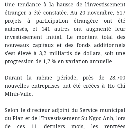
Une tendance à la hausse de l'investissement
étranger ​a été constatée. ​Au 20 novembre, 517
projets à ​participation étrangère ont été
autorisés, et 141 autres ont augmenté leur
investissement initial. Le montant total des
nouveaux capitaux et des fonds additionnels
s'est élevé à 3,2 milliards de dollars, ​soit une
progression de 1,7 % ​en variation annuelle.
​Durant la même période, près de 28.700
nouvelles entreprises ont été créées à Ho Chi
MInh-Ville.
Selon le directeur adjoint du Service municipal
du Plan et de l'Investissement Su Ngoc Anh, lors
de ces 11 derniers mois, les rentrées