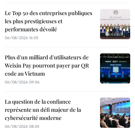
Le Top 50 des entreprises publiques
les plus prestigieuses et
performantes dévoilé
06/08/2026 16:05
Plus d'un milliard d'utilisateurs de
Weixin Pay pourront payer par QR
code au Vietnam
06/08/2026 09:04
La question de la confiance
représente un défi majeur de la
cybersécurité moderne
06/08/2026 08:30