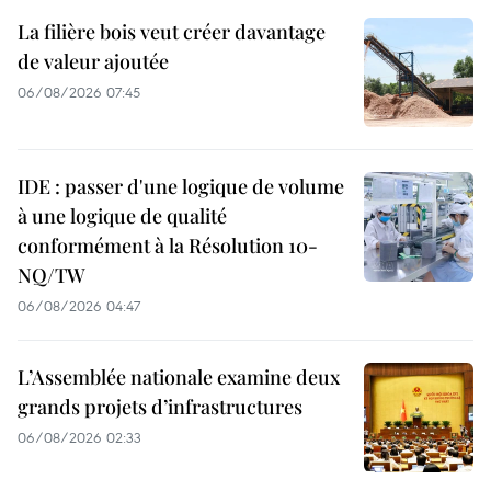
La filière bois veut créer davantage
de valeur ajoutée
06/08/2026 07:45
IDE : passer d'une logique de volume
à une logique de qualité
conformément à la Résolution 10-
NQ/TW
06/08/2026 04:47
L’Assemblée nationale examine deux
grands projets d’infrastructures
06/08/2026 02:33