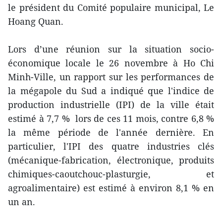
le président du Comité populaire municipal, Le
Hoang Quan.
Lors d’une réunion sur la situation socio-
économique locale le 26 novembre à Ho Chi
Minh-Ville, un rapport sur les performances de
la mé​gapole​ du Sud a​ indiqué que l'indice de
production industrielle (IPI) de la ville était
estimé à 7,7 % lors de ces 11 mois, contre 6,8 %
la même période de l'année dernière. En
particulier, l'IPI des quatre industries clés
(mécanique-fabrication, électronique, produits
chimiques-caoutchouc-plasturgie, et
agroalimentaire) est estimé à environ 8,1 % ​​en
un an.