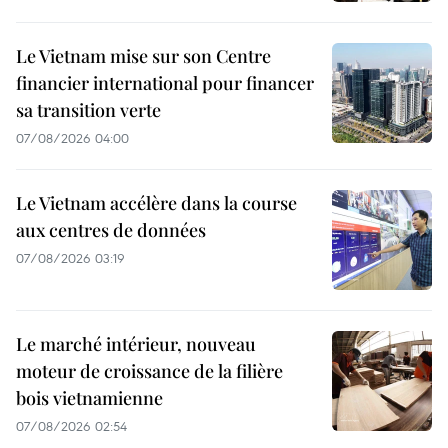
Le Vietnam mise sur son Centre
financier international pour financer
sa transition verte
07/08/2026 04:00
Le Vietnam accélère dans la course
aux centres de données
07/08/2026 03:19
Le marché intérieur, nouveau
moteur de croissance de la filière
bois vietnamienne
07/08/2026 02:54