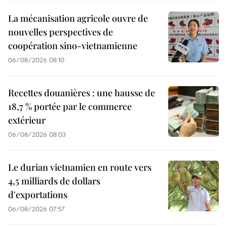
La mécanisation agricole ouvre de
nouvelles perspectives de
coopération sino-vietnamienne
06/08/2026 08:10
Recettes douanières : une hausse de
18,7 % portée par le commerce
extérieur
06/08/2026 08:03
Le durian vietnamien en route vers
4,5 milliards de dollars
d'exportations
06/08/2026 07:57