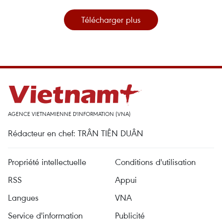
Télécharger plus
AGENCE VIETNAMIENNE D'INFORMATION (VNA)
Rédacteur en chef: TRÂN TIÊN DUÂN
Propriété intellectuelle
Conditions d'utilisation
RSS
Appui
Langues
VNA
Service d'information
Publicité