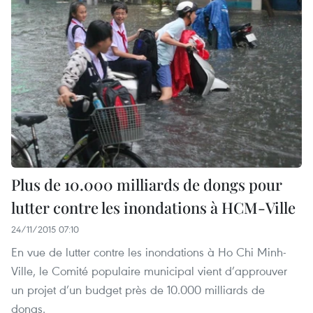
Plus de 10.000 milliards de dongs pour
lutter contre les inondations à HCM-Ville
24/11/2015 07:10
En vue de lutter contre les inondations à Ho Chi Minh-
Ville, le Comité populaire municipal vient d’approuver
un projet d’un budget près de 10.000 milliards de
dongs.