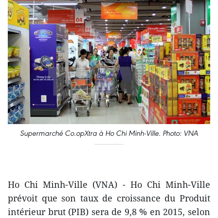
Supermarché Co.opXtra à Ho Chi Minh-Ville. Photo: VNA
Ho Chi Minh-Ville (VNA) - Ho Chi Minh-Ville
prévoit que son taux de croissance du Produit
intérieur brut (PIB) sera de 9,8 % en 2015, selon