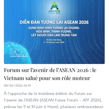
Forum sur l’avenir de l’ASEAN 2026 : le
Vietnam salué pour son rôle moteur
08/06/2026 04:19
À l’approche de la troisième édition du Forum sur
l’avenir de l’ASEAN (ASEAN Future Forum – AFF 2026),
prévue les 9 et 10 juin à Hanoï, plusieurs ambassadeurs