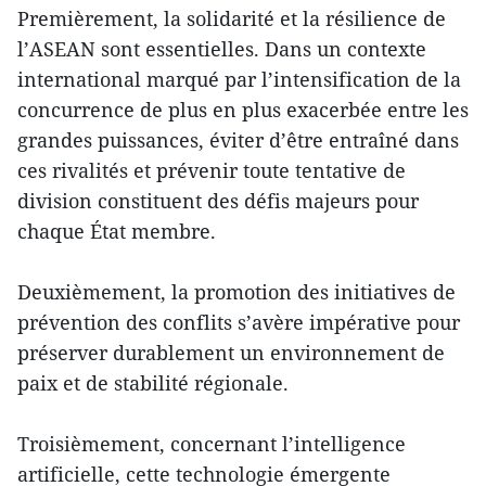
Premièrement, la solidarité et la résilience de
l’ASEAN sont essentielles. Dans un contexte
international marqué par l’intensification de la
concurrence de plus en plus exacerbée entre les
grandes puissances, éviter d’être entraîné dans
ces rivalités et prévenir toute tentative de
division constituent des défis majeurs pour
chaque État membre.
Deuxièmement, la promotion des initiatives de
prévention des conflits s’avère impérative pour
préserver durablement un environnement de
paix et de stabilité régionale.
Troisièmement, concernant l’intelligence
artificielle, cette technologie émergente