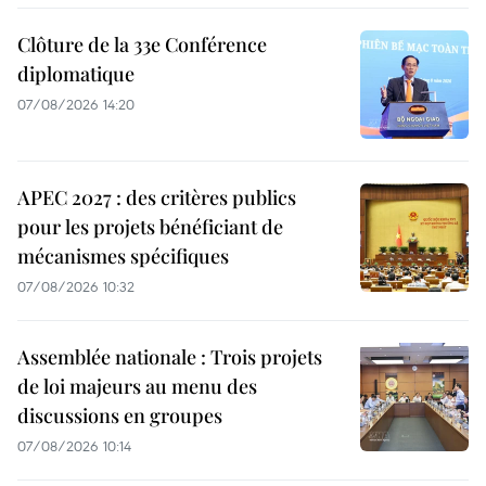
Clôture de la 33e Conférence
diplomatique
07/08/2026 14:20
APEC 2027 : des critères publics
pour les projets bénéficiant de
mécanismes spécifiques
07/08/2026 10:32
Assemblée nationale : Trois projets
de loi majeurs au menu des
discussions en groupes
07/08/2026 10:14