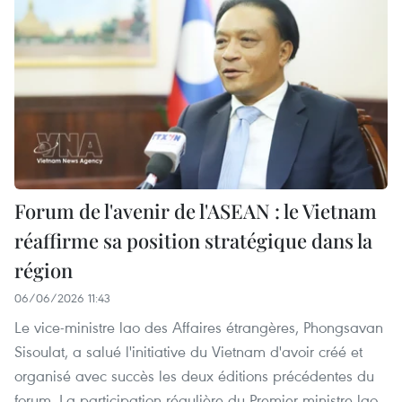
Forum de l'avenir de l'ASEAN : le Vietnam
réaffirme sa position stratégique dans la
région
06/06/2026 11:43
Le vice-ministre lao des Affaires étrangères, Phongsavan
Sisoulat, a salué l'initiative du Vietnam d'avoir créé et
organisé avec succès les deux éditions précédentes du
forum. La participation régulière du Premier ministre lao