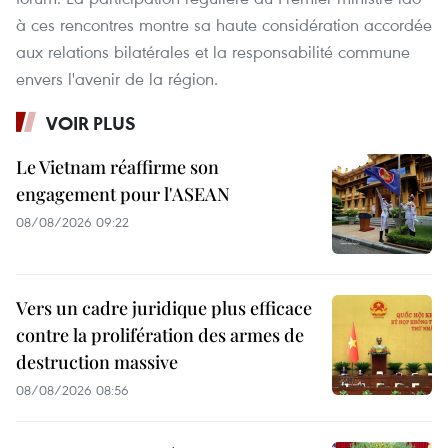
à ces rencontres montre sa haute considération accordée
aux relations bilatérales et la responsabilité commune
envers l'avenir de la région.
VOIR PLUS
Le Vietnam réaffirme son
engagement pour l'ASEAN
08/08/2026 09:22
Vers un cadre juridique plus efficace
contre la prolifération des armes de
destruction massive
08/08/2026 08:56