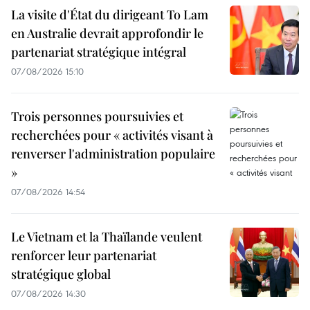
La visite d'État du dirigeant To Lam
en Australie devrait approfondir le
partenariat stratégique intégral
07/08/2026 15:10
Trois personnes poursuivies et
recherchées pour « activités visant à
renverser l'administration populaire
»
07/08/2026 14:54
Le Vietnam et la Thaïlande veulent
renforcer leur partenariat
stratégique global
07/08/2026 14:30