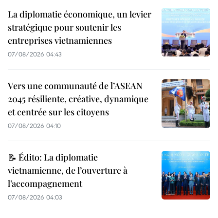
La diplomatie économique, un levier
stratégique pour soutenir les
entreprises vietnamiennes
07/08/2026 04:43
Vers une communauté de l’ASEAN
2045 résiliente, créative, dynamique
et centrée sur les citoyens
07/08/2026 04:10
📝 Édito: La diplomatie
vietnamienne, de l’ouverture à
l’accompagnement
07/08/2026 04:03