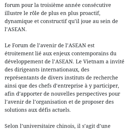
forum pour la troisième année consécutive
illustre le rôle de plus en plus proactif,
dynamique et constructif qu’il joue au sein de
l’ASEAN.
Le Forum de l’avenir de l’ASEAN est
étroitement lié aux enjeux contemporains du
développement de l’ASEAN. Le Vietnam a invité
des dirigeants internationaux, des
représentants de divers instituts de recherche
ainsi que des chefs d’entreprise à y participer,
afin d’apporter de nouvelles perspectives pour
l’avenir de l’organisation et de proposer des
solutions aux défis actuels.
Selon l’universitaire chinois, il s’agit d’une