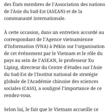
des États membres de l’Association des nations
de l'Asie du Sud-Est (ASEAN) et de la
communauté internationale.
À cette occasion, dans un entretien accordé au
correspondant de l’Agence vietnamienne
d’Information (VNA) à Pékin sur l’organisation
de cet événement par le Vietnam et le rôle du
pays au sein de l’ASEAN, le professeur Xu
Liping, directeur du Centre d'études sur l'Asie
du Sud-Est de l'Institut national de stratégie
globale de l'Académie chinoise des sciences
sociales (CASS), a souligné l’importance de ce
rendez-vous.
Selon lui, le fait que le Vietnam accueille ce