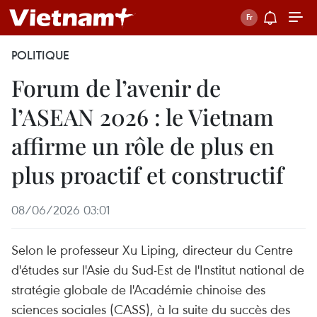
POLITIQUE
Forum de l’avenir de
l’ASEAN 2026 : le Vietnam
affirme un rôle de plus en
plus proactif et constructif
08/06/2026 03:01
Selon le professeur Xu Liping, directeur du Centre
d'études sur l'Asie du Sud-Est de l'Institut national de
stratégie globale de l'Académie chinoise des
sciences sociales (CASS), à la suite du succès des