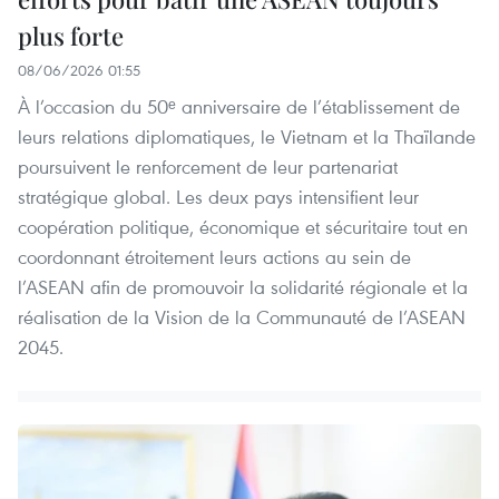
plus forte
08/06/2026 01:55
À l’occasion du 50ᵉ anniversaire de l’établissement de
leurs relations diplomatiques, le Vietnam et la Thaïlande
poursuivent le renforcement de leur partenariat
stratégique global. Les deux pays intensifient leur
coopération politique, économique et sécuritaire tout en
coordonnant étroitement leurs actions au sein de
l’ASEAN afin de promouvoir la solidarité régionale et la
réalisation de la Vision de la Communauté de l’ASEAN
2045.