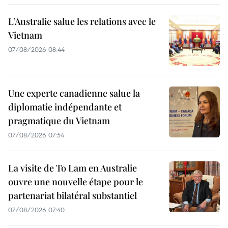
L’Australie salue les relations avec le
Vietnam
07/08/2026 08:44
Une experte canadienne salue la
diplomatie indépendante et
pragmatique du Vietnam
07/08/2026 07:54
La visite de To Lam en Australie
ouvre une nouvelle étape pour le
partenariat bilatéral substantiel
07/08/2026 07:40