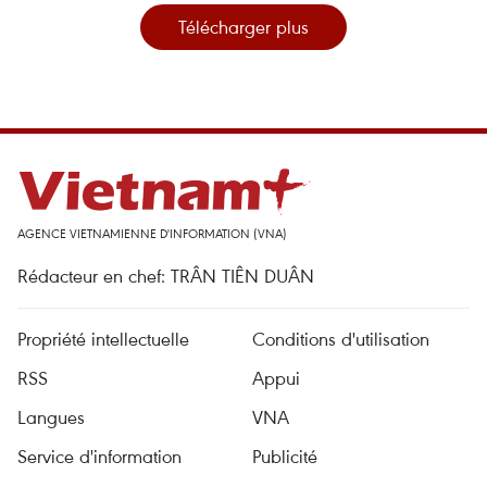
Télécharger plus
AGENCE VIETNAMIENNE D'INFORMATION (VNA)
Rédacteur en chef: TRÂN TIÊN DUÂN
Propriété intellectuelle
Conditions d'utilisation
RSS
Appui
Langues
VNA
Service d'information
Publicité