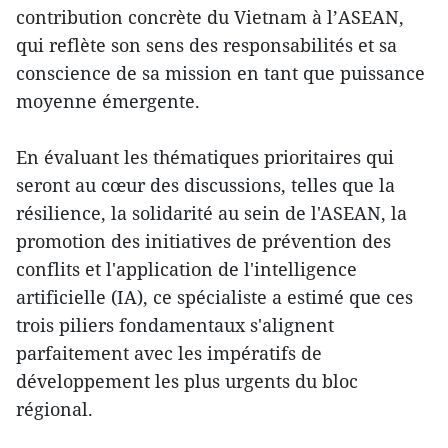
contribution concrète du Vietnam à l’ASEAN,
qui reflète son sens des responsabilités et sa
conscience de sa mission en tant que puissance
moyenne émergente.
En évaluant les thématiques prioritaires qui
seront au cœur des discussions, telles que la
résilience, la solidarité au sein de l'ASEAN, la
promotion des initiatives de prévention des
conflits et l'application de l'intelligence
artificielle (IA), ce spécialiste a estimé que ces
trois piliers fondamentaux s'alignent
parfaitement avec les impératifs de
développement les plus urgents du bloc
régional.