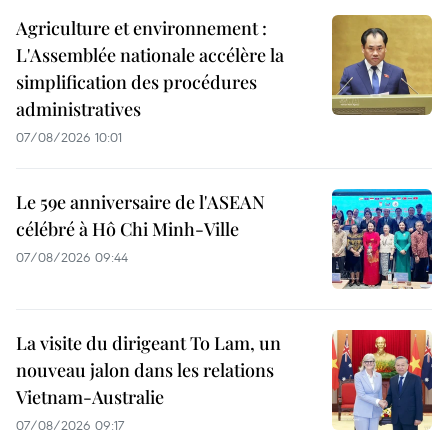
Agriculture et environnement :
L'Assemblée nationale accélère la
simplification des procédures
administratives
07/08/2026 10:01
Le 59e anniversaire de l'ASEAN
célébré à Hô Chi Minh-Ville
07/08/2026 09:44
La visite du dirigeant To Lam, un
nouveau jalon dans les relations
Vietnam-Australie
07/08/2026 09:17