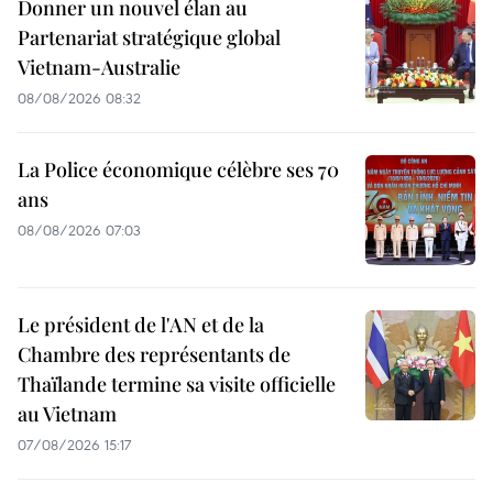
Donner un nouvel élan au
Partenariat stratégique global
Vietnam-Australie
08/08/2026 08:32
La Police économique célèbre ses 70
ans
08/08/2026 07:03
Le président de l'AN et de la
Chambre des représentants de
Thaïlande termine sa visite officielle
au Vietnam
07/08/2026 15:17