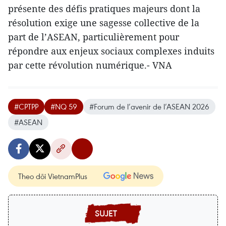
présente des défis pratiques majeurs dont la
résolution exige une sagesse collective de la
part de l’ASEAN, particulièrement pour
répondre aux enjeux sociaux complexes induits
par cette révolution numérique.- VNA
#CPTPP
#NQ 59
#Forum de l’avenir de l’ASEAN 2026
#ASEAN
Theo dõi VietnamPlus