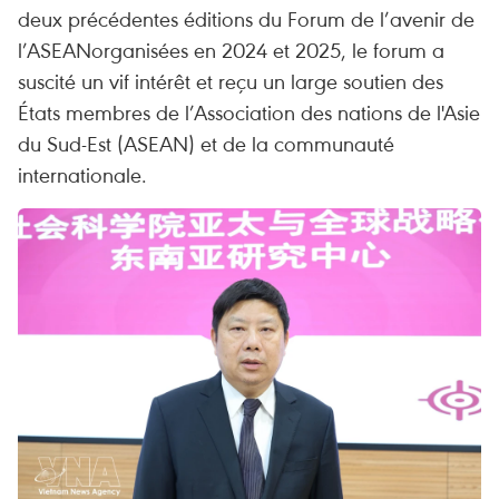
deux précédentes éditions du Forum de l’avenir de
l’ASEANorganisées en 2024 et 2025, le forum a
suscité un vif intérêt et reçu un large soutien des
États membres de l’Association des nations de l'Asie
du Sud-Est (ASEAN) et de la communauté
internationale.