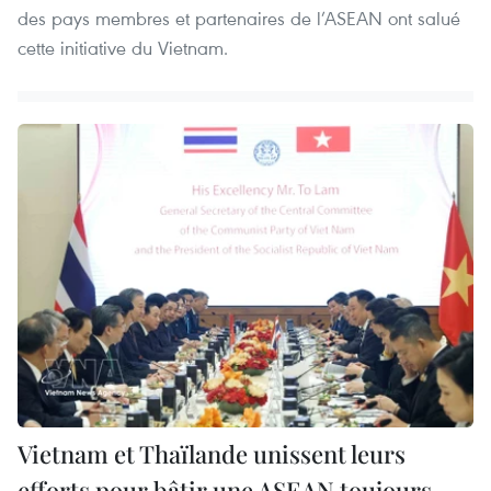
des pays membres et partenaires de l’ASEAN ont salué
cette initiative du Vietnam.
Vietnam et Thaïlande unissent leurs
efforts pour bâtir une ASEAN toujours