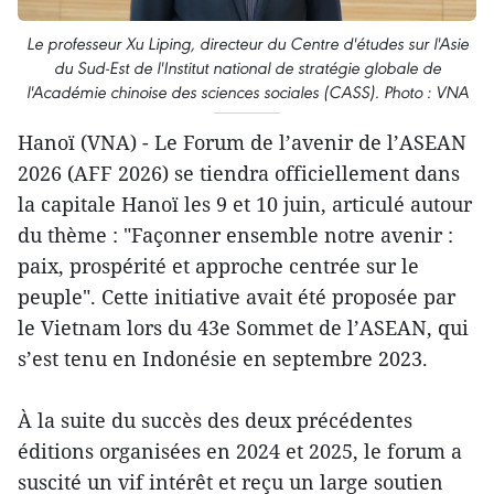
Le professeur Xu Liping, directeur du Centre d'études sur l'Asie
du Sud-Est de l'Institut national de stratégie globale de
l'Académie chinoise des sciences sociales (CASS). Photo : VNA
Hanoï (VNA) - Le Forum de l’avenir de l’ASEAN
2026 (AFF 2026) se tiendra officiellement dans
la capitale Hanoï les 9 et 10 juin, articulé autour
du thème : "Façonner ensemble notre avenir :
paix, prospérité et approche centrée sur le
peuple". Cette initiative avait été proposée par
le Vietnam lors du 43e Sommet de l’ASEAN, qui
s’est tenu en Indonésie en septembre 2023.
À la suite du succès des deux précédentes
éditions organisées en 2024 et 2025, le forum a
suscité un vif intérêt et reçu un large soutien