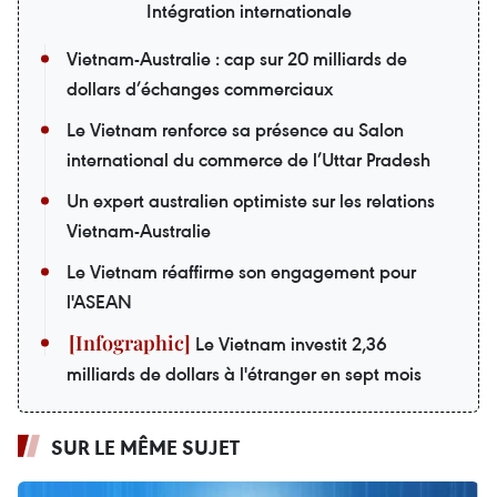
Intégration internationale
Vietnam-Australie : cap sur 20 milliards de
dollars d’échanges commerciaux
Le Vietnam renforce sa présence au Salon
international du commerce de l’Uttar Pradesh
Un expert australien optimiste sur les relations
Vietnam-Australie
Le Vietnam réaffirme son engagement pour
l'ASEAN
Le Vietnam investit 2,36
milliards de dollars à l'étranger en sept mois
SUR LE MÊME SUJET