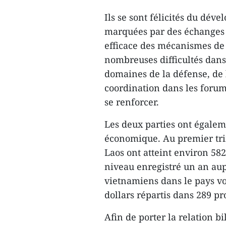
Ils se sont félicités du déve
marquées par des échanges 
efficace des mécanismes de 
nombreuses difficultés dans 
domaines de la défense, de l
coordination dans les forum
se renforcer.
Les deux parties ont égalem
économique. Au premier tri
Laos ont atteint environ 582 
niveau enregistré un an au
vietnamiens dans le pays voi
dollars répartis dans 289 pro
Afin de porter la relation b