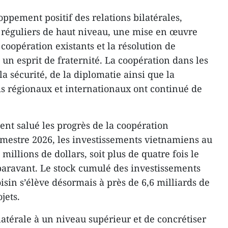
loppement positif des relations bilatérales,
réguliers de haut niveau, une mise en œuvre
coopération existants et la résolution de
un esprit de fraternité. La coopération dans les
a sécurité, de la diplomatie ainsi que la
s régionaux et internationaux ont continué de
ent salué les progrès de la coopération
mestre 2026, les investissements vietnamiens au
millions de dollars, soit plus de quatre fois le
paravant. Le stock cumulé des investissements
sin s’élève désormais à près de 6,6 milliards de
jets.
ilatérale à un niveau supérieur et de concrétiser