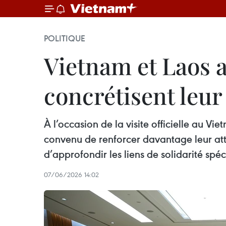
POLITIQUE
Vietnam et Laos 
concrétisent leur
À l’occasion de la visite officielle au 
convenu de renforcer davantage leur at
d’approfondir les liens de solidarité spéc
07/06/2026 14:02