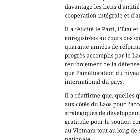
davantage les liens d’amitié
coopération intégrale et d’a
Il a félicité le Parti, l’État
enregistrées au cours des 
quarante années de réforme 
progrès accomplis par le Lao
renforcement de la défense 
que l’amélioration du nivea
international du pays.
Il a réaffirmé que, quelles 
aux côtés du Laos pour l’acc
stratégiques de développem
gratitude pour le soutien con
au Vietnam tout au long de 
nationale.