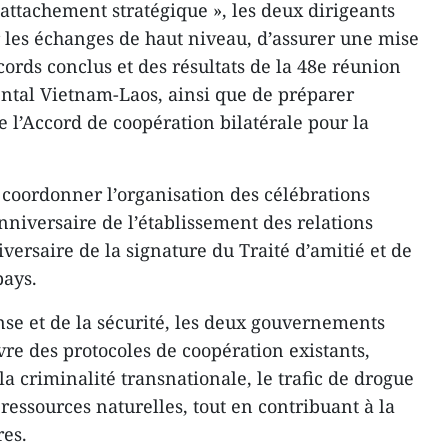
attachement stratégique », les deux dirigeants
les échanges de haut niveau, d’assurer une mise
ords conclus et des résultats de la 48e réunion
tal Vietnam-Laos, ainsi que de préparer
e l’Accord de coopération bilatérale pour la
 coordonner l’organisation des célébrations
nniversaire de l’établissement des relations
versaire de la signature du Traité d’amitié et de
pays.
se et de la sécurité, les deux gouvernements
re des protocoles de coopération existants,
la criminalité transnationale, le trafic de drogue
s ressources naturelles, tout en contribuant à la
res.