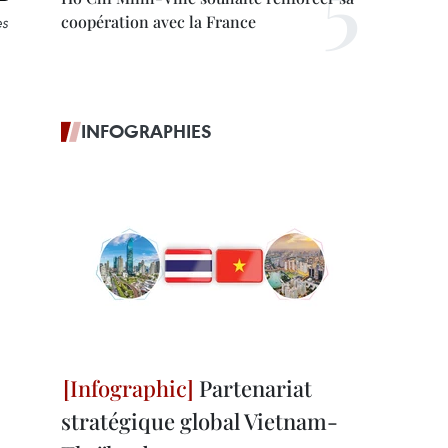
coopération avec la France
es
INFOGRAPHIES
Partenariat
stratégique global Vietnam-