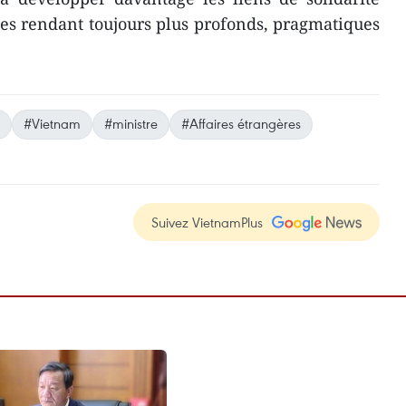
es rendant toujours plus profonds, pragmatiques
#Vietnam
#ministre
#Affaires étrangères
Suivez VietnamPlus