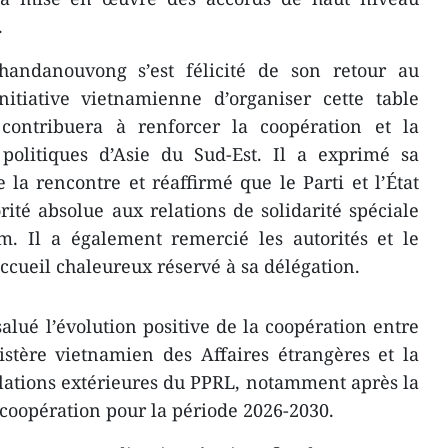
.
handanouvong s’est félicité de son retour au
nitiative vietnamienne d’organiser cette table
i contribuera à renforcer la coopération et la
s politiques d’Asie du Sud-Est. Il a exprimé sa
 la rencontre et réaffirmé que le Parti et l’État
rité absolue aux relations de solidarité spéciale
m. Il a également remercié les autorités et le
ccueil chaleureux réservé à sa délégation.
alué l’évolution positive de la coopération entre
stère vietnamien des Affaires étrangères et la
lations extérieures du PPRL, notamment après la
 coopération pour la période 2026-2030.