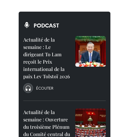
PODCAST
Actualité de la
semaine : Le
dirigeant To Lam
reçoit le Prix
international de la
paix Lev Tolstoï 2026
ÉCOUTER
Actualité de la
semaine : Ouverture
du troisième Plénum
du Comité central du