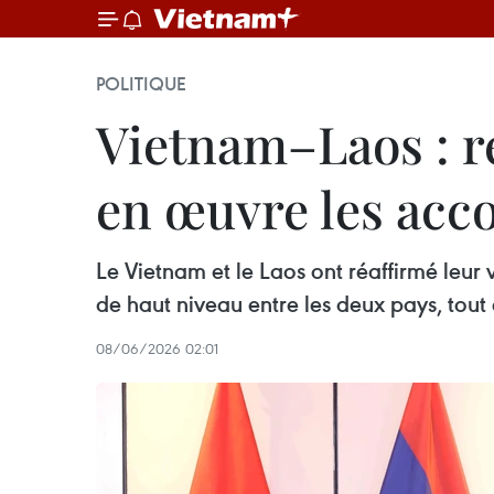
POLITIQUE
Vietnam–Laos : r
en œuvre les acc
Le Vietnam et le Laos ont réaffirmé leur
de haut niveau entre les deux pays, tout
08/06/2026 02:01