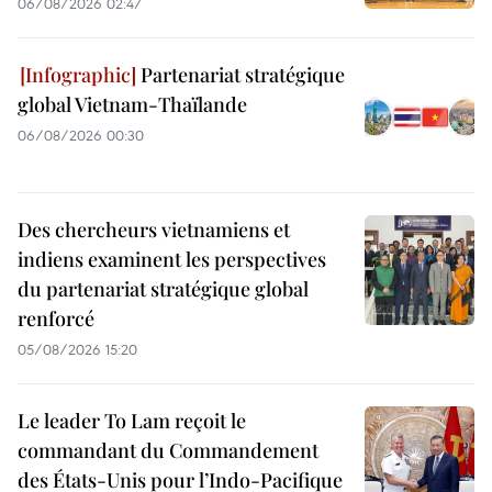
06/08/2026 02:47
Partenariat stratégique
global Vietnam-Thaïlande
06/08/2026 00:30
Des chercheurs vietnamiens et
indiens examinent les perspectives
du partenariat stratégique global
renforcé
05/08/2026 15:20
Le leader To Lam reçoit le
commandant du Commandement
des États-Unis pour l’Indo-Pacifique