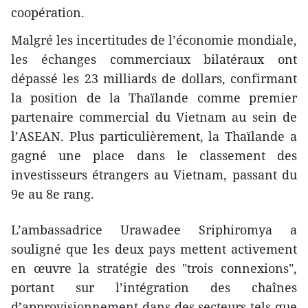
coopération.
Malgré les incertitudes de l’économie mondiale,
les échanges commerciaux bilatéraux ont
dépassé les 23 milliards de dollars, confirmant
la position de la Thaïlande comme premier
partenaire commercial du Vietnam au sein de
l’ASEAN. Plus particulièrement, la Thaïlande a
gagné une place dans le classement des
investisseurs étrangers au Vietnam, passant du
9e au 8e rang.
L’ambassadrice Urawadee Sriphiromya a
souligné que les deux pays mettent activement
en œuvre la stratégie des "trois connexions",
portant sur l’intégration des chaînes
d’approvisionnement dans des secteurs tels que