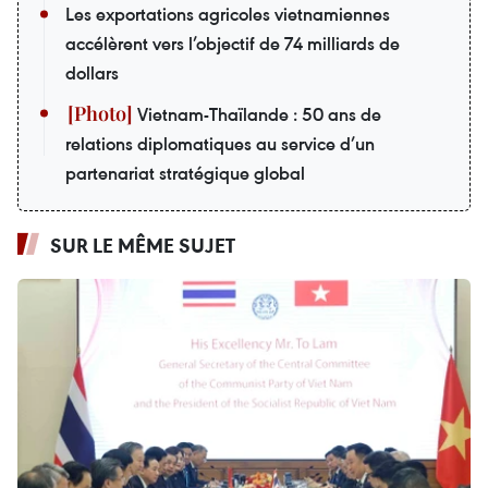
Les exportations agricoles vietnamiennes
accélèrent vers l’objectif de 74 milliards de
dollars
Vietnam-Thaïlande : 50 ans de
relations diplomatiques au service d’un
partenariat stratégique global
SUR LE MÊME SUJET