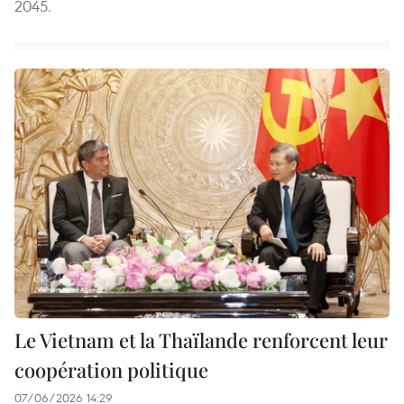
2045.
Le Vietnam et la Thaïlande renforcent leur
coopération politique
07/06/2026 14:29