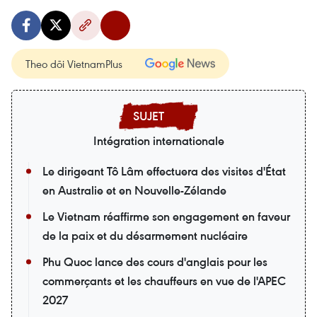
Theo dõi VietnamPlus
Intégration internationale
Le dirigeant Tô Lâm effectuera des visites d'État
en Australie et en Nouvelle-Zélande
Le Vietnam réaffirme son engagement en faveur
de la paix et du désarmement nucléaire
Phu Quoc lance des cours d'anglais pour les
commerçants et les chauffeurs en vue de l'APEC
2027