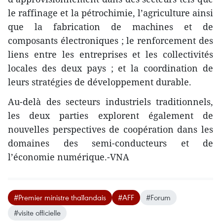
le raffinage et la pétrochimie, l’agriculture ainsi
que la fabrication de machines et de
composants électroniques ; le renforcement des
liens entre les entreprises et les collectivités
locales des deux pays ; et la coordination de
leurs stratégies de développement durable.
Au-delà des secteurs industriels traditionnels,
les deux parties explorent également de
nouvelles perspectives de coopération dans les
domaines des semi-conducteurs et de
l’économie numérique.-VNA
#Premier ministre thaïlandais
#AFF
#Forum
#visite officielle