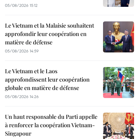
05/08/2026 15:12
Le Vietnam et la Malaisie souhaitent
approfondir leur coopération en
matière de défense
05/08/2026 14:59
Le Vietnam et le Laos
approfondissent leur coopération
globale en matière de défense
05/08/2026 14:26
Un haut responsable du Parti appelle
à renforcer la coopération Vietnam-
Singapour