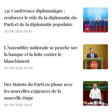
33e Conférence diplomatique :
renforcer le rôle de la diplomatie du
Parti et de la diplomatie populaire
05/08/2026 09:10
L’Assemblée nationale se penche sur
la banque et la lutte contre le
blanchiment
05/08/2026 09:00
Des Statuts du Parti en phase avec
les nouvelles exigences de la
nouvelle étape
05/08/2026 08:32