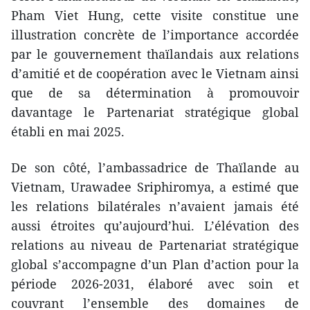
Pham Viet Hung, cette visite constitue une
illustration concrète de l’importance accordée
par le gouvernement thaïlandais aux relations
d’amitié et de coopération avec le Vietnam ainsi
que de sa détermination à promouvoir
davantage le Partenariat stratégique global
établi en mai 2025.
De son côté, l’ambassadrice de Thaïlande au
Vietnam, Urawadee Sriphiromya, a estimé que
les relations bilatérales n’avaient jamais été
aussi étroites qu’aujourd’hui. L’élévation des
relations au niveau de Partenariat stratégique
global s’accompagne d’un Plan d’action pour la
période 2026-2031, élaboré avec soin et
couvrant l’ensemble des domaines de