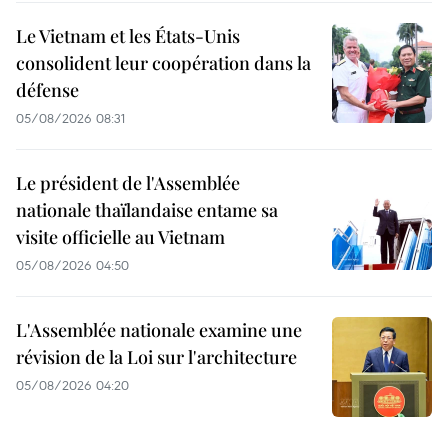
Le Vietnam et les États-Unis
consolident leur coopération dans la
défense
05/08/2026 08:31
Le président de l'Assemblée
nationale thaïlandaise entame sa
visite officielle au Vietnam
05/08/2026 04:50
L'Assemblée nationale examine une
révision de la Loi sur l'architecture
05/08/2026 04:20