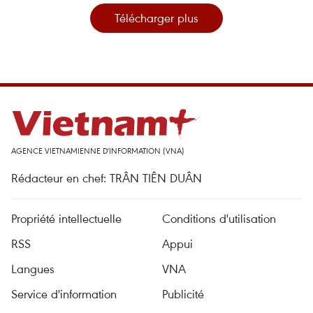
Télécharger plus
AGENCE VIETNAMIENNE D'INFORMATION (VNA)
Rédacteur en chef: TRÂN TIÊN DUÂN
Propriété intellectuelle
Conditions d'utilisation
RSS
Appui
Langues
VNA
Service d'information
Publicité