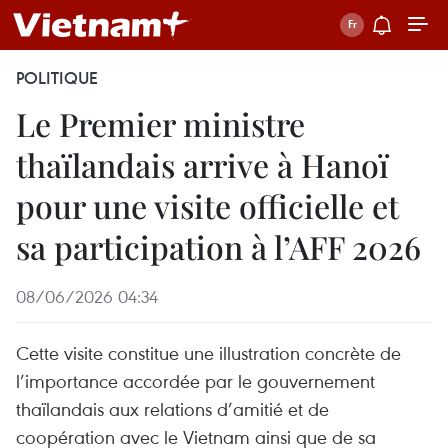
POLITIQUE
Le Premier ministre
thaïlandais arrive à Hanoï
pour une visite officielle et
sa participation à l’AFF 2026
08/06/2026 04:34
Cette visite constitue une illustration concrète de
l’importance accordée par le gouvernement
thaïlandais aux relations d’amitié et de
coopération avec le Vietnam ainsi que de sa