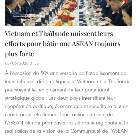
Vietnam et Thaïlande unissent leurs
efforts pour bâtir une ASEAN toujours
plus forte
08/06/2026 01:55
À l’occasion du 50ᵉ anniversaire de l’établissement de
leurs relations diplomatiques, le Vietnam et la Thaïlande
poursuivent le renforcement de leur partenariat
stratégique global. Les deux pays intensifient leur
coopération politique, économique et sécuritaire tout en
coordonnant étroitement leurs actions au sein de
l’ASEAN afin de promouvoir la solidarité régionale et la
réalisation de la Vision de la Communauté de l’ASEAN