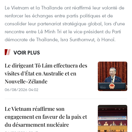
Le Vietnam et la Thaïlande ont réaffirmé leur volonté de
renforcer les échanges entre partis politiques et de
consolider leur partenariat stratégique global, lors d'une
rencontre entre Lê Minh Tri et le vice-président du Parti
démocrate de Thaïlande, Isra Sunthornvut, à Hanoï.
VOIR PLUS
Le dirigeant Tô Lâm effectuera des
visites d'État en Australie et en
Nouvelle-Zélande
06/08/2026 04:02
Le Vietnam réaffirme son
engagement en faveur de la paix et
du désarmement nucléaire