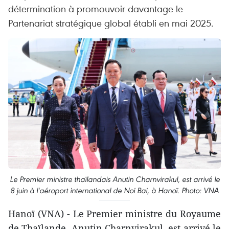
détermination à promouvoir davantage le
Partenariat stratégique global établi en mai 2025.
Le Premier ministre thaïlandais Anutin Charnvirakul, est arrivé le
8 juin à l'aéroport international de Noi Bai, à Hanoï. Photo: VNA
Hanoï (VNA) - Le Premier ministre du Royaume
de Thaïlande, Anutin Charnvirakul, est arrivé le