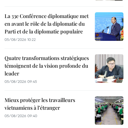
La 33e Conférence diplomatique met
en avant le rôle de la diplomatie du
Parti et de la diplomatie populaire
05/08/2026 10:22
Quatre transformations stratégiques
témoignent de la vision profonde du
leader
05/08/2026 09:45
Mieux protéger les travailleurs
vietnamiens à l’étranger
05/08/2026 09:40