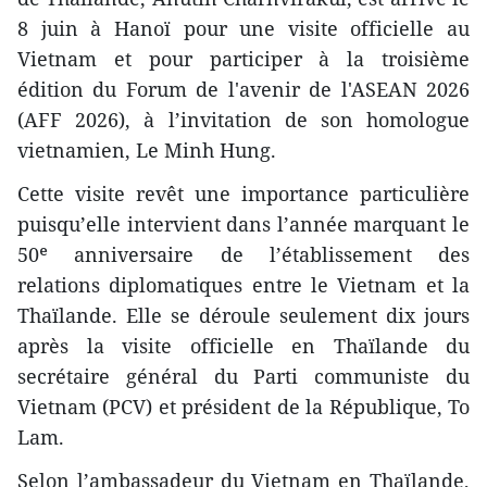
8 juin à Hanoï pour une visite officielle au
Vietnam et pour participer à la troisième
édition du Forum de l'avenir de l'ASEAN 2026
(AFF 2026), à l’invitation de son homologue
vietnamien, Le Minh Hung.
Cette visite revêt une importance particulière
puisqu’elle intervient dans l’année marquant le
50ᵉ anniversaire de l’établissement des
relations diplomatiques entre le Vietnam et la
Thaïlande. Elle se déroule seulement dix jours
après la visite officielle en Thaïlande du
secrétaire général du Parti communiste du
Vietnam (PCV) et président de la République, To
Lam.
Selon l’ambassadeur du Vietnam en Thaïlande,