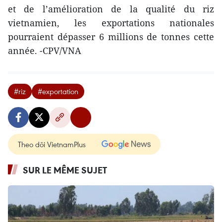
et de l’amélioration de la qualité du riz
vietnamien, les exportations nationales
pourraient dépasser 6 millions de tonnes cette
année. -CPV/VNA
#riz
#exportation
Theo dõi VietnamPlus
SUR LE MÊME SUJET