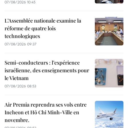
07/08/2026 10:45
L’Assemblée nationale examine la
réforme de quatre lois
technologiques
07/08/2026 09:37
Semi-conducteurs : l’expérience
israélienne, des enseignements pour
le Vietnam
07/08/2026 08:53
Air Premia reprendra ses vols entre
Incheon et Hô Chi Minh-Ville en
novembre.
07/08/2026 08:52