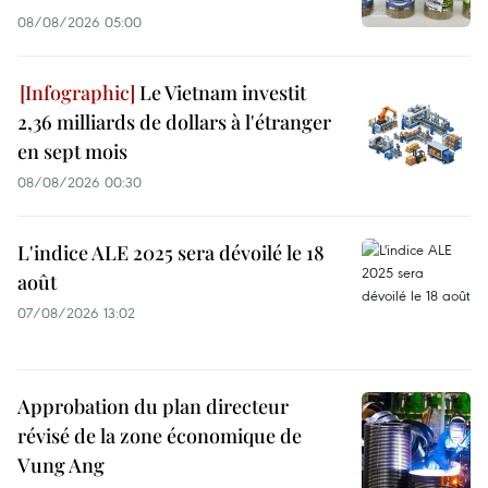
08/08/2026 05:00
Le Vietnam investit
2,36 milliards de dollars à l'étranger
en sept mois
08/08/2026 00:30
L'indice ALE 2025 sera dévoilé le 18
août
07/08/2026 13:02
Approbation du plan directeur
révisé de la zone économique de
Vung Ang