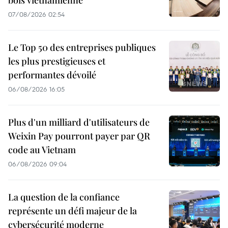
07/08/2026 02:54
Le Top 50 des entreprises publiques
les plus prestigieuses et
performantes dévoilé
06/08/2026 16:05
Plus d'un milliard d'utilisateurs de
Weixin Pay pourront payer par QR
code au Vietnam
06/08/2026 09:04
La question de la confiance
représente un défi majeur de la
cybersécurité moderne