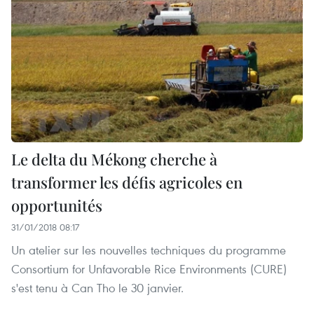
Le delta du Mékong cherche à
transformer les défis agricoles en
opportunités
31/01/2018 08:17
Un atelier sur les nouvelles techniques du programme
Consortium for Unfavorable Rice Environments (CURE)
s'est tenu à Can Tho le 30 janvier.