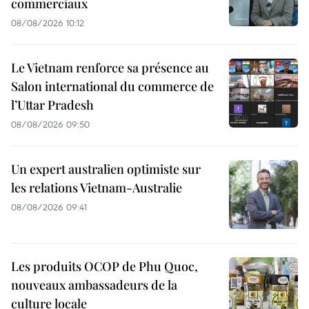
commerciaux
08/08/2026 10:12
Le Vietnam renforce sa présence au
Salon international du commerce de
l’Uttar Pradesh
08/08/2026 09:50
Un expert australien optimiste sur
les relations Vietnam-Australie
08/08/2026 09:41
Les produits OCOP de Phu Quoc,
nouveaux ambassadeurs de la
culture locale