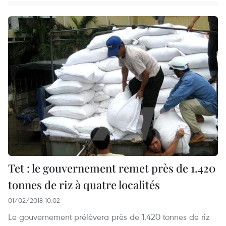
Tet : le gouvernement remet près de 1.420
tonnes de riz à quatre localités
01/02/2018 10:02
Le gouvernement prélèvera près de 1.420 tonnes de riz