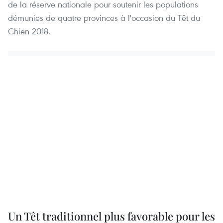
de la réserve nationale pour soutenir les populations
démunies de quatre provinces à l'occasion du Têt du
Chien 2018.
Un Têt traditionnel plus favorable pour les