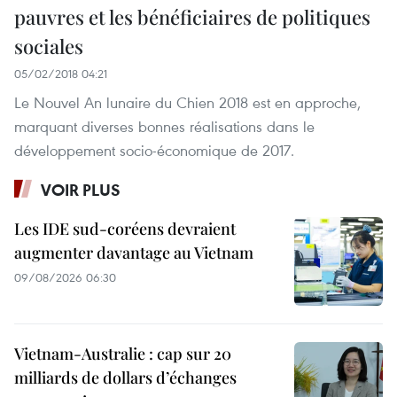
pauvres et les bénéficiaires de politiques
sociales
05/02/2018 04:21
Le Nouvel An lunaire du Chien 2018 est en approche,
marquant diverses bonnes réalisations dans le
développement socio-économique de 2017.
VOIR PLUS
Les IDE sud-coréens devraient
augmenter davantage au Vietnam
09/08/2026 06:30
Vietnam-Australie : cap sur 20
milliards de dollars d’échanges