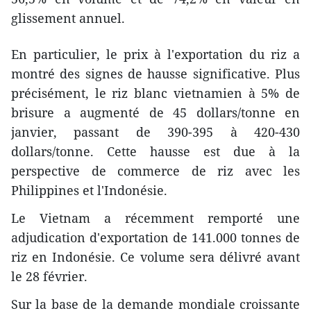
glissement annuel.
En particulier, le prix à l'exportation du riz a
montré des signes de hausse significative. Plus
précisément, le riz blanc vietnamien à 5% de
brisure a augmenté de 45 dollars/tonne en
janvier, passant de 390-395 à 420-430
dollars/tonne. Cette hausse est due à la
perspective de commerce de riz avec les
Philippines et l'Indonésie.
Le Vietnam a récemment remporté une
adjudication d'exportation de 141.000 tonnes de
riz en Indonésie. Ce volume sera délivré avant
le 28 février.
Sur la base de la demande mondiale croissante