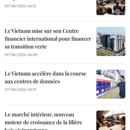
07/08/2026 04:12
Le Vietnam mise sur son Centre
financier international pour financer
sa transition verte
07/08/2026 04:00
Le Vietnam accélère dans la course
aux centres de données
07/08/2026 03:19
Le marché intérieur, nouveau
moteur de croissance de la filière
bois vietnamienne