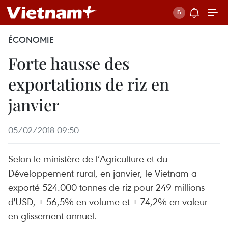
ÉCONOMIE
Forte hausse des
exportations de riz en
janvier
05/02/2018 09:50
Selon le ministère de l’Agriculture et du
Développement rural, en janvier, le Vietnam a
exporté 524.000 tonnes de riz pour 249 millions
d'USD, + 56,5% en volume et + 74,2% en valeur
en glissement annuel.