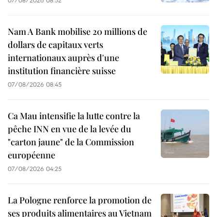
Nam A Bank mobilise 20 millions de
dollars de capitaux verts
internationaux auprès d'une
institution financière suisse
07/08/2026 08:45
Ca Mau intensifie la lutte contre la
pêche INN en vue de la levée du
"carton jaune" de la Commission
européenne
07/08/2026 04:25
La Pologne renforce la promotion de
ses produits alimentaires au Vietnam