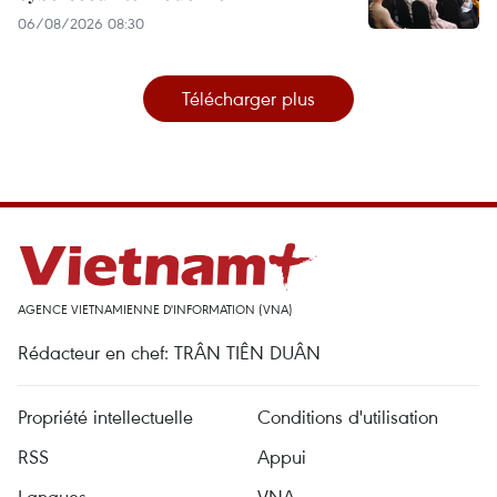
06/08/2026 08:30
Télécharger plus
AGENCE VIETNAMIENNE D'INFORMATION (VNA)
Rédacteur en chef: TRÂN TIÊN DUÂN
Propriété intellectuelle
Conditions d'utilisation
RSS
Appui
Langues
VNA