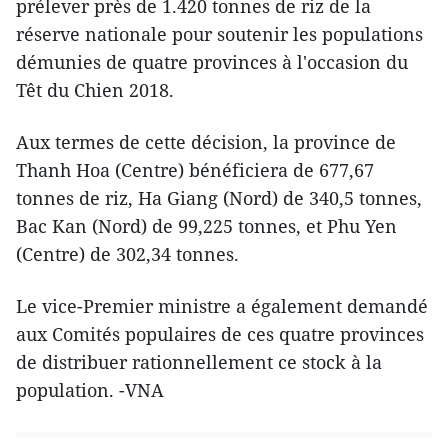
prélever près de 1.420 tonnes de riz de la
réserve nationale pour soutenir les populations
démunies de quatre provinces à l'occasion du
Têt du Chien 2018.
Aux termes de cette décision, la province de
Thanh Hoa (Centre) bénéficiera de 677,67
tonnes de riz, Ha Giang (Nord) de 340,5 tonnes,
Bac Kan (Nord) de 99,225 tonnes, et Phu Yen
(Centre) de 302,34 tonnes.
Le vice-Premier ministre a également demandé
aux Comités populaires de ces quatre provinces
de distribuer rationnellement ce stock à la
population. -VNA