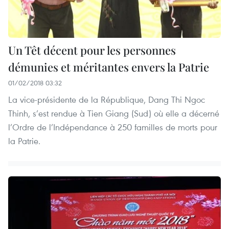
Un Têt décent pour les personnes
démunies et méritantes envers la Patrie
01/02/2018 03:32
La vice-présidente de la République, Dang Thi Ngoc
Thinh, s’est rendue à Tien Giang (Sud) où elle a décerné
l’Ordre de l’Indépendance à 250 familles de morts pour
la Patrie.