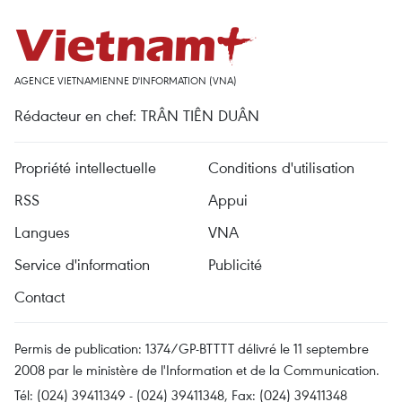
AGENCE VIETNAMIENNE D'INFORMATION (VNA)
Rédacteur en chef: TRÂN TIÊN DUÂN
Propriété intellectuelle
Conditions d'utilisation
RSS
Appui
Langues
VNA
Service d'information
Publicité
Contact
Permis de publication: 1374/GP-BTTTT délivré le 11 septembre
2008 par le ministère de l'Information et de la Communication.
Tél: (024) 39411349 - (024) 39411348, Fax: (024) 39411348