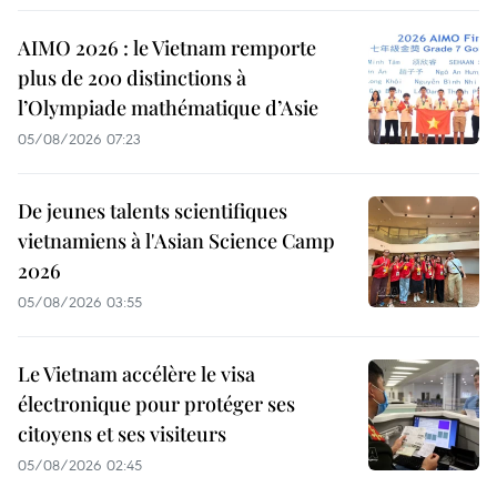
AIMO 2026 : le Vietnam remporte
plus de 200 distinctions à
l’Olympiade mathématique d’Asie
05/08/2026 07:23
De jeunes talents scientifiques
vietnamiens à l'Asian Science Camp
2026
05/08/2026 03:55
Le Vietnam accélère le visa
électronique pour protéger ses
citoyens et ses visiteurs
05/08/2026 02:45