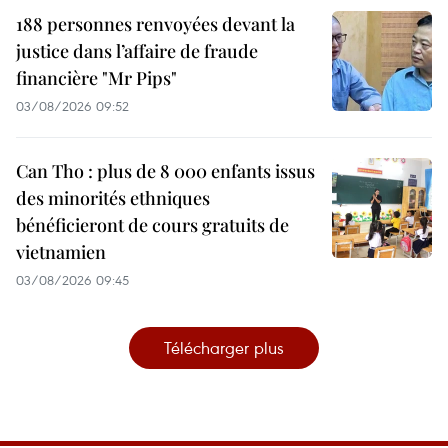
188 personnes renvoyées devant la
justice dans l’affaire de fraude
financière "Mr Pips"
03/08/2026 09:52
Can Tho : plus de 8 000 enfants issus
des minorités ethniques
bénéficieront de cours gratuits de
vietnamien
03/08/2026 09:45
Télécharger plus