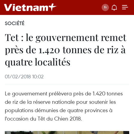
SOCIÉTÉ
Tet : le gouvernement remet
près de 1.420 tonnes de riz à
quatre localités
01/02/2018 10:02
Le gouvernement prélèvera près de 1.420 tonnes
de riz de la réserve nationale pour soutenir les
populations démunies de quatre provinces à
l'occasion du Têt du Chien 2018.