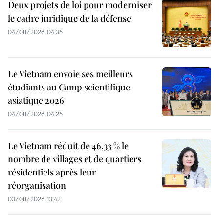
Deux projets de loi pour moderniser
le cadre juridique de la défense
04/08/2026 04:35
Le Vietnam envoie ses meilleurs
étudiants au Camp scientifique
asiatique 2026
04/08/2026 04:25
Le Vietnam réduit de 46,33 % le
nombre de villages et de quartiers
résidentiels après leur
réorganisation
03/08/2026 13:42