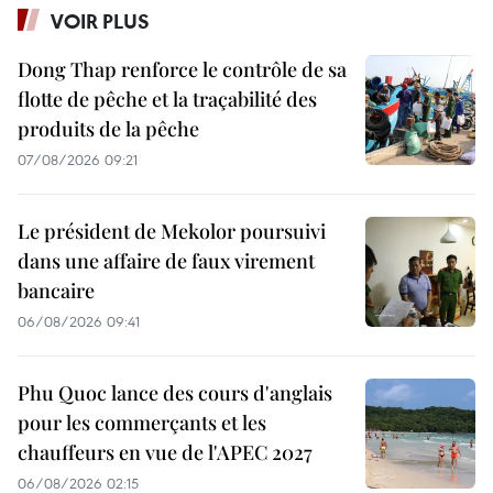
VOIR PLUS
Dong Thap renforce le contrôle de sa
flotte de pêche et la traçabilité des
produits de la pêche
07/08/2026 09:21
Le président de Mekolor poursuivi
dans une affaire de faux virement
bancaire
06/08/2026 09:41
Phu Quoc lance des cours d'anglais
pour les commerçants et les
chauffeurs en vue de l'APEC 2027
06/08/2026 02:15