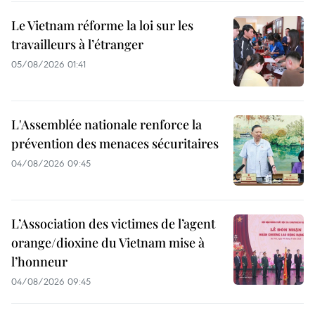
Le Vietnam réforme la loi sur les
travailleurs à l’étranger
05/08/2026 01:41
L'Assemblée nationale renforce la
prévention des menaces sécuritaires
04/08/2026 09:45
L’Association des victimes de l’agent
orange/dioxine du Vietnam mise à
l’honneur
04/08/2026 09:45