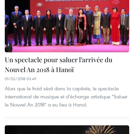
Un spectacle pour saluer l’arrivée du
Nouvel An 2018 à Hanoï
01/02/2018 03:49
Alors que le froid sévit dans la capitale, le spectacle
international de musique et d’échange artistique "Saluer
le Nouvel An 2018" a eu lieu à Hanoï.