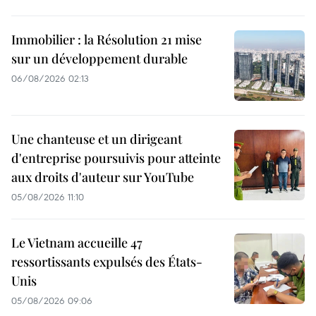
Immobilier : la Résolution 21 mise
sur un développement durable
06/08/2026 02:13
Une chanteuse et un dirigeant
d'entreprise poursuivis pour atteinte
aux droits d'auteur sur YouTube
05/08/2026 11:10
Le Vietnam accueille 47
ressortissants expulsés des États-
Unis
05/08/2026 09:06