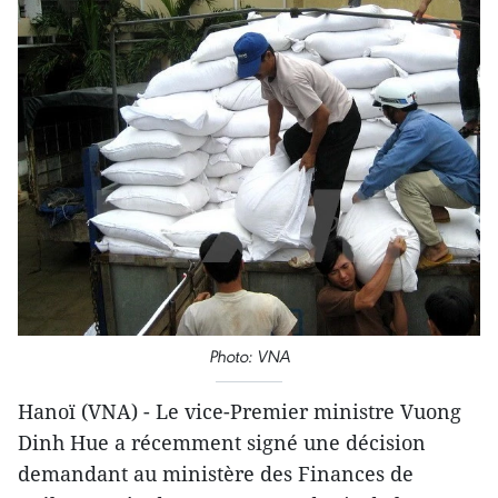
Photo: VNA
Hanoï (VNA) - Le vice-Premier ministre Vuong
Dinh Hue a récemment signé une décision
demandant au ministère des Finances de