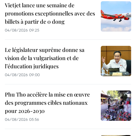
Vietjet lance une semaine de
promotions exceptionnelles avec des
billets à partir de 0 dong
04/08/2026 09:25
Le législateur suprême donne sa
vision de la vulgarisation et de
l’éducation juridiques
04/08/2026 09:00
Phu Tho accélère la mise en œuvre
des programmes cibles nationaux
pour 2026-2030
04/08/2026 05:56