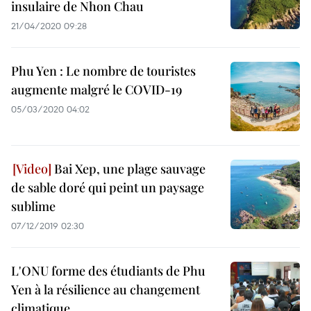
insulaire de Nhon Chau
21/04/2020 09:28
Phu Yen : Le nombre de touristes
augmente malgré le COVID-19
05/03/2020 04:02
Bai Xep, une plage sauvage
de sable doré qui peint un paysage
sublime
07/12/2019 02:30
L'ONU forme des étudiants de Phu
Yen à la résilience au changement
climatique