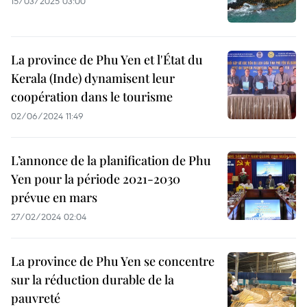
15/03/2025 03:00
La province de Phu Yen et l'État du
Kerala (Inde) dynamisent leur
coopération dans le tourisme
02/06/2024 11:49
L’annonce de la planification de Phu
Yen pour la période 2021-2030
prévue en mars
27/02/2024 02:04
La province de Phu Yen se concentre
sur la réduction durable de la
pauvreté