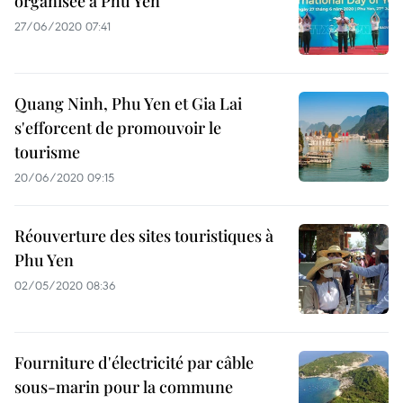
organisée à Phu Yen
27/06/2020 07:41
Quang Ninh, Phu Yen et Gia Lai
s'efforcent de promouvoir le
tourisme
20/06/2020 09:15
Réouverture des sites touristiques à
Phu Yen
02/05/2020 08:36
Fourniture d'électricité par câble
sous-marin pour la commune