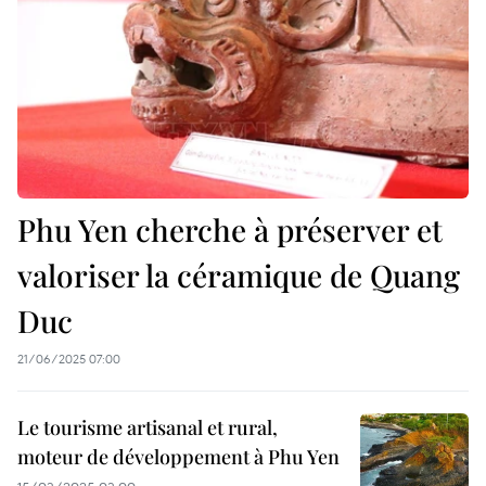
Phu Yen cherche à préserver et
valoriser la céramique de Quang
Duc
21/06/2025 07:00
Le tourisme artisanal et rural,
moteur de développement à Phu Yen