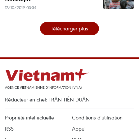
17/10/2019 03:34
Télécharger plus
AGENCE VIETNAMIENNE D'INFORMATION (VNA)
Rédacteur en chef: TRÂN TIÊN DUÂN
Propriété intellectuelle
Conditions d'utilisation
RSS
Appui