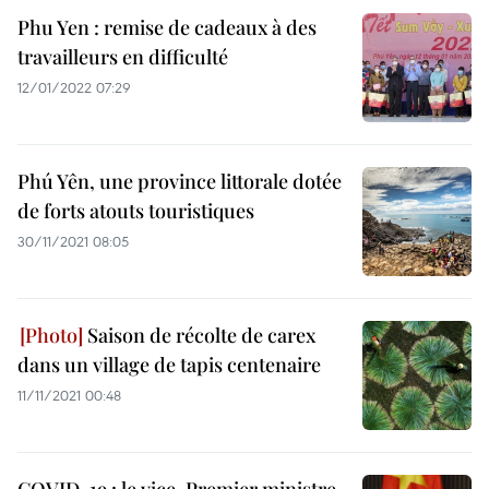
Phu Yen : remise de cadeaux à des
travailleurs en difficulté
12/01/2022 07:29
Phú Yên, une province littorale dotée
de forts atouts touristiques
30/11/2021 08:05
Saison de récolte de carex
dans un village de tapis centenaire
11/11/2021 00:48