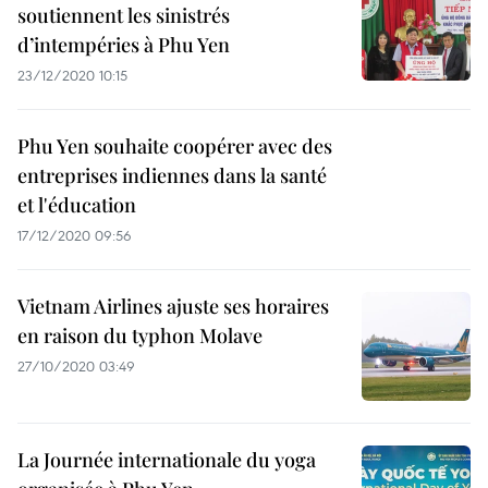
soutiennent les sinistrés
d’intempéries à Phu Yen
23/12/2020 10:15
Phu Yen souhaite coopérer avec des
entreprises indiennes dans la santé
et l'éducation
17/12/2020 09:56
Vietnam Airlines ajuste ses horaires
en raison du typhon Molave
27/10/2020 03:49
La Journée internationale du yoga