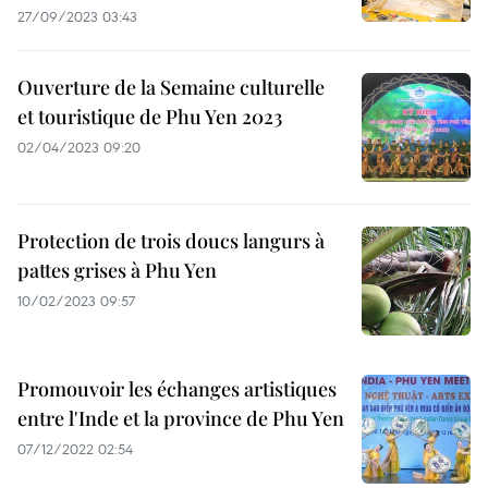
27/09/2023 03:43
Ouverture de la Semaine culturelle
et touristique de Phu Yen 2023
02/04/2023 09:20
Protection de trois doucs langurs à
pattes grises à Phu Yen
10/02/2023 09:57
Promouvoir les échanges artistiques
entre l'Inde et la province de Phu Yen
07/12/2022 02:54