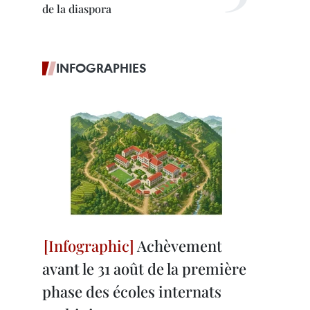
de la diaspora
INFOGRAPHIES
Achèvement
avant le 31 août de la première
phase des écoles internats