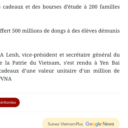
 cadeaux et des bourses d’étude à 200 familles
fert 500 millions de dongs à des élèves démunis
A Lenh, vice-président et secrétaire général du
e la Patrie du Vietnam, s’est rendu à Yen Bai
 cadeaux d’une valeur unitaire d’un million de
V/VNA
éritantes
Suivez VietnamPlus