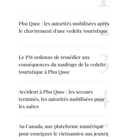
Phu Quoc : les autorités mobilisées après
le chavirement d'une vedette touristique
Le PM ordonne de remédier aux
conséquences du naufrage de la vedette
touristique à Phu Quoc
Accident à Phu Quoc : les secours
terminés, les autorités mobilisées pour
les suites
Au Canada, une plateforme numérique
pour enseigner le vietnamien aux jeunes