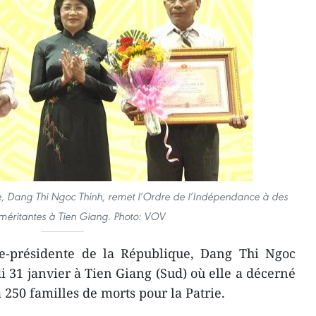
e, Dang Thi Ngoc Thinh, remet l’Ordre de l’Indépendance à des
 méritantes à Tien Giang. Photo: VOV
e-présidente de la République, Dang Thi Ngoc
i 31 janvier à Tien Giang (Sud) où elle a décerné
 250 familles de morts pour la Patrie.