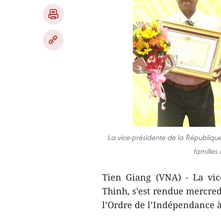
La vice-présidente de la Républiqu
familles
Tien Giang (VNA) - La vic
Thinh, s’est rendue mercred
l’Ordre de l’Indépendance à