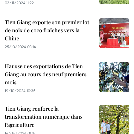
03/11/2024 11:22
Tien Giang exporte son premier lot
de noix de coco fraîches vers la
Chine
25/10/2024 03:14
Hausse des exportations de Tien
Giang au cours des neuf premiers
mois
19/10/2024 10:35
Tien Giang renforce la
transformation numérique dans
l’agriculture
14/06/2024 01:18