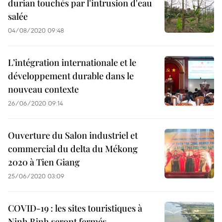
durian touchés par l'intrusion d'eau
salée
04/08/2020 09:48
L’intégration internationale et le
développement durable dans le
nouveau contexte
26/06/2020 09:14
Ouverture du Salon industriel et
commercial du delta du Mékong
2020 à Tien Giang
25/06/2020 03:09
COVID-19 : les sites touristiques à
Ninh Binh seront fermés