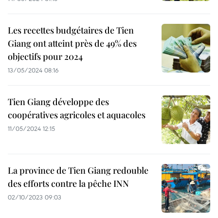
Les recettes budgétaires de Tien
Giang ont atteint près de 49% des
objectifs pour 2024
13/05/2024 08:16
Tien Giang développe des
coopératives agricoles et aquacoles
11/05/2024 12:15
La province de Tien Giang redouble
des efforts contre la pêche INN
02/10/2023 09:03