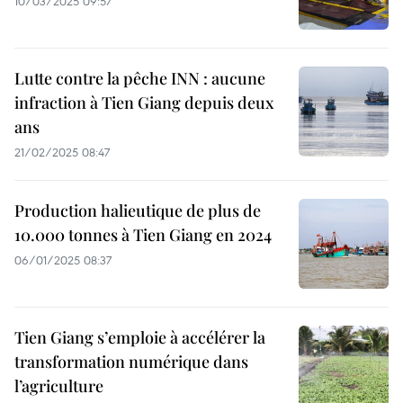
10/03/2025 09:57
Lutte contre la pêche INN : aucune
infraction à Tien Giang depuis deux
ans
21/02/2025 08:47
Production halieutique de plus de
10.000 tonnes à Tien Giang en 2024
06/01/2025 08:37
Tien Giang s’emploie à accélérer la
transformation numérique dans
l’agriculture