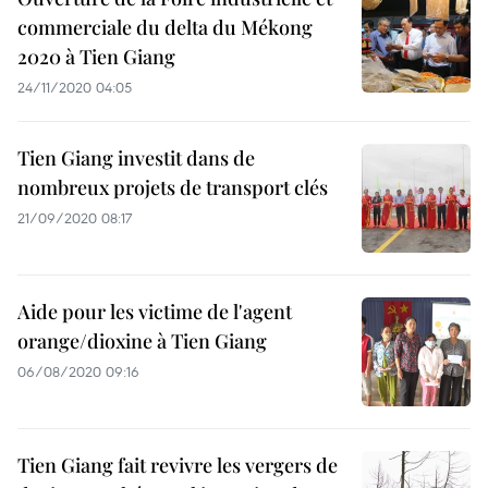
commerciale du delta du Mékong
2020 à Tien Giang
24/11/2020 04:05
Tien Giang investit dans de
nombreux projets de transport clés
21/09/2020 08:17
Aide pour les victime de l'agent
orange/dioxine à Tien Giang
06/08/2020 09:16
Tien Giang fait revivre les vergers de