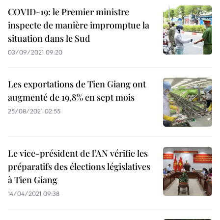
COVID-19: le Premier ministre
inspecte de manière impromptue la
situation dans le Sud
03/09/2021 09:20
Les exportations de Tien Giang ont
augmenté de 19,8% en sept mois
25/08/2021 02:55
Le vice-président de l’AN vérifie les
préparatifs des élections législatives
à Tien Giang
14/04/2021 09:38