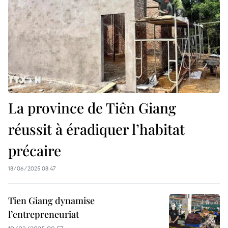
La province de Tiên Giang
réussit à éradiquer l’habitat
précaire
18/06/2025 08:47
Tien Giang dynamise
l’entrepreneuriat