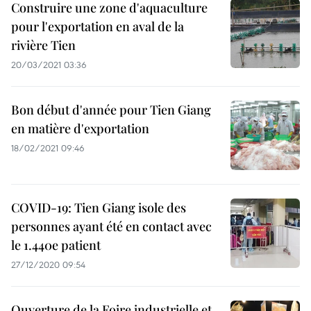
Construire une zone d'aquaculture
pour l'exportation en aval de la
rivière Tien
20/03/2021 03:36
Bon début d'année pour Tien Giang
en matière d'exportation
18/02/2021 09:46
COVID-19: Tien Giang isole des
personnes ayant été en contact avec
le 1.440e patient
27/12/2020 09:54
Ouverture de la Foire industrielle et