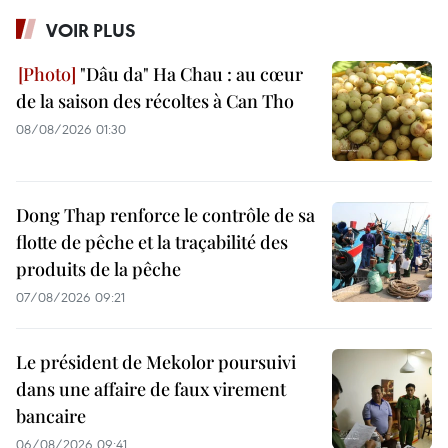
VOIR PLUS
"Dâu da" Ha Chau : au cœur
de la saison des récoltes à Can Tho
08/08/2026 01:30
Dong Thap renforce le contrôle de sa
flotte de pêche et la traçabilité des
produits de la pêche
07/08/2026 09:21
Le président de Mekolor poursuivi
dans une affaire de faux virement
bancaire
06/08/2026 09:41