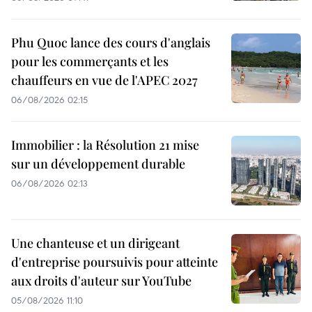
Phu Quoc lance des cours d'anglais
pour les commerçants et les
chauffeurs en vue de l'APEC 2027
06/08/2026 02:15
Immobilier : la Résolution 21 mise
sur un développement durable
06/08/2026 02:13
Une chanteuse et un dirigeant
d'entreprise poursuivis pour atteinte
aux droits d'auteur sur YouTube
05/08/2026 11:10