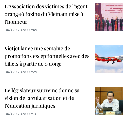
L’Association des victimes de l’agent
orange/dioxine du Vietnam mise à
l’honneur
04/08/2026 09:45
Vietjet lance une semaine de
promotions exceptionnelles avec des
billets à partir de 0 dong
04/08/2026 09:25
Le législateur suprême donne sa
vision de la vulgarisation et de
l’éducation juridiques
04/08/2026 09:00