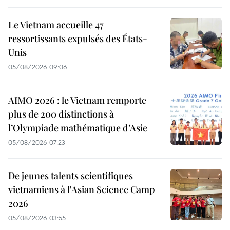
Le Vietnam accueille 47
ressortissants expulsés des États-
Unis
05/08/2026 09:06
AIMO 2026 : le Vietnam remporte
plus de 200 distinctions à
l’Olympiade mathématique d’Asie
05/08/2026 07:23
De jeunes talents scientifiques
vietnamiens à l'Asian Science Camp
2026
05/08/2026 03:55