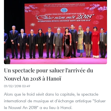
Un spectacle pour saluer l’arrivée du
Nouvel An 2018 à Hanoï
01/02/2018 03:49
Alors que le froid sévit dans la capitale, le spectacle
international de musique et d’échange artistique "Saluer
le Nouvel An 2018" a eu lieu à Hanoï.