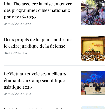
Phu Tho accélère la mise en œuvre
des programmes cibles nationaux
pour 2026-2030
04/08/2026 05:56
Deux projets de loi pour moderniser
le cadre juridique de la défense
04/08/2026 04:35
Le Vietnam envoie ses meilleurs
étudiants au Camp scientifique
asiatique 2026
04/08/2026 04:25