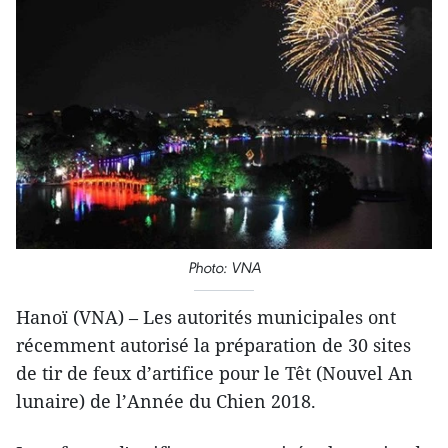
Photo: VNA
Hanoï (VNA) – Les autorités municipales ont
récemment autorisé la préparation de 30 sites
de tir de feux d’artifice pour le Têt (Nouvel An
lunaire) de l’Année du Chien 2018.