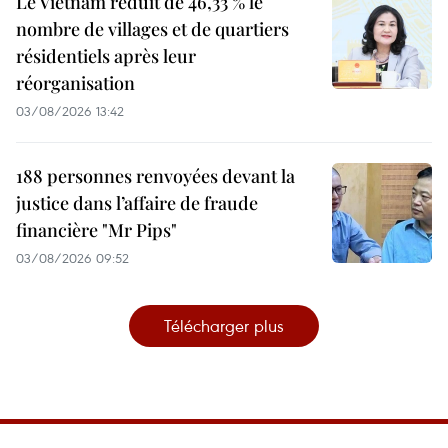
Le Vietnam réduit de 46,33 % le
nombre de villages et de quartiers
résidentiels après leur
réorganisation
03/08/2026 13:42
188 personnes renvoyées devant la
justice dans l’affaire de fraude
financière "Mr Pips"
03/08/2026 09:52
Télécharger plus