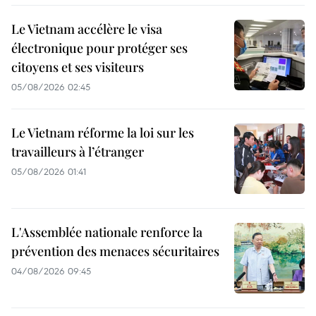
Le Vietnam accélère le visa
électronique pour protéger ses
citoyens et ses visiteurs
05/08/2026 02:45
Le Vietnam réforme la loi sur les
travailleurs à l’étranger
05/08/2026 01:41
L'Assemblée nationale renforce la
prévention des menaces sécuritaires
04/08/2026 09:45