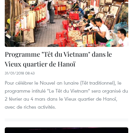
Programme ​"Têt du Vietnam​" dans le
Vieux quartier de Hanoï
31/01/2018 08:43
Pour célébrer le Nouvel an lunaire (Têt traditionnel), le
programme intitulé ​"Le Têt du Vietnam​" sera organisé du
2 février au 4 mars dans le Vieux quartier de Hanoï,
avec de riches activités.