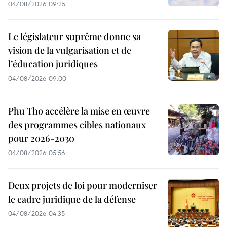
04/08/2026 09:25
Le législateur suprême donne sa
vision de la vulgarisation et de
l’éducation juridiques
04/08/2026 09:00
Phu Tho accélère la mise en œuvre
des programmes cibles nationaux
pour 2026-2030
04/08/2026 05:56
Deux projets de loi pour moderniser
le cadre juridique de la défense
04/08/2026 04:35