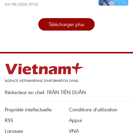
03/08/2026 09:52
Télécharger plus
AGENCE VIETNAMIENNE D'INFORMATION (VNA)
Rédacteur en chef: TRÂN TIÊN DUÂN
Propriété intellectuelle
Conditions d'utilisation
RSS
Appui
Langues
VNA