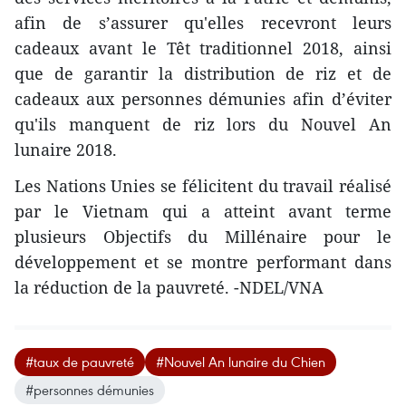
afin de s’assurer qu'elles recevront leurs
cadeaux avant le Têt traditionnel 2018, ainsi
que de garantir la distribution de riz et de
cadeaux aux personnes démunies afin d’éviter
qu'ils manquent de riz lors du Nouvel An
lunaire 2018.
Les Nations Unies se félicitent du travail réalisé
par le Vietnam qui a atteint avant terme
plusieurs Objectifs du Millénaire pour le
développement et se montre performant dans
la réduction de la pauvreté. -NDEL/VNA
#taux de pauvreté
#Nouvel An lunaire du Chien
#personnes démunies