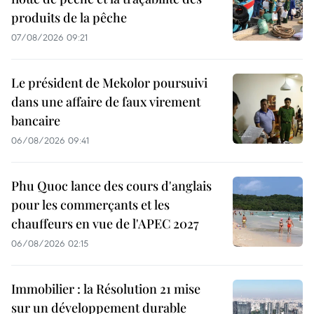
produits de la pêche
07/08/2026 09:21
Le président de Mekolor poursuivi
dans une affaire de faux virement
bancaire
06/08/2026 09:41
Phu Quoc lance des cours d'anglais
pour les commerçants et les
chauffeurs en vue de l'APEC 2027
06/08/2026 02:15
Immobilier : la Résolution 21 mise
sur un développement durable