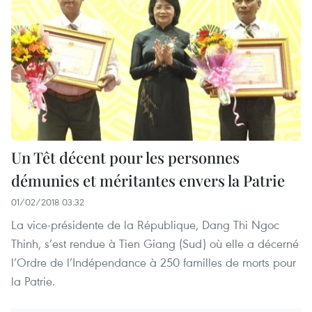
Un Têt décent pour les personnes
démunies et méritantes envers la Patrie
01/02/2018 03:32
La vice-présidente de la République, Dang Thi Ngoc
Thinh, s’est rendue à Tien Giang (Sud) où elle a décerné
l’Ordre de l’Indépendance à 250 familles de morts pour
la Patrie.