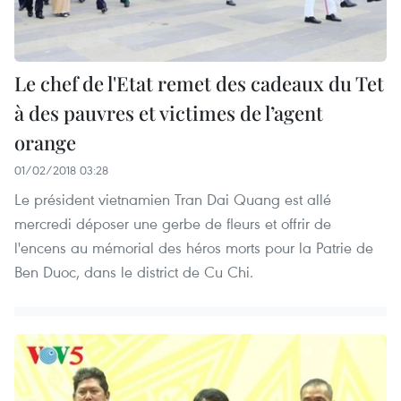
Le chef de l'Etat remet des cadeaux du Tet
à des pauvres et victimes de l’agent
orange
01/02/2018 03:28
Le président vietnamien Tran Dai Quang est allé
mercredi déposer une gerbe de fleurs et offrir de
l'encens au mémorial des héros morts pour la Patrie de
Ben Duoc, dans le district de Cu Chi.