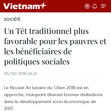
SOCIÉTÉ
Un Têt traditionnel plus
favorable pour les pauvres et
les bénéficiaires de
politiques sociales
05/02/2018 04:21
Le Nouvel An lunaire du Chien 2018 est en
approche, marquant diverses bonnes réalisations
dans le développement socio-économique de
2017.