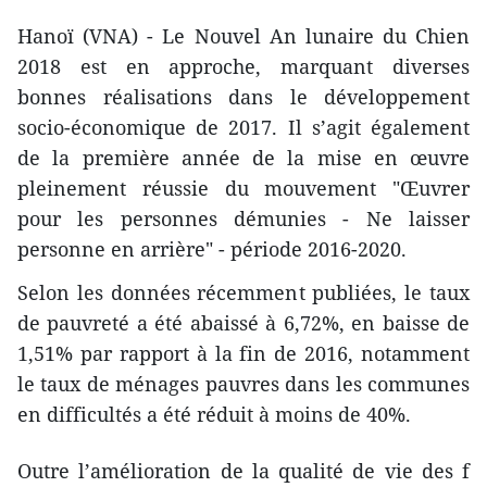
Hanoï (VNA) - Le Nouvel An lunaire du Chien
2018 est en approche, marquant diverses
bonnes réalisations dans le développement
socio-économique de 2017. Il s’agit également
de la première année de la mise en œuvre
pleinement réussie du mouvement "Œuvrer
pour les personnes démunies - Ne laisser
personne en arrière" - période 2016-2020.
Selon les données récemment publiées, le taux
de pauvreté a été abaissé à 6,72%, en baisse de
1,51% par rapport à la fin de 2016, notamment
le taux de ménages pauvres dans les communes
en difficultés a été réduit à moins de 40%.
Outre l’amélioration de la qualité de vie des f​