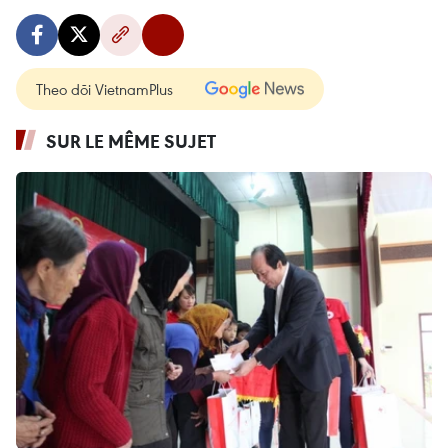
Theo dõi VietnamPlus
SUR LE MÊME SUJET