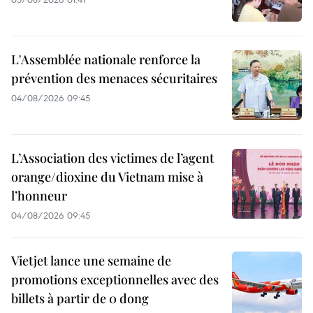
L'Assemblée nationale renforce la
prévention des menaces sécuritaires
04/08/2026 09:45
L’Association des victimes de l’agent
orange/dioxine du Vietnam mise à
l’honneur
04/08/2026 09:45
Vietjet lance une semaine de
promotions exceptionnelles avec des
billets à partir de 0 dong