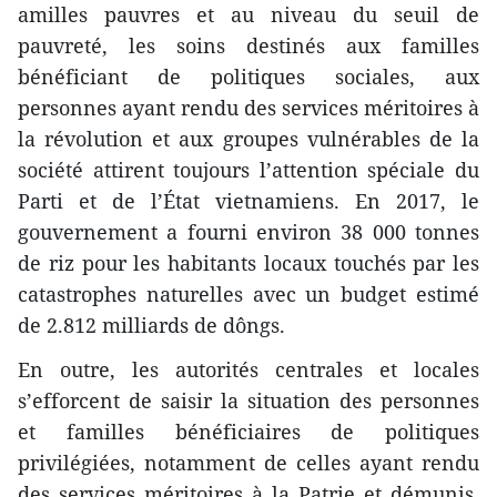
amilles pauvres et au niveau du seuil de
pauvreté, les soins destinés aux familles
bénéficiant de politiques sociales, aux
personnes ayant rendu des services méritoires à
la révolution et aux groupes vulnérables de la
société attirent toujours l’attention spéciale du
Parti et de l’État vietnamiens. En 2017, le
gouvernement a fourni environ 38 000 tonnes
de riz pour les habitants locaux touchés par les
catastrophes naturelles avec un budget estimé
de 2.812 milliards de dôngs.
En outre, les autorités centrales et locales
s’efforcent de saisir la situation des personnes
et familles bénéficiaires de politiques
privilégiées, notamment de celles ayant rendu
des services méritoires à la Patrie et démunis,