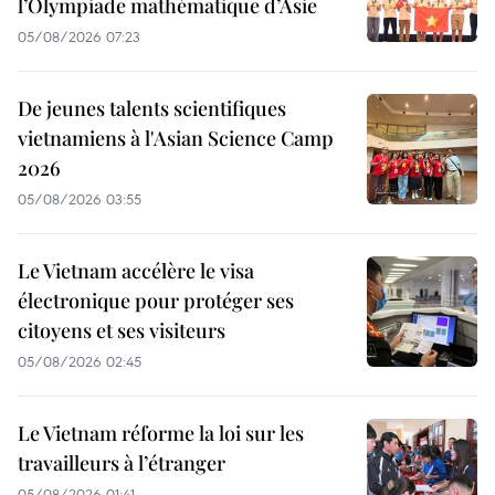
l’Olympiade mathématique d’Asie
05/08/2026 07:23
De jeunes talents scientifiques
vietnamiens à l'Asian Science Camp
2026
05/08/2026 03:55
Le Vietnam accélère le visa
électronique pour protéger ses
citoyens et ses visiteurs
05/08/2026 02:45
Le Vietnam réforme la loi sur les
travailleurs à l’étranger
05/08/2026 01:41