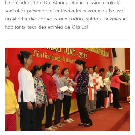
Le président Trân Dai Quang et une mission centrale
sont allés présenter le 1er février leurs vœux du Nouvel
An et offrir des cadeaux aux cadres, soldats, ouvriers et
habitants issus des ethnies de Gia Lai