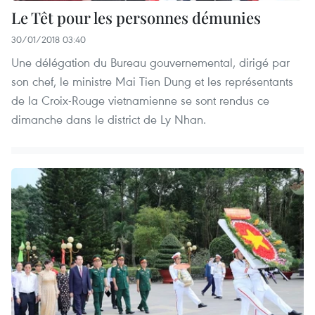
Le Têt pour les personnes démunies
30/01/2018 03:40
Une délégation du Bureau gouvernemental, dirigé par
son chef, le ministre Mai Tien Dung et les représentants
de la Croix-Rouge vietnamienne se sont rendus ce
dimanche dans le district de Ly Nhan.