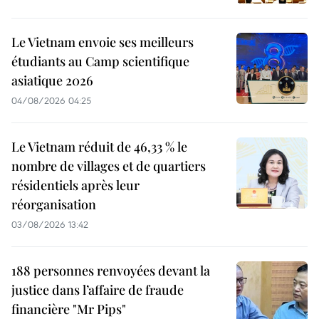
Le Vietnam envoie ses meilleurs
étudiants au Camp scientifique
asiatique 2026
04/08/2026 04:25
Le Vietnam réduit de 46,33 % le
nombre de villages et de quartiers
résidentiels après leur
réorganisation
03/08/2026 13:42
188 personnes renvoyées devant la
justice dans l’affaire de fraude
financière "Mr Pips"