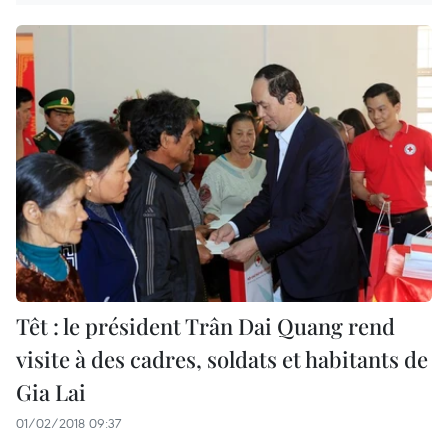
Têt : le président Trân Dai Quang rend
visite à des cadres, soldats et habitants de
Gia Lai
01/02/2018 09:37