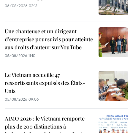
06/08/2026 02:13
Une chanteuse et un dirigeant
d'entreprise poursuivis pour atteinte
aux droits d'auteur sur YouTube
05/08/2026 11:10
Le Vietnam accueille 47
ressortissants expulsés des États-
Unis
05/08/2026 09:06
AIMO 2026 : le Vietnam remporte
plus de 200 distinctions à