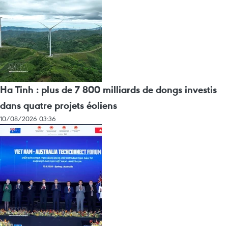
Ha Tinh : plus de 7 800 milliards de dongs investis
dans quatre projets éoliens
10/08/2026 03:36