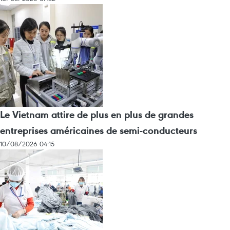
Le Vietnam attire de plus en plus de grandes
entreprises américaines de semi-conducteurs
10/08/2026 04:15