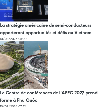
La stratégie américaine de semi-conducteurs
apporteront opportunités et défis au Vietnam
10/08/2026 08:00
Le Centre de conférences de l’APEC 2027 prend
forme à Phu Quôc
10/08/2026 07:52