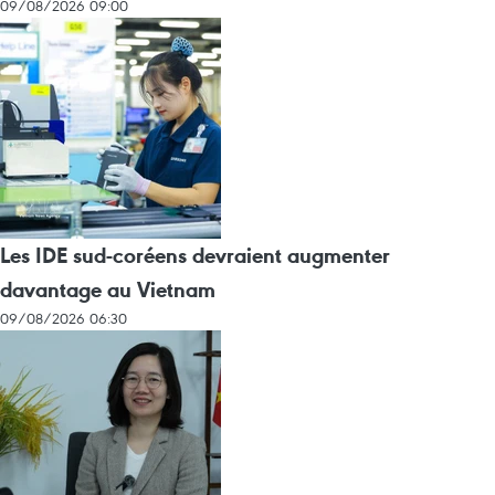
09/08/2026 09:00
Les IDE sud-coréens devraient augmenter
davantage au Vietnam
09/08/2026 06:30