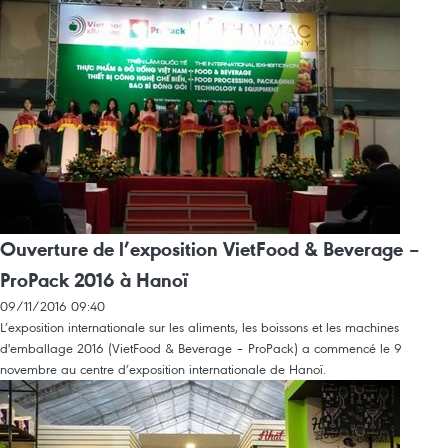
Ouverture de l’exposition VietFood & Beverage –
ProPack 2016 à Hanoï
09/11/2016 09:40
L’exposition internationale sur les aliments, les boissons et les machines
d'emballage 2016 (VietFood & Beverage – ProPack) a commencé le 9
novembre au centre d’exposition internationale de Hanoï.