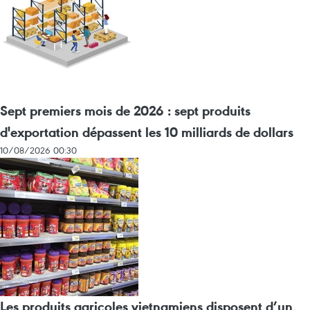
Sept premiers mois de 2026 : sept produits
d'exportation dépassent les 10 milliards de dollars
10/08/2026 00:30
Les produits agricoles vietnamiens disposent d’un