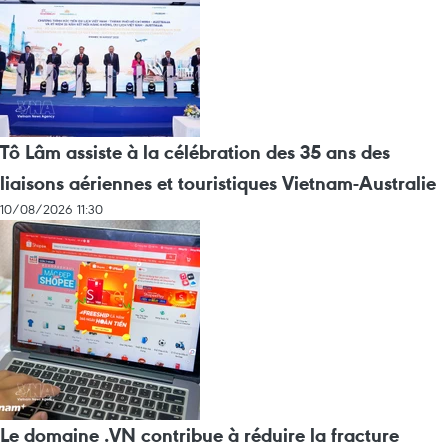
Tô Lâm assiste à la célébration des 35 ans des
liaisons aériennes et touristiques Vietnam-Australie
10/08/2026 11:30
Le domaine .VN contribue à réduire la fracture