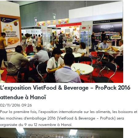
L’exposition VietFood & Beverage – ProPack 2016
attendue à Hanoï
02/11/2016 09:26
Pour la première fois, l’exposition internationale sur les aliments, les boissons et
les machines d'emballage 2016 (VietFood & Beverage – ProPack) sera
organisée du 9 au 12 novembre à Hanoï.