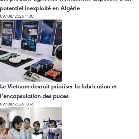
potentiel inexploité en Algérie
09/08/2026 11:00
Le Vietnam devrait prioriser la fabrication et
l’encapsulation des puces
09/08/2026 10:45