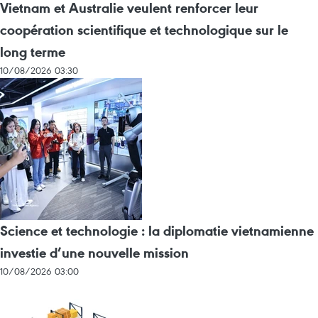
Vietnam et Australie veulent renforcer leur
coopération scientifique et technologique sur le
long terme
10/08/2026 03:30
Science et technologie : la diplomatie vietnamienne
investie d’une nouvelle mission
10/08/2026 03:00