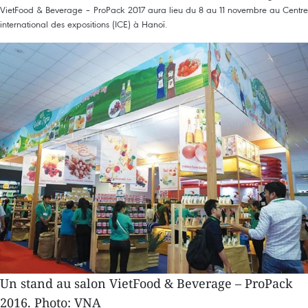
VietFood & Beverage – ProPack 2017 aura lieu du 8 au 11 novembre au Centre
international des expositions (ICE) à Hanoï.
Un stand au salon VietFood & Beverage – ProPack
2016. Photo: VNA