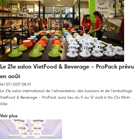
Le 21e salon VietFood & Beverage – ProPack prévu
en août
14/07/2017 08:31
Le 21e salon international de l’alimentation, des boissons et de l’emballage
VietFood & Beverage – ProPack aura lieu du 9 au 12 août à Ho Chi Minh-
Ville.
Voir plus