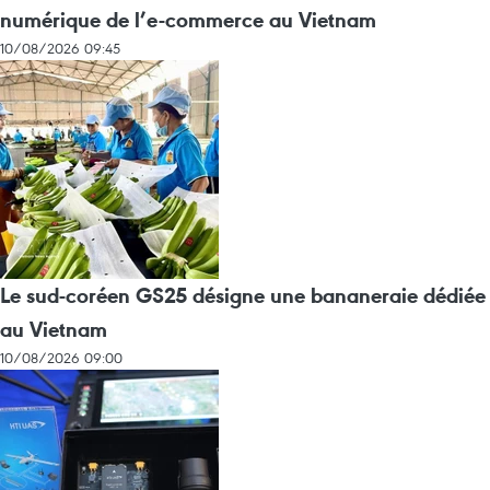
numérique de l’e-commerce au Vietnam
10/08/2026 09:45
Le sud-coréen GS25 désigne une bananeraie dédiée
au Vietnam
10/08/2026 09:00