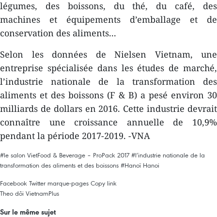
légumes, des boissons, du thé, du café, des
machines et équipements d’emballage et de
conservation des aliments...
Selon les données de Nielsen Vietnam, une
entreprise spécialisée dans les études de marché,
l’industrie nationale de la transformation des
aliments et des boissons (F & B) a pesé environ 30
milliards de dollars en 2016. Cette industrie devrait
connaître une croissance annuelle de 10,9%
pendant la période 2017-2019. -VNA
#le salon VietFood & Beverage – ProPack 2017
#l’industrie nationale de la
transformation des aliments et des boissons
#Hanoï
Hanoi
Facebook
Twitter
marque-pages
Copy link
Theo dõi VietnamPlus
Sur le même sujet