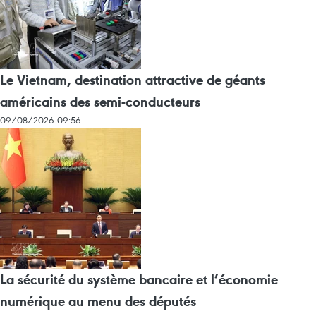
Le Vietnam, destination attractive de géants
américains des semi-conducteurs
09/08/2026 09:56
La sécurité du système bancaire et l’économie
numérique au menu des députés