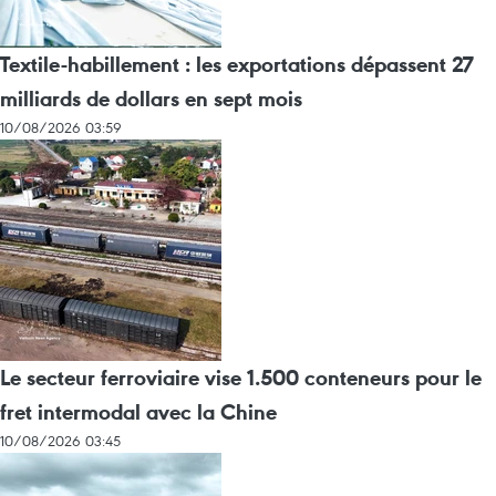
Textile-habillement : les exportations dépassent 27
milliards de dollars en sept mois
10/08/2026 03:59
Le secteur ferroviaire vise 1.500 conteneurs pour le
fret intermodal avec la Chine
10/08/2026 03:45