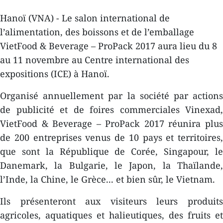
Hanoï (VNA) - Le salon international de
l’alimentation, des boissons et de l’emballage
VietFood & Beverage – ProPack 2017 aura lieu du 8
au 11 novembre au Centre international des
expositions (ICE) à Hanoï.
Organisé annuellement par la société par actions
de publicité et de foires commerciales Vinexad,
VietFood & Beverage – ProPack 2017 réunira plus
de 200 entreprises venus de 10 pays et territoires,
que sont la République de Corée, Singapour, le
Danemark, la Bulgarie, le Japon, la Thaïlande,
l’Inde, la Chine, le Grèce... et bien sûr, le Vietnam.
Ils présenteront aux visiteurs leurs produits
agricoles, aquatiques et halieutiques, des fruits et