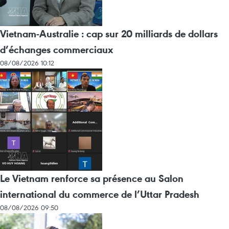
Vietnam-Australie : cap sur 20 milliards de dollars
d’échanges commerciaux
08/08/2026 10:12
Le Vietnam renforce sa présence au Salon
international du commerce de l’Uttar Pradesh
08/08/2026 09:50