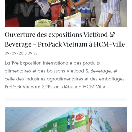
Ouverture des expositions Vietfood &
Beverage - ProPack Vietnam à HCM-Ville
09/09/2015 09:33
La 19e Exposition internationale des produits
alimentaires et des boissons Vietfood & Beverage, et
celle des industries agroalimentaires et des emballages
ProPack Vietnam 2015, ont débuté à HCM-Ville.