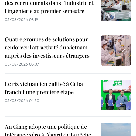
des recrutements dans l'industrie et
l'ingénierie au premier semestre
05/08/2026 08:19
Quatre groupes de solutions pour
renforcer l’attractivité du Vietnam
auprès des investisseurs étrangers
05/08/2026 05:07
Le riz vietnamien cultivé à Cuba
franchit une première étape
05/08/2026 04:30
An Giang adopte une politique de
tolérance zéro à l’égard de la pêche