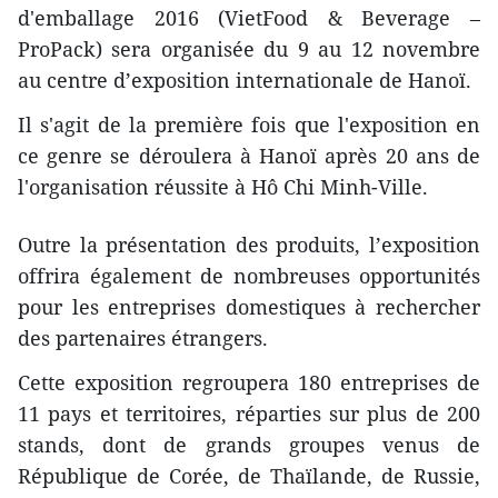
d'emballage 2016 (VietFood & Beverage –
ProPack) sera organisée du 9 au 12 novembre
au centre d’exposition internationale de Hanoï.
Il s'agit de la première fois que l'exposition en
ce genre se déroulera à Hanoï après 20 ans de
l'organisation réussite à Hô Chi Minh-Ville.
Outre la présentation des produits, l’exposition
offrira également de nombreuses opportunités
pour les entreprises domestiques à rechercher
des partenaires étrangers.
Cette exposition regroupera 180 entreprises de
11 pays et territoires, réparties sur plus de 200
stands, dont de grands groupes venus de
République de Corée, de Thaïlande, de Russie,