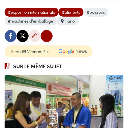
#exposition internationale
#aliments
#boissons
#machines d'emballage
Hanoi
Theo dõi VietnamPlus
SUR LE MÊME SUJET