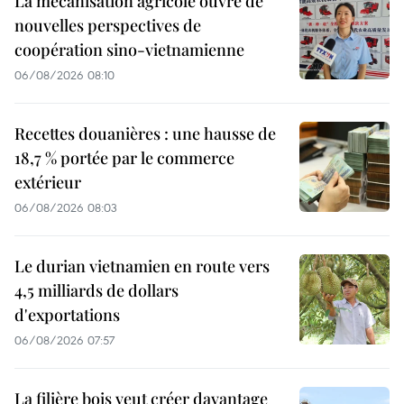
La mécanisation agricole ouvre de
nouvelles perspectives de
coopération sino-vietnamienne
06/08/2026 08:10
Recettes douanières : une hausse de
18,7 % portée par le commerce
extérieur
06/08/2026 08:03
Le durian vietnamien en route vers
4,5 milliards de dollars
d'exportations
06/08/2026 07:57
La filière bois veut créer davantage