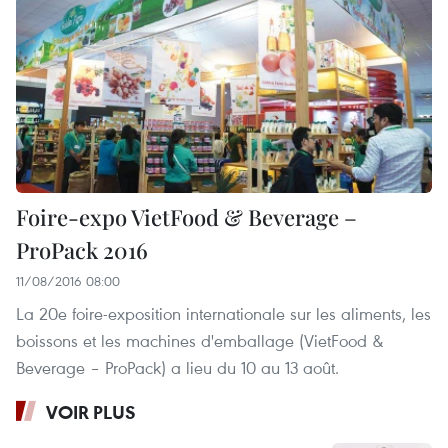
Foire-expo VietFood & Beverage –
ProPack 2016
11/08/2016 08:00
La 20e foire-exposition internationale sur les aliments, les
boissons et les machines d'emballage (VietFood &
Beverage – ProPack) a lieu du 10 au 13 août.
VOIR PLUS