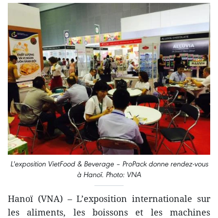
L'exposition VietFood & Beverage – ProPack donne rendez-vous
à Hanoï. Photo: VNA
Hanoï (VNA) – L’exposition internationale sur
les aliments, les boissons et les machines