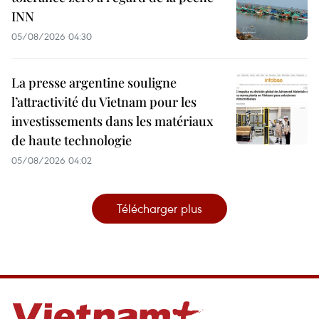
INN
05/08/2026 04:30
La presse argentine souligne
l’attractivité du Vietnam pour les
investissements dans les matériaux
de haute technologie
05/08/2026 04:02
Télécharger plus