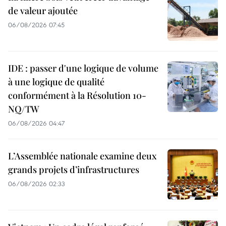
de valeur ajoutée
06/08/2026 07:45
IDE : passer d'une logique de volume
à une logique de qualité
conformément à la Résolution 10-
NQ/TW
06/08/2026 04:47
L’Assemblée nationale examine deux
grands projets d’infrastructures
06/08/2026 02:33