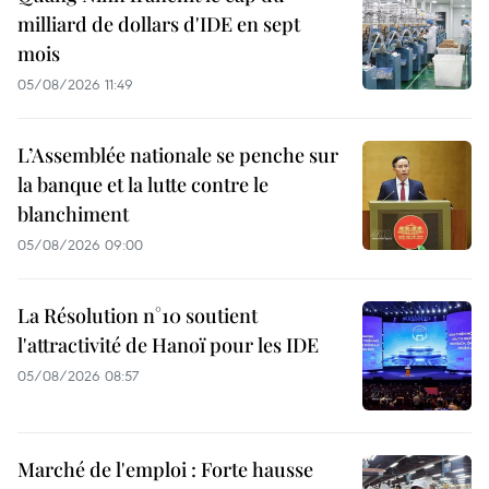
milliard de dollars d'IDE en sept
mois
05/08/2026 11:49
L’Assemblée nationale se penche sur
la banque et la lutte contre le
blanchiment
05/08/2026 09:00
La Résolution n°10 soutient
l'attractivité de Hanoï pour les IDE
05/08/2026 08:57
Marché de l'emploi : Forte hausse