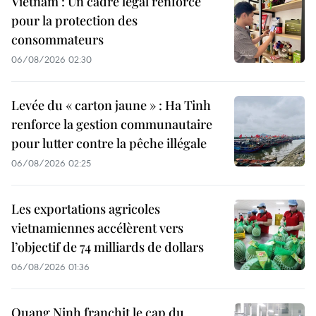
Vietnam : Un cadre légal renforcé
pour la protection des
consommateurs
06/08/2026 02:30
Levée du « carton jaune » : Ha Tinh
renforce la gestion communautaire
pour lutter contre la pêche illégale
06/08/2026 02:25
Les exportations agricoles
vietnamiennes accélèrent vers
l’objectif de 74 milliards de dollars
06/08/2026 01:36
Quang Ninh franchit le cap du