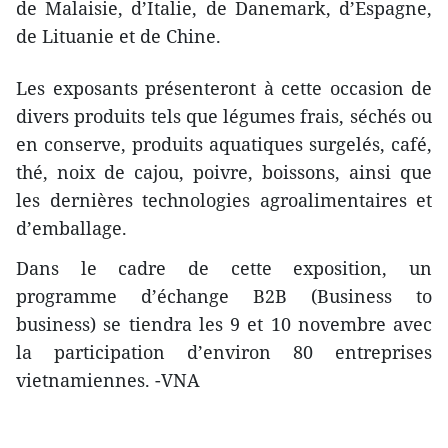
de Malaisie, d’Italie, de Danemark, d’Espagne,
de Lituanie et de Chine.
Les exposants présenteront à cette occasion de
divers produits tels que légumes frais, séchés ou
en conserve, produits aquatiques surgelés, café,
thé, noix de cajou, poivre, boissons, ainsi que
les dernières technologies agroalimentaires et
d’emballage.
Dans le cadre de cette exposition, un
programme d’échange B2B (Business to
business) se tiendra les 9 et 10 novembre avec
la participation d’environ 80 entreprises
vietnamiennes. -VNA