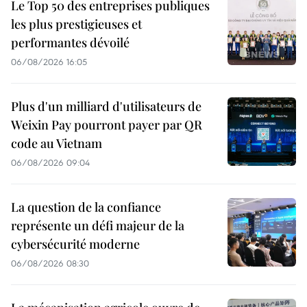
Le Top 50 des entreprises publiques
les plus prestigieuses et
performantes dévoilé
06/08/2026 16:05
Plus d'un milliard d'utilisateurs de
Weixin Pay pourront payer par QR
code au Vietnam
06/08/2026 09:04
La question de la confiance
représente un défi majeur de la
cybersécurité moderne
06/08/2026 08:30