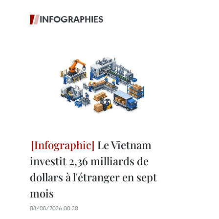
INFOGRAPHIES
Le Vietnam
investit 2,36 milliards de
dollars à l'étranger en sept
mois
08/08/2026 00:30