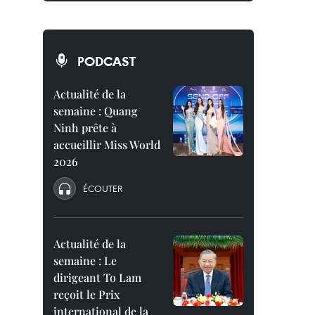
PODCAST
Actualité de la
semaine : Quang
Ninh prête à
accueillir Miss World
2026
ÉCOUTER
Actualité de la
semaine : Le
dirigeant To Lam
reçoit le Prix
international de la