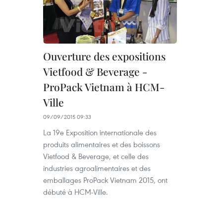
Ouverture des expositions
Vietfood & Beverage -
ProPack Vietnam à HCM-
Ville
09/09/2015 09:33
La 19e Exposition internationale des
produits alimentaires et des boissons
Vietfood & Beverage, et celle des
industries agroalimentaires et des
emballages ProPack Vietnam 2015, ont
débuté à HCM-Ville.