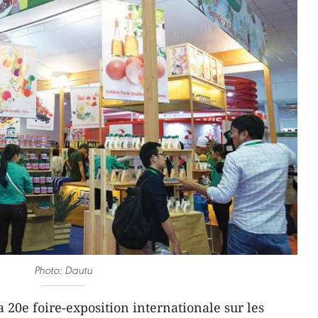
Photo: Dautu
 20e foire-exposition internationale sur les