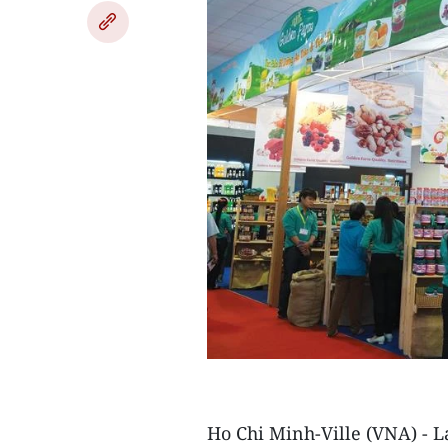
Ho Chi Minh-Ville (VNA) - La