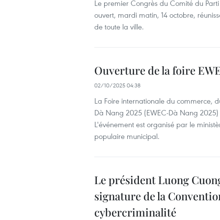
Le premier Congrès du Comité du Parti 
ouvert, mardi matin, 14 octobre, réuni
de toute la ville.
Ouverture de la foire E
02/10/2025 04:38
La Foire internationale du commerce, du
Dà Nang 2025 (EWEC-Dà Nang 2025) s'es
L'événement est organisé par le ministè
populaire municipal.
Le président Luong Cuong
signature de la Conventio
cybercriminalité