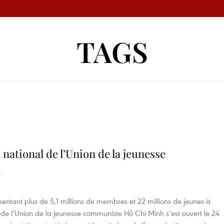
TAGS
national de l’Union de la jeunesse
h
entant plus de 5,1 millions de membres et 22 millions de jeunes à
l de l’Union de la jeunesse communiste Hô Chi Minh s’est ouvert le 24