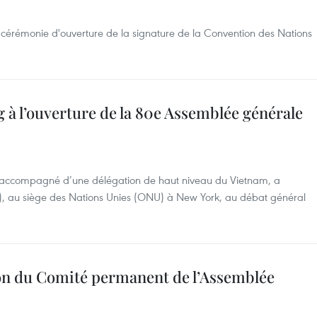
cérémonie d'ouverture de la signature de la Convention des Nations
à l’ouverture de la 80e Assemblée générale
 accompagné d’une délégation de haut niveau du Vietnam, a
e), au siège des Nations Unies (ONU) à New York, au débat général
ion du Comité permanent de l’Assemblée