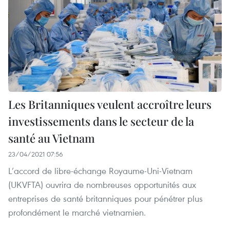
Les Britanniques veulent accroître leurs
investissements dans le secteur de la
santé au Vietnam
23/04/2021 07:56
L’accord de libre-échange Royaume-Uni-Vietnam
(UKVFTA) ouvrira de nombreuses opportunités aux
entreprises de santé britanniques pour pénétrer plus
profondément le marché vietnamien.