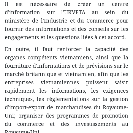
Il est nécessaire de créer un centre
d'information sur l'UKVFTA au sein du
ministère de l'Industrie et du Commerce pour
fournir des informations et des conseils sur les
engagements et les questions liées à cet accord.
En outre, il faut renforcer la capacité des
organes compétents vietnamiens, ainsi que la
fourniture d'informations et de prévisions sur le
marché britannique et vietnamien, afin que les
entreprises vietnamiennes puissent saisir
rapidement les informations, les exigences
techniques, les réglementations sur la gestion
d'import-export de marchandises du Royaume-
Uni; organiser des programmes de promotion
du commerce et des investissements au
Royaume-Uni.