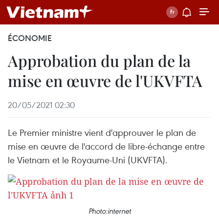
ÉCONOMIE
Approbation du plan de la
mise en œuvre de l'UKVFTA
20/05/2021 02:30
Le Premier ministre vient d'approuver le plan de
mise en œuvre de l'accord de libre-échange entre
le Vietnam et le Royaume-Uni (UKVFTA).
Photo:internet