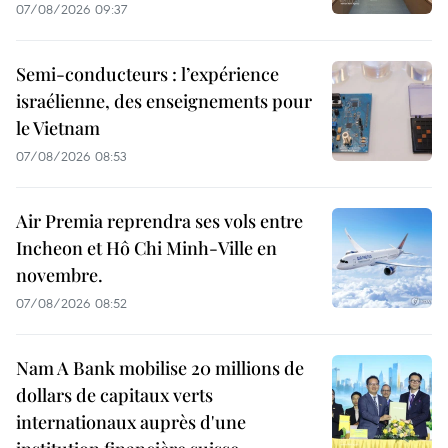
07/08/2026 09:37
Semi-conducteurs : l’expérience
israélienne, des enseignements pour
le Vietnam
07/08/2026 08:53
Air Premia reprendra ses vols entre
Incheon et Hô Chi Minh-Ville en
novembre.
07/08/2026 08:52
Nam A Bank mobilise 20 millions de
dollars de capitaux verts
internationaux auprès d'une