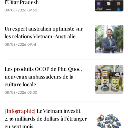
l’Uttar Pradesh
08/08/2026 09:50
Un expert australien optimiste sur
les relations Vietnam-Australie
08/08/2026 09:41
Les produits OCOP de Phu Quoc,
nouveaux ambassadeurs de la
culture locale
08/08/2026 05:00
Le Vietnam investit
2,36 milliards de dollars à l'étranger
en sept mois