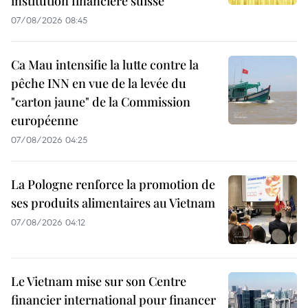
institution financière suisse
07/08/2026 08:45
Ca Mau intensifie la lutte contre la
pêche INN en vue de la levée du
"carton jaune" de la Commission
européenne
07/08/2026 04:25
La Pologne renforce la promotion de
ses produits alimentaires au Vietnam
07/08/2026 04:12
Le Vietnam mise sur son Centre
financier international pour financer