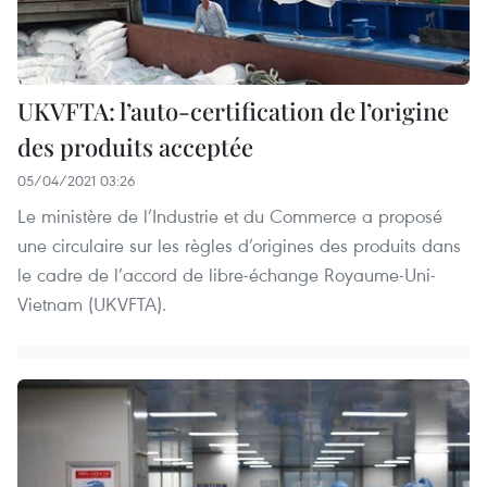
UKVFTA: l’auto-certification de l’origine
des produits acceptée
05/04/2021 03:26
Le ministère de l’Industrie et du Commerce a proposé
une circulaire sur les règles d’origines des produits dans
le cadre de l’accord de libre-échange Royaume-Uni-
Vietnam (UKVFTA).