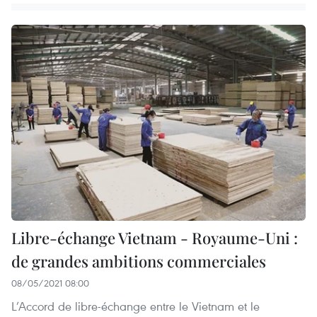
Libre-échange Vietnam - Royaume-Uni :
de grandes ambitions commerciales
08/05/2021 08:00
L’Accord de libre-échange entre le Vietnam et le