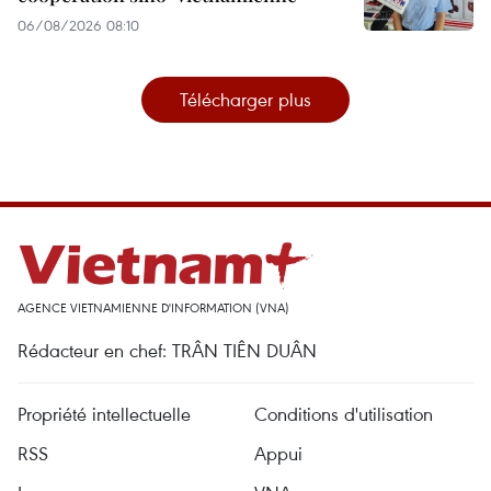
06/08/2026 08:10
Télécharger plus
AGENCE VIETNAMIENNE D'INFORMATION (VNA)
Rédacteur en chef: TRÂN TIÊN DUÂN
Propriété intellectuelle
Conditions d'utilisation
RSS
Appui