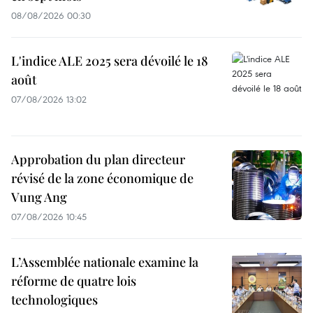
08/08/2026 00:30
L'indice ALE 2025 sera dévoilé le 18
août
07/08/2026 13:02
Approbation du plan directeur
révisé de la zone économique de
Vung Ang
07/08/2026 10:45
L’Assemblée nationale examine la
réforme de quatre lois
technologiques