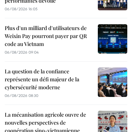
performantes dévoilé
06/08/2026 16:05
Plus d'un milliard d'utilisateurs de
Weixin Pay pourront payer par QR
code au Vietnam
06/08/2026 09:04
La question de la confiance
représente un défi majeur de la
cybersécurité moderne
06/08/2026 08:30
La mécanisation agricole ouvre de
nouvelles perspectives de
coopération sino-vietnamienne