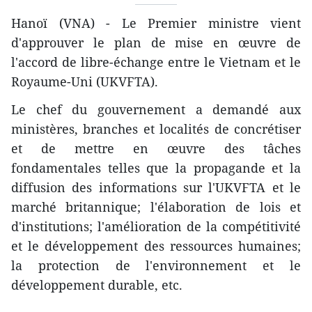
Hanoï (VNA) - Le Premier ministre vient
d'approuver le plan de mise en œuvre de
l'accord de libre-échange entre le Vietnam et le
Royaume-Uni (UKVFTA).
Le chef du gouvernement a demandé aux
ministères, branches et localités de concrétiser
et de mettre en œuvre des tâches
fondamentales telles que la propagande et la
diffusion des informations sur l'UKVFTA et le
marché britannique; l'élaboration de lois et
d'institutions; l'amélioration de la compétitivité
et le développement des ressources humaines;
la protection de l'environnement et le
développement durable, etc.