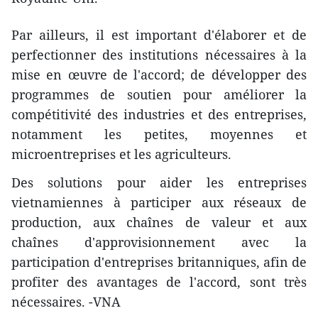
Par ailleurs, il est important d'élaborer et de
perfectionner des institutions nécessaires à la
mise en œuvre de l'accord; de développer des
programmes de soutien pour améliorer la
compétitivité des industries et des entreprises,
notamment les petites, moyennes et
microentreprises et les agriculteurs.
Des solutions pour aider les entreprises
vietnamiennes à participer aux réseaux de
production, aux chaînes de valeur et aux
chaînes d'approvisionnement avec la
participation d'entreprises britanniques, afin de
profiter des avantages de l'accord, sont très
nécessaires. -VNA