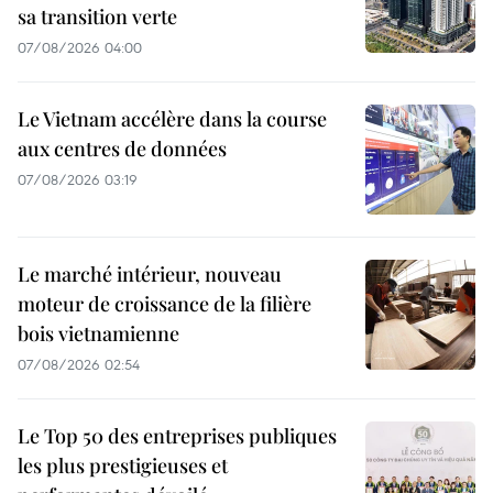
sa transition verte
07/08/2026 04:00
Le Vietnam accélère dans la course
aux centres de données
07/08/2026 03:19
Le marché intérieur, nouveau
moteur de croissance de la filière
bois vietnamienne
07/08/2026 02:54
Le Top 50 des entreprises publiques
les plus prestigieuses et