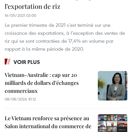
l’exportation de riz
16/05/2021 03:00
Le premier trimestre de 2021 s’est terminé sur une
croissance des exportations, à l’exception des ventes de
riz qui se sont contractées de 17,4% en volume par
rapport à la même période de 2020.
VOIR PLUS
Vietnam-Australie : cap sur 20
milliards de dollars d’échanges
commerciaux
08/08/2026 10:12
Le Vietnam renforce sa présence au
Salon international du commerce de