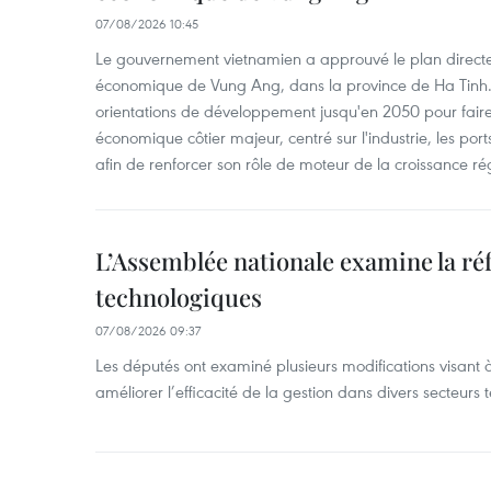
07/08/2026 10:45
Le gouvernement vietnamien a approuvé le plan directe
économique de Vung Ang, dans la province de Ha Tinh.
orientations de développement jusqu'en 2050 pour faire
économique côtier majeur, centré sur l'industrie, les ports,
afin de renforcer son rôle de moteur de la croissance ré
L’Assemblée nationale examine la ré
technologiques
07/08/2026 09:37
Les députés ont examiné plusieurs modifications visant à
améliorer l’efficacité de la gestion dans divers secteurs