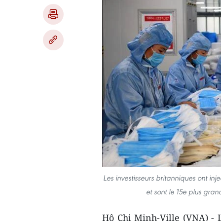
Les investisseurs britanniques ont in
et sont le 15e plus gra
Hô Chi Minh-Ville (VNA) -