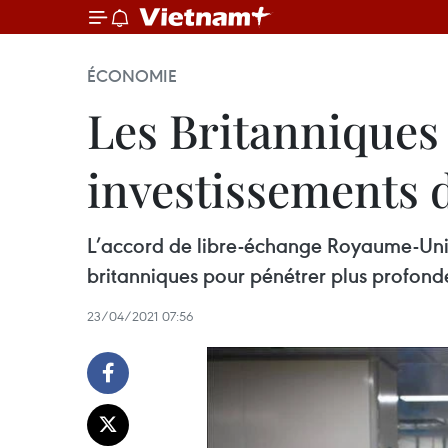
ÉCONOMIE
Les Britanniques 
investissements d
L’accord de libre-échange Royaume-Uni-
britanniques pour pénétrer plus profon
23/04/2021 07:56