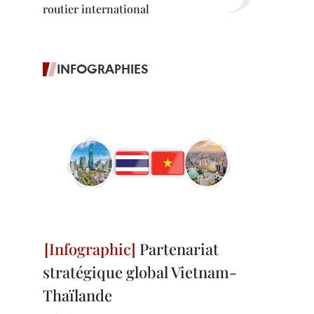
routier international
INFOGRAPHIES
Partenariat
stratégique global Vietnam-
Thaïlande