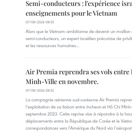
Semi-conducteurs : l’expérience isra
enseignements pour le Vietnam
07/08/2026 08:53
Alors que le Vietnam ambitionne de devenir un maillon 
semi-conducteurs, un expert israélien préconise de privi
et les ressources humaines...
Air Premia reprendra ses vols entre
Minh-Ville en novembre.
07/08/2026 08:52
La compagnie aérienne sud-coréenne Air Premia repren
l’exploitation de sa liaison entre Incheon et Hô Chi Minh
septembre 2023. Cette reprise vise à répondre à la h
déplacements entre la République de Corée et le Vietna
correspondances vers l’Amérique du Nord via l’aéropor