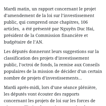
Mardi matin, un rapport concernant le projet
d’amendement de la loi sur l’investissement
public, qui comprend onze chapitres, 106
articles, a été présenté par Nguyên Duc Hai,
président de la Commission financière et
budgétaire de l’AN.
Les députés donneront leurs suggestions sur la
classification des projets d’investissement
public, l’octroi de fonds, la remise aux Conseils
populaires de la mission de décider d’un certain
nombre de projets d’investissements…
Mardi après-midi, lors d’une séance plénière,
les députés vont écouter des rapports
concernant les projets de loi sur les forces de