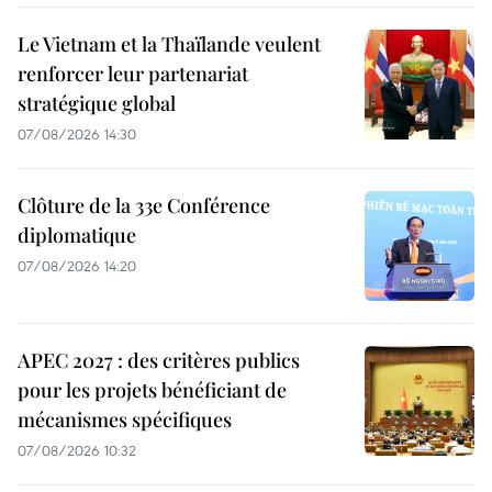
Le Vietnam et la Thaïlande veulent
renforcer leur partenariat
stratégique global
07/08/2026 14:30
Clôture de la 33e Conférence
diplomatique
07/08/2026 14:20
APEC 2027 : des critères publics
pour les projets bénéficiant de
mécanismes spécifiques
07/08/2026 10:32