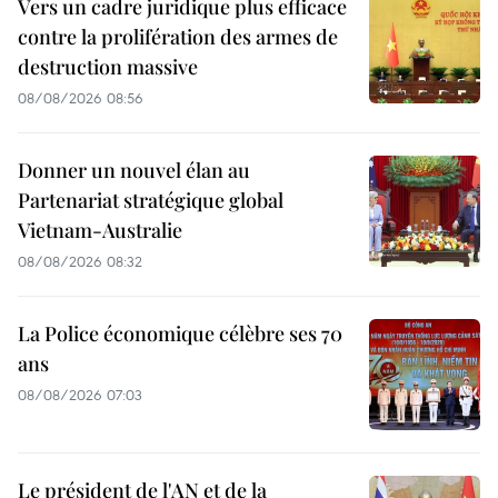
Vers un cadre juridique plus efficace
contre la prolifération des armes de
destruction massive
08/08/2026 08:56
Donner un nouvel élan au
Partenariat stratégique global
Vietnam-Australie
08/08/2026 08:32
La Police économique célèbre ses 70
ans
08/08/2026 07:03
Le président de l'AN et de la