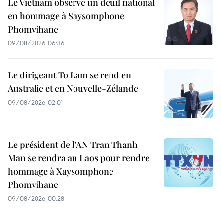
Le Vietnam observe un deuil national
en hommage à Saysomphone
Phomvihane
09/08/2026 06:36
Le dirigeant To Lam se rend en
Australie et en Nouvelle-Zélande
09/08/2026 02:01
Le président de l’AN Tran Thanh
Man se rendra au Laos pour rendre
hommage à Xaysomphone
Phomvihane
09/08/2026 00:28