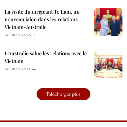
La visite du dirigeant To Lam, un
nouveau jalon dans les relations
Vietnam-Australie
07/08/2026 09:17
L’Australie salue les relations avec le
Vietnam
07/08/2026 08:44
Télécharger plus