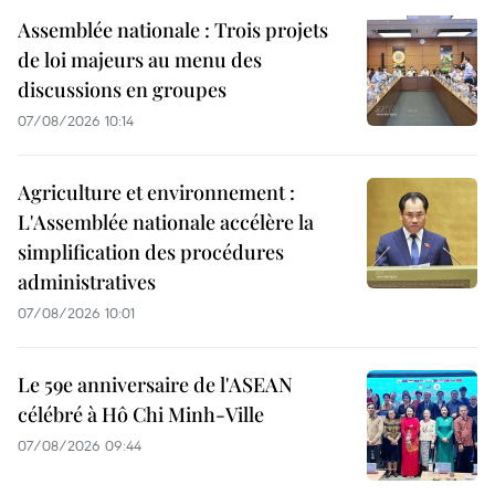
Assemblée nationale : Trois projets
de loi majeurs au menu des
discussions en groupes
07/08/2026 10:14
Agriculture et environnement :
L'Assemblée nationale accélère la
simplification des procédures
administratives
07/08/2026 10:01
Le 59e anniversaire de l'ASEAN
célébré à Hô Chi Minh-Ville
07/08/2026 09:44