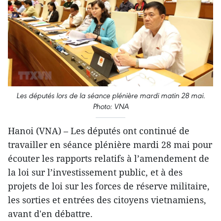
Les députés lors de la séance plénière mardi matin 28 mai.
Photo: VNA
Hanoi (VNA) – Les députés ont continué de
travailler en séance plénière mardi 28 mai pour
écouter les rapports relatifs à l’amendement de
la loi sur l’investissement public, et à des
projets de loi sur les forces de réserve militaire,
les sorties et entrées des citoyens vietnamiens,
avant d'en débattre.