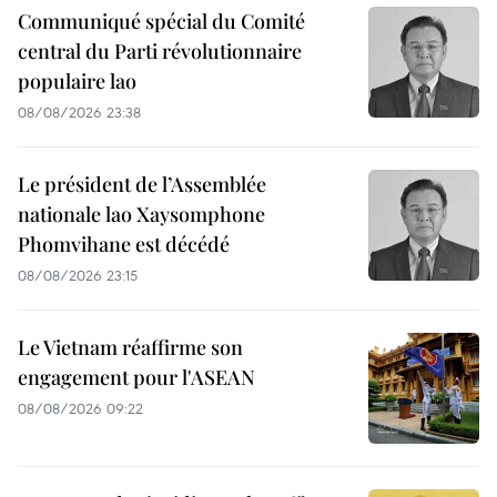
Communiqué spécial du Comité
central du Parti révolutionnaire
populaire lao
08/08/2026 23:38
Le président de l’Assemblée
nationale lao Xaysomphone
Phomvihane est décédé
08/08/2026 23:15
Le Vietnam réaffirme son
engagement pour l'ASEAN
08/08/2026 09:22