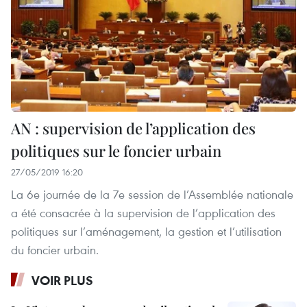
AN : supervision de l’application des
politiques sur le foncier urbain
27/05/2019 16:20
La 6e journée de la 7e session de l’Assemblée nationale
a été consacrée à la supervision de l’application des
politiques sur l’aménagement, la gestion et l’utilisation
du foncier urbain.
VOIR PLUS