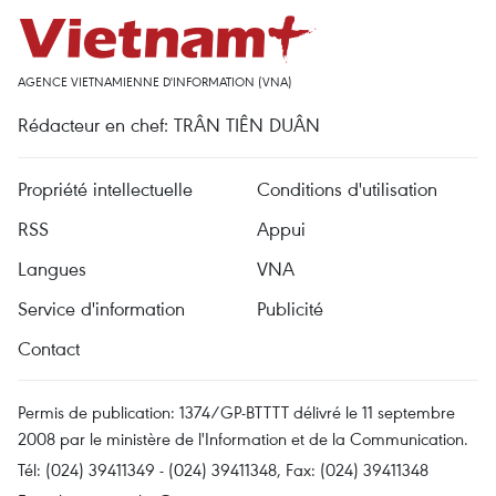
AGENCE VIETNAMIENNE D'INFORMATION (VNA)
Rédacteur en chef: TRÂN TIÊN DUÂN
Propriété intellectuelle
Conditions d'utilisation
RSS
Appui
Langues
VNA
Service d'information
Publicité
Contact
Permis de publication: 1374/GP-BTTTT délivré le 11 septembre
2008 par le ministère de l'Information et de la Communication.
Tél: (024) 39411349 - (024) 39411348, Fax: (024) 39411348