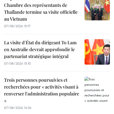
Chambre des représentants de
Thaïlande termine sa visite officielle
au Vietnam
07/08/2026 15:17
La visite d'État du dirigeant To Lam
en Australie devrait approfondir le
partenariat stratégique intégral
07/08/2026 15:10
Trois personnes poursuivies et
recherchées pour « activités visant à
renverser l'administration populaire
»
07/08/2026 14:54