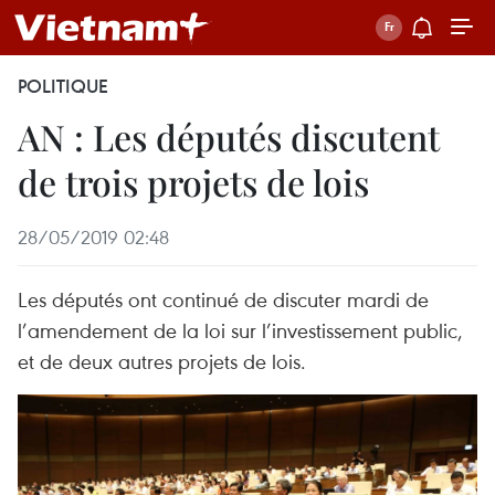
POLITIQUE
AN : Les députés discutent
de trois projets de lois
28/05/2019 02:48
Les députés ont continué de discuter mardi de
l’amendement de la loi sur l’investissement public,
et de deux autres projets de lois.