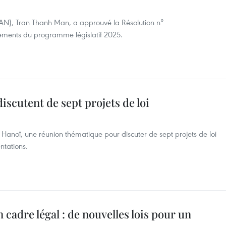
(AN), Tran Thanh Man, a approuvé la Résolution n°
ments du programme législatif 2025.
scutent de sept projets de loi
 Hanoï, une réunion thématique pour discuter de sept projets de loi
ntations.
cadre légal : de nouvelles lois pour un