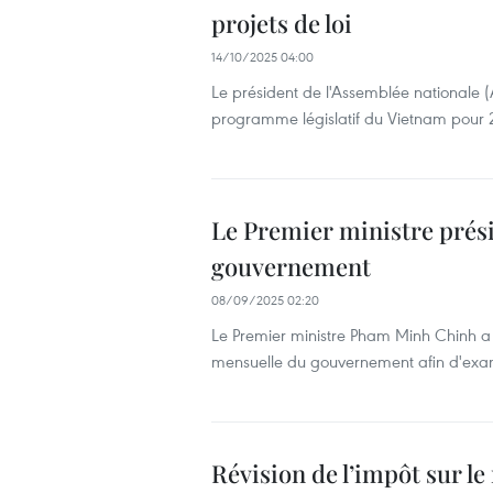
projets de loi
14/10/2025 04:00
Le président de l'Assemblée nationale (
programme législatif du Vietnam pour 
Le Premier ministre prési
gouvernement
08/09/2025 02:20
Le Premier ministre Pham Minh Chinh a p
mensuelle du gouvernement afin d'exam
Révision de l’impôt sur l