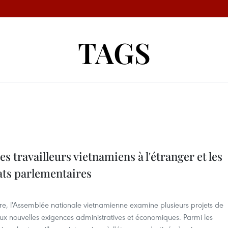
TAGS
les travailleurs vietnamiens à l'étranger et les
ts parlementaires
ire, l'Assemblée nationale vietnamienne examine plusieurs projets de
 aux nouvelles exigences administratives et économiques. Parmi les