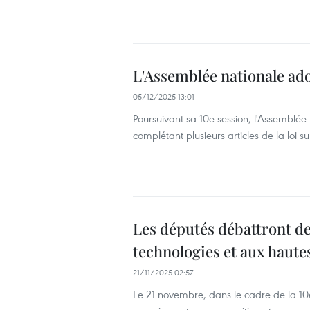
L'Assemblée nationale ado
05/12/2025 13:01
Poursuivant sa 10e session, l'Assemblée
complétant plusieurs articles de la loi s
Les députés débattront des 
technologies et aux haute
21/11/2025 02:57
Le 21 novembre, dans le cadre de la 10e