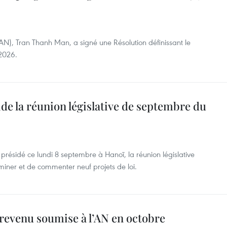
AN), Tran Thanh Man, a signé une Résolution définissant le
2026.
de la réunion législative de septembre du
résidé ce lundi 8 septembre à Hanoï, la réunion législative
iner et de commenter neuf projets de loi.
e revenu soumise à l’AN en octobre