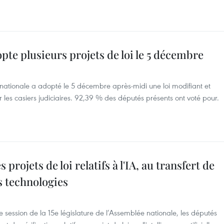
pte plusieurs projets de loi le 5 décembre
 nationale a adopté le 5 décembre après-midi une loi modifiant et
ur les casiers judiciaires. 92,39 % des députés présents ont voté pour.
projets de loi relatifs à l'IA, au transfert de
s technologies
 session de la 15e législature de l’Assemblée nationale, les députés