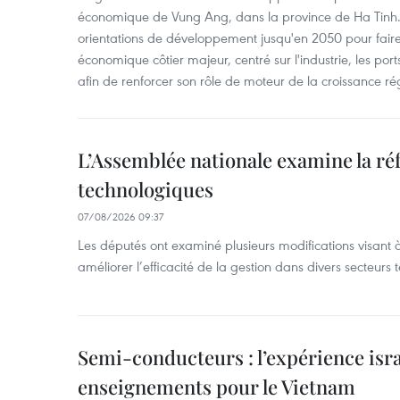
économique de Vung Ang, dans la province de Ha Tinh.
orientations de développement jusqu'en 2050 pour faire
économique côtier majeur, centré sur l'industrie, les ports,
afin de renforcer son rôle de moteur de la croissance ré
L’Assemblée nationale examine la ré
technologiques
07/08/2026 09:37
Les députés ont examiné plusieurs modifications visant à
améliorer l’efficacité de la gestion dans divers secteurs
Semi-conducteurs : l’expérience isra
enseignements pour le Vietnam