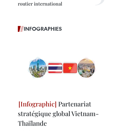
routier international
INFOGRAPHIES
Partenariat
stratégique global Vietnam-
Thaïlande