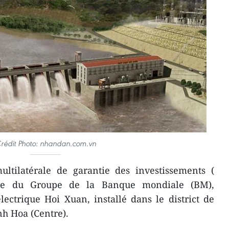
rédit Photo: nhandan.com.vn
ltilatérale de garantie des investissements (
e du Groupe de la Banque mondiale (BM),
lectrique Hoi Xuan, installé dans le district de
h Hoa (Centre).