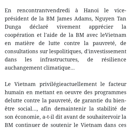
En rencontrantvendredi à Hanoi le vice-
président de la BM James Adams, Nguyen Tan
Dunga déclaré vivement apprécier la
coopération et l'aide de la BM avec leVietnam
en matière de lutte contre la pauvreté, de
consultations sur lespolitiques, d'investissement
dans les infrastructures, de résilience
auchangement climatique...
Le Vietnam privilégieactuellement le facteur
humain en mettant en oeuvre des programmes
delutte contre la pauvreté, de garantie du bien-
être social..., afin demaintenir la stabilité de
son économie, a-t-il dit avant de souhaitervoir la
BM continuer de soutenir le Vietnam dans ces