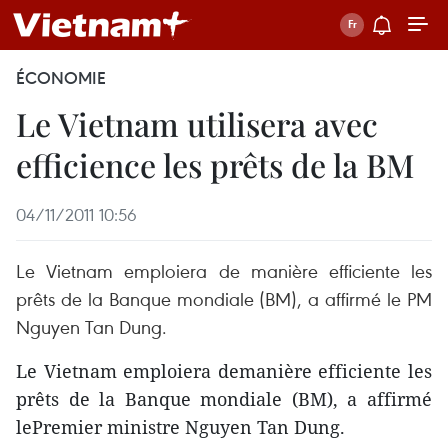
ÉCONOMIE
Le Vietnam utilisera avec
efficience les prêts de la BM
04/11/2011 10:56
Le Vietnam emploiera de manière efficiente les
prêts de la Banque mondiale (BM), a affirmé le PM
Nguyen Tan Dung.
Le Vietnam emploiera demanière efficiente les
prêts de la Banque mondiale (BM), a affirmé
lePremier ministre Nguyen Tan Dung.