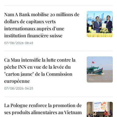
Nam A Bank mobilise 20 millions de
dollars de capitaux verts
internationaux auprès d'une
institution financière suisse
07/08/2026 08:45
Ca Mau intensifie la lutte contre la
pêche INN en vue de la levée du
"carton jaune" de la Commission
européenne
07/08/2026 04:25
La Pologne renforce la promotion de
ses produits alimentaires au Vietnam