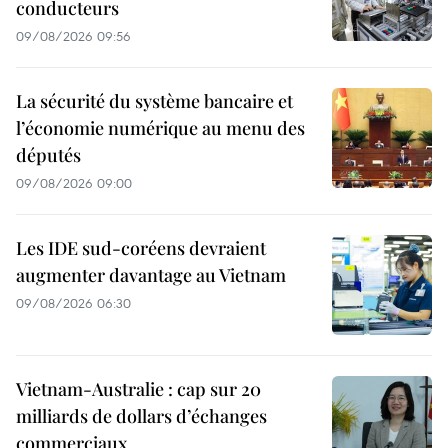
conducteurs
09/08/2026 09:56
La sécurité du système bancaire et
l’économie numérique au menu des
députés
09/08/2026 09:00
Les IDE sud-coréens devraient
augmenter davantage au Vietnam
09/08/2026 06:30
Vietnam-Australie : cap sur 20
milliards de dollars d’échanges
commerciaux