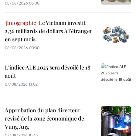
08/08/2026 05:00
Le Vietnam investit
2,36 milliards de dollars à l'étranger
en sept mois
08/08/2026 00:30
L'indice ALE 2025 sera dévoilé le 18
août
07/08/2026 13:02
Approbation du plan directeur
révisé de la zone économique de
Vung Ang
07/08/2026 10:45