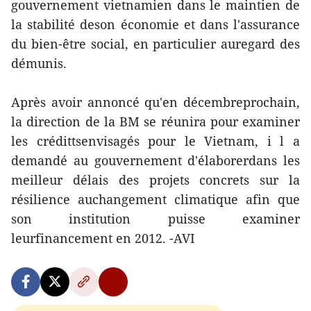
gouvernement vietnamien dans le maintien de
la stabilité deson économie et dans l'assurance
du bien-être social, en particulier auregard des
démunis.
Après avoir annoncé qu'en décembreprochain,
la direction de la BM se réunira pour examiner
les crédittsenvisagés pour le Vietnam, i l a
demandé au gouvernement d'élaborerdans les
meilleur délais des projets concrets sur la
résilience auchangement climatique afin que
son institution puisse examiner
leurfinancement en 2012. -AVI