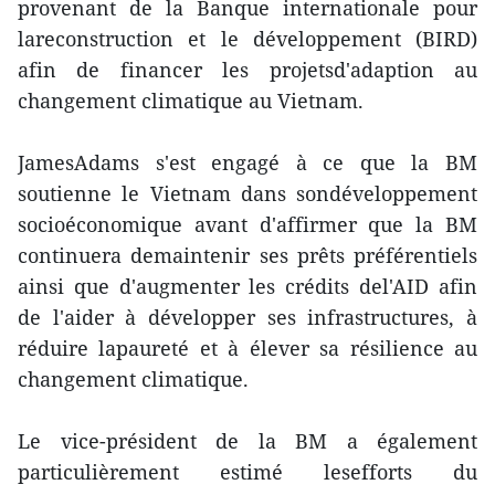
provenant de la Banque internationale pour
lareconstruction et le développement (BIRD)
afin de financer les projetsd'adaption au
changement climatique au Vietnam.
JamesAdams s'est engagé à ce que la BM
soutienne le Vietnam dans sondéveloppement
socioéconomique avant d'affirmer que la BM
continuera demaintenir ses prêts préférentiels
ainsi que d'augmenter les crédits del'AID afin
de l'aider à développer ses infrastructures, à
réduire lapaureté et à élever sa résilience au
changement climatique.
Le vice-président de la BM a également
particulièrement estimé lesefforts du