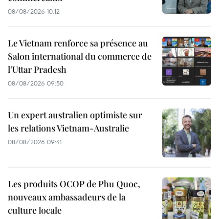
08/08/2026 10:12
Le Vietnam renforce sa présence au
Salon international du commerce de
l’Uttar Pradesh
08/08/2026 09:50
Un expert australien optimiste sur
les relations Vietnam-Australie
08/08/2026 09:41
Les produits OCOP de Phu Quoc,
nouveaux ambassadeurs de la
culture locale