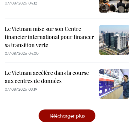
07/08/2026 04:12
Le Vietnam mise sur son Centre
financier international pour financer
sa transition verte
07/08/2026 04:00
Le Vietnam accélère dans la course
aux centres de données
07/08/2026 03:19
Télécharger plus