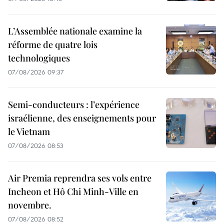
L’Assemblée nationale examine la
réforme de quatre lois
technologiques
07/08/2026 09:37
Semi-conducteurs : l’expérience
israélienne, des enseignements pour
le Vietnam
07/08/2026 08:53
Air Premia reprendra ses vols entre
Incheon et Hô Chi Minh-Ville en
novembre.
07/08/2026 08:52