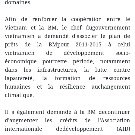
domaines.
Afin de renforcer la coopération entre le
Vietnam et la BM, le chef dugouvernement
vietnamien a demandé d'associer le plan de
prêts de la BMpour 2011-2015 à celui
vietnamien de développement socio-
économique pourcette période, notamment
dans les infrastructures, la lutte contre
lapauvreté, la formation de ressources
humaines et la résilience auchangement
climatique.
Il a également demandé à la BM decontinuer
d'augmenter les crédits de l'Association
internationale dedéveloppement (AID)