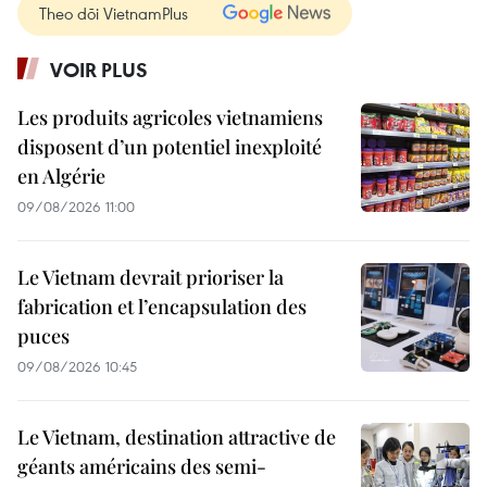
Theo dõi VietnamPlus
VOIR PLUS
Les produits agricoles vietnamiens
disposent d’un potentiel inexploité
en Algérie
09/08/2026 11:00
Le Vietnam devrait prioriser la
fabrication et l’encapsulation des
puces
09/08/2026 10:45
Le Vietnam, destination attractive de
géants américains des semi-