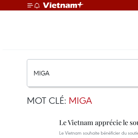
MOT CLÉ:
MIGA
Le Vietnam apprécie le so
Le Vietnam souhaite bénéficier du souti