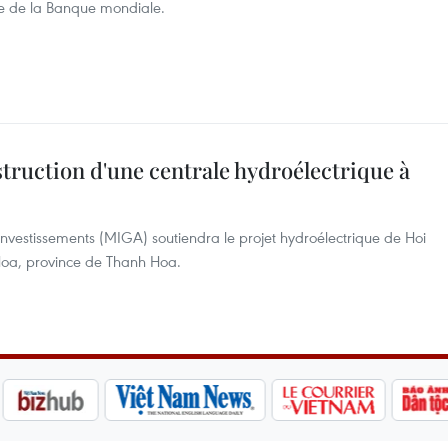
 de la Banque mondiale.
struction d'une centrale hydroélectrique à
investissements (MIGA) soutiendra le projet hydroélectrique de Hoi
 Hoa, province de Thanh Hoa.