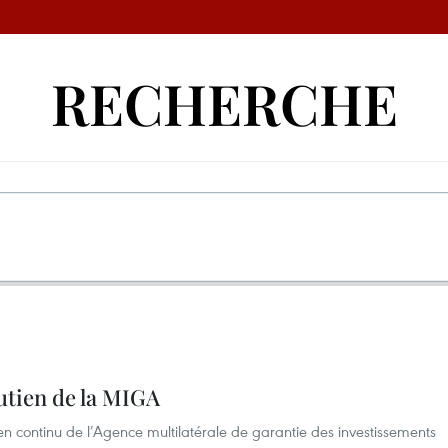
RECHERCHE
utien de la MIGA
en continu de l’Agence multilatérale de garantie des investissements