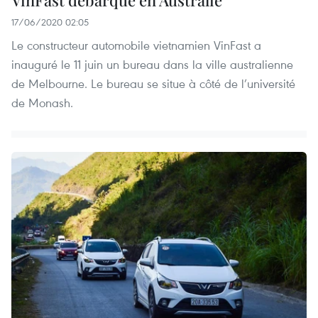
17/06/2020 02:05
Le constructeur automobile vietnamien VinFast a
inauguré le 11 juin un bureau dans la ville australienne
de Melbourne. Le bureau se situe à côté de l’université
de Monash.