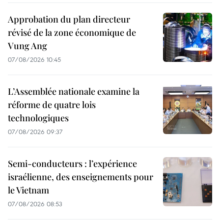
Approbation du plan directeur
révisé de la zone économique de
Vung Ang
07/08/2026 10:45
L’Assemblée nationale examine la
réforme de quatre lois
technologiques
07/08/2026 09:37
Semi-conducteurs : l’expérience
israélienne, des enseignements pour
le Vietnam
07/08/2026 08:53