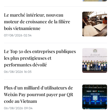
Le marché intérieur, nouveau
moteur de croissance de la filière
bois vietnamienne
07/08/2026 02:54
Le Top 50 des entreprises publiques
les plus prestigieuses et
performantes dévoilé
06/08/2026 16:05
Plus d'un milliard d'utilisateurs de
Weixin Pay pourront payer par QR
code au Vietnam
06/08/2026 09:04