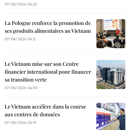
07/08/2026 04:25
La Pologne renforce la promotion de
ses produits alimentaires au Vietnam
07/08/2026 04:12
Le Vietnam mise sur son Centre
financier international pour financer
sa transition verte
07/08/2026 04:00
Le Vietnam accélère dans la course
aux centres de données
07/08/2026 03:19