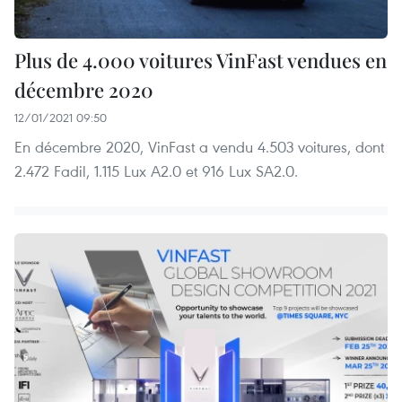
Plus de 4.000 voitures VinFast vendues en
décembre 2020
12/01/2021 09:50
En décembre 2020, VinFast a vendu 4.503 voitures, dont
2.472 Fadil, 1.115 Lux A2.0 et 916 Lux SA2.0.