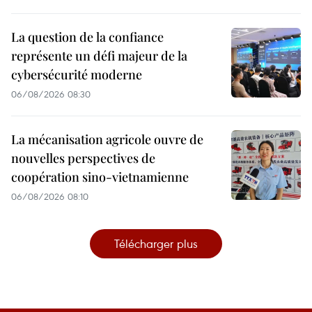
La question de la confiance
représente un défi majeur de la
cybersécurité moderne
06/08/2026 08:30
La mécanisation agricole ouvre de
nouvelles perspectives de
coopération sino-vietnamienne
06/08/2026 08:10
Télécharger plus