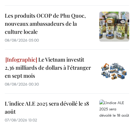
Les produits OCOP de Phu Quoc,
nouveaux ambassadeurs de la
culture locale
08/08/2026 05:00
Le Vietnam investit
2,36 milliards de dollars à l'étranger
en sept mois
08/08/2026 00:30
L'indice ALE 2025 sera dévoilé le 18
août
07/08/2026 13:02