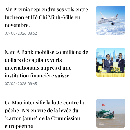
Air Premia reprendra ses vols entre
Incheon et Hô Chi Minh-Ville en
novembre.
07/08/2026 08:52
Nam A Bank mobilise 20 millions de
dollars de capitaux verts
internationaux auprès d'une
institution financière suisse
07/08/2026 08:45
Ca Mau intensifie la lutte contre la
pêche INN en vue de la levée du
"carton jaune" de la Commission
européenne