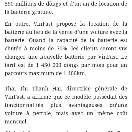
590 millions de dôngs et d’un an de location de
la batterie gratuite.
En outre, VinFast propose la location de la
batterie au lieu de la vente d’une voiture avec la
batterie. Quand la capacité de la batterie est
chutée à moins de 70%, les clients seront vus
changer une nouvelle batterie par VinFast. Le
tarif est de 1 450 000 dôngs par mois pour un
parcours maximum de 1 400km.
Thai Thi Thanh Hai, directrice générale de
VinFast, a affirmé que ce modèle possédait des
fonctionnalités plus avantageuses qu’une
voiture à pétrole, mais avec un même coût
mensuel.