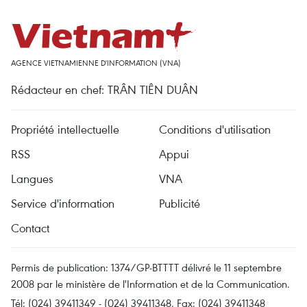
AGENCE VIETNAMIENNE D'INFORMATION (VNA)
Rédacteur en chef: TRÂN TIÊN DUÂN
Propriété intellectuelle
Conditions d'utilisation
RSS
Appui
Langues
VNA
Service d'information
Publicité
Contact
Permis de publication: 1374/GP-BTTTT délivré le 11 septembre
2008 par le ministère de l'Information et de la Communication.
Tél: (024) 39411349 - (024) 39411348, Fax: (024) 39411348