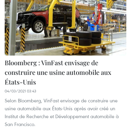
Bloomberg : VinFast envisage de
construire une usine automobile aux
États-Unis
04/03/2021 03:43
Selon Bloomberg, VinFast envisage de construire une
usine automobile aux États-Unis après avoir créé un
Institut de Recherche et Développement automobile à
San Francisco.