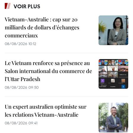
VOIR PLUS
Vietnam-Australie : cap sur 20
milliards de dollars d’échanges
commerciaux
08/08/2026 10:12
Le Vietnam renforce sa présence au
Salon international du commerce de
l’Uttar Pradesh
08/08/2026 09:50
Un expert australien optimiste sur
les relations Vietnam-Australie
08/08/2026 09:41