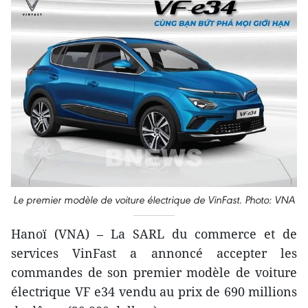
Le premier modèle de voiture électrique de VinFast. Photo: VNA
Hanoï (VNA) – La SARL du commerce et de
services VinFast a annoncé accepter les
commandes de son premier modèle de voiture
électrique VF e34 vendu au prix de 690 millions