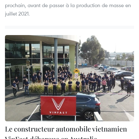
prochain, avant de passer à la production de masse en
juillet 2021.
Le constructeur automobile vietnamien
VinFast débarque en Australie