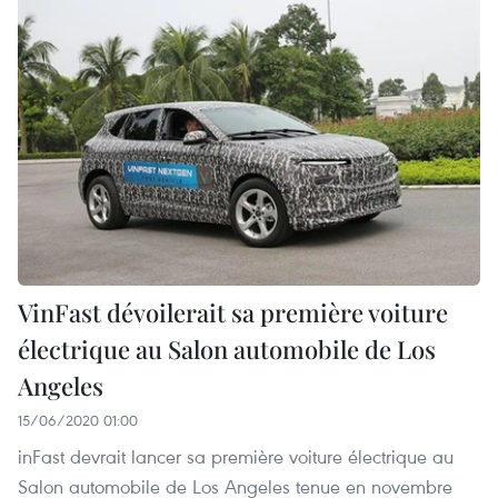
VinFast dévoilerait sa première voiture
électrique au Salon automobile de Los
Angeles
15/06/2020 01:00
inFast devrait lancer sa première voiture électrique au
Salon automobile de Los Angeles tenue en novembre