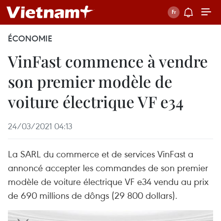
ÉCONOMIE
VinFast commence à vendre
son premier modèle de
voiture électrique VF e34
24/03/2021 04:13
La SARL du commerce et de services VinFast a
annoncé accepter les commandes de son premier
modèle de voiture électrique VF e34 vendu au prix
de 690 millions de dôngs (29 800 dollars).