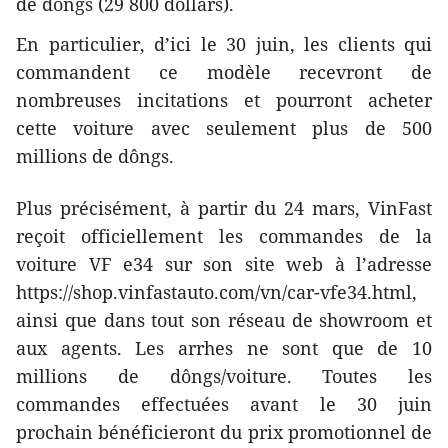
de dôngs (29 800 dollars).
En particulier, d’ici le 30 juin, les clients qui
commandent ce modèle recevront de
nombreuses incitations et pourront acheter
cette voiture avec seulement plus de 500
millions de dôngs.
Plus précisément, à partir du 24 mars, VinFast
reçoit officiellement les commandes de la
voiture VF e34 sur son site web à l’adresse
https://shop.vinfastauto.com/vn/car-vfe34.html,
ainsi que dans tout son réseau de showroom et
aux agents. Les arrhes ne sont que de 10
millions de dôngs/voiture. Toutes les
commandes effectuées avant le 30 juin
prochain bénéficieront du prix promotionnel de