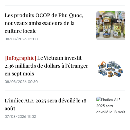
Les produits OCOP de Phu Quoc,
nouveaux ambassadeurs de la
culture locale
08/08/2026 05:00
Le Vietnam investit
2,36 milliards de dollars à l'étranger
en sept mois
08/08/2026 00:30
L'indice ALE 2025 sera dévoilé le 18
août
07/08/2026 13:02