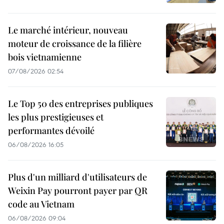
Le marché intérieur, nouveau
moteur de croissance de la filière
bois vietnamienne
07/08/2026 02:54
Le Top 50 des entreprises publiques
les plus prestigieuses et
performantes dévoilé
06/08/2026 16:05
Plus d'un milliard d'utilisateurs de
Weixin Pay pourront payer par QR
code au Vietnam
06/08/2026 09:04