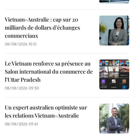
Vietnam-Australie : cap sur 20
milliards de dollars d’échanges
commerciaux
08/08/2026 10:12
Le Vietnam renforce sa présence au
Salon international du commerce de
l’Uttar Pradesh
08/08/2026 09:50
Un expert australien optimiste sur
les relations Vietnam-Australie
08/08/2026 09:41