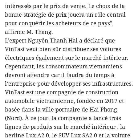
intéressés par le prix de vente. Le choix de la
bonne stratégie de prix jouera un rôle central
pour conquérir les acheteurs de ce pays",
affirme M. Thang.
L'expert Nguyên Thanh Hai a déclaré que
VinFast veut bien sûr distribuer ses voitures
électriques également sur le marché intérieur.
Cependant, les consommateurs vietnamiens
devront attendre car il faudra du temps à
l’entreprise pour développer ses infrastructures.
VinFast est une compagnie de construction
automobile vietnamienne, fondée en 2017 et
basée dans la ville portuaire de Hai Phong
(Nord). À ce jour, la compagnie a lancé trois
lignes de produits sur le marché intérieur : la
berline Lux A2.0, le SUV Lux SA2.0 et la voiture