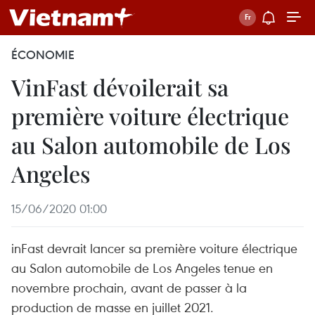
ÉCONOMIE
VinFast dévoilerait sa
première voiture électrique
au Salon automobile de Los
Angeles
15/06/2020 01:00
inFast devrait lancer sa première voiture électrique
au Salon automobile de Los Angeles tenue en
novembre prochain, avant de passer à la
production de masse en juillet 2021.