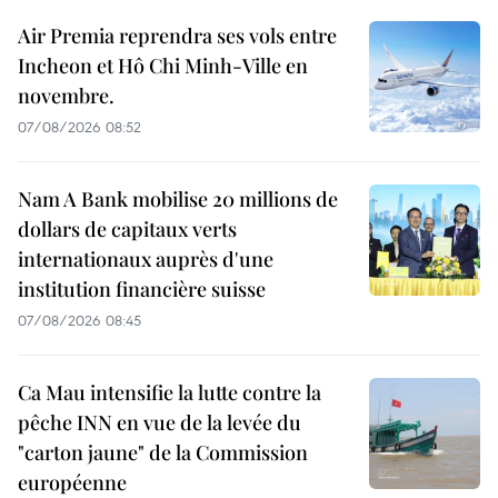
Air Premia reprendra ses vols entre
Incheon et Hô Chi Minh-Ville en
novembre.
07/08/2026 08:52
Nam A Bank mobilise 20 millions de
dollars de capitaux verts
internationaux auprès d'une
institution financière suisse
07/08/2026 08:45
Ca Mau intensifie la lutte contre la
pêche INN en vue de la levée du
"carton jaune" de la Commission
européenne