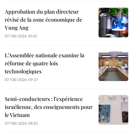
Approbation du plan directeur
révisé de la zone économique de
Vung Ang
07/08/2026 10:45
L’Assemblée nationale examine la
réforme de quatre lois
technologiques
07/08/2026 09:37
Semi-conducteurs : l’expérience
israélienne, des enseignements pour
le Vietnam
07/08/2026 08:53