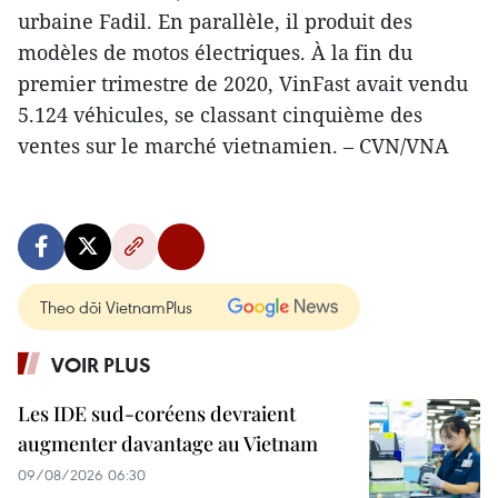
urbaine Fadil. En parallèle, il produit des
modèles de motos électriques. À la fin du
premier trimestre de 2020, VinFast avait vendu
5.124 véhicules, se classant cinquième des
ventes sur le marché vietnamien. – CVN/VNA
Theo dõi VietnamPlus
VOIR PLUS
Les IDE sud-coréens devraient
augmenter davantage au Vietnam
09/08/2026 06:30