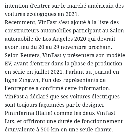
intention d'entrer sur le marché américain des
voitures écologiques en 2021.
Récemment, VinFast s’est ajouté à la liste des
constructeurs automobiles participant au Salon
automobile de Los Angeles 2020 qui devrait
avoir lieu du 20 au 29 novembre prochain.
Selon Reuters, VinFast y présentera son modèle
EV, avant d'entrer dans la phase de production
en série en juillet 2021. Parlant au journal en
ligne Zing.vn, l’un des représentants de
l’entreprise a confirmé cette information.
VinFast a déclaré que ses voitures électriques
sont toujours façonnées par le designer
Pininfarina (Italie) comme les deux VinFast
Lux, et offriront une durée de fonctionnement
équivalente à 500 km en une seule charge.