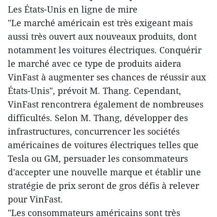
Les États-Unis en ligne de mire
"Le marché américain est très exigeant mais
aussi très ouvert aux nouveaux produits, dont
notamment les voitures électriques. Conquérir
le marché avec ce type de produits aidera
VinFast à augmenter ses chances de réussir aux
États-Unis", prévoit M. Thang. Cependant,
VinFast rencontrera également de nombreuses
difficultés. Selon M. Thang, développer des
infrastructures, concurrencer les sociétés
américaines de voitures électriques telles que
Tesla ou GM, persuader les consommateurs
d'accepter une nouvelle marque et établir une
stratégie de prix seront de gros défis à relever
pour VinFast.
"Les consommateurs américains sont très