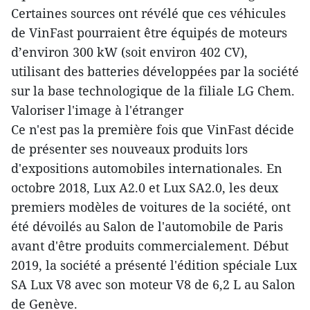
Certaines sources ont révélé que ces véhicules
de VinFast pourraient être équipés de moteurs
d’environ 300 kW (soit environ 402 CV),
utilisant des batteries développées par la société
sur la base technologique de la filiale LG Chem.
Valoriser l'image à l'étranger
Ce n'est pas la première fois que VinFast décide
de présenter ses nouveaux produits lors
d'expositions automobiles internationales. En
octobre 2018, Lux A2.0 et Lux SA2.0, les deux
premiers modèles de voitures de la société, ont
été dévoilés au Salon de l'automobile de Paris
avant d'être produits commercialement. Début
2019, la société a présenté l'édition spéciale Lux
SA Lux V8 avec son moteur V8 de 6,2 L au Salon
de Genève.