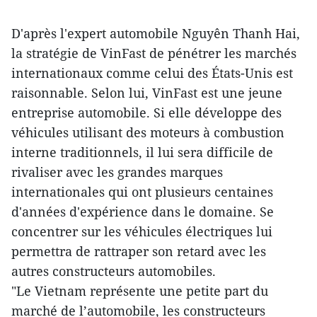
D'après l'expert automobile Nguyên Thanh Hai,
la stratégie de VinFast de pénétrer les marchés
internationaux comme celui des États-Unis est
raisonnable. Selon lui, VinFast est une jeune
entreprise automobile. Si elle développe des
véhicules utilisant des moteurs à combustion
interne traditionnels, il lui sera difficile de
rivaliser avec les grandes marques
internationales qui ont plusieurs centaines
d'années d'expérience dans le domaine. Se
concentrer sur les véhicules électriques lui
permettra de rattraper son retard avec les
autres constructeurs automobiles.
"Le Vietnam représente une petite part du
marché de l’automobile, les constructeurs