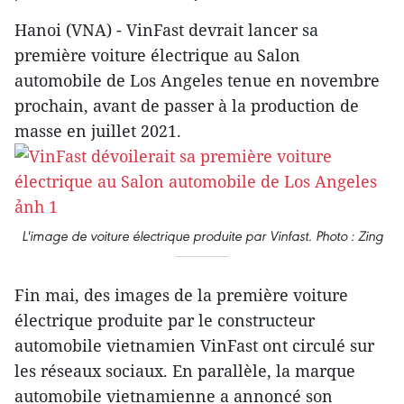
Hanoi (VNA) - VinFast devrait lancer sa
première voiture électrique au Salon
automobile de Los Angeles tenue en novembre
prochain, avant de passer à la production de
masse en juillet 2021.
L'image de voiture électrique produite par Vinfast. Photo : Zing
Fin mai, des images de la première voiture
électrique produite par le constructeur
automobile vietnamien VinFast ont circulé sur
les réseaux sociaux. En parallèle, la marque
automobile vietnamienne a annoncé son