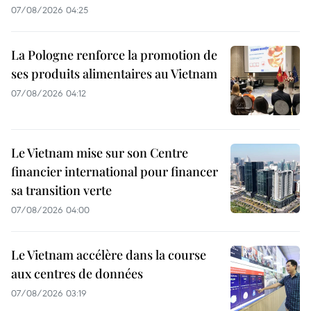
07/08/2026 04:25
La Pologne renforce la promotion de
ses produits alimentaires au Vietnam
07/08/2026 04:12
Le Vietnam mise sur son Centre
financier international pour financer
sa transition verte
07/08/2026 04:00
Le Vietnam accélère dans la course
aux centres de données
07/08/2026 03:19