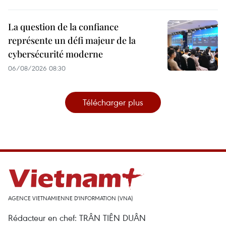
La question de la confiance
représente un défi majeur de la
cybersécurité moderne
06/08/2026 08:30
Télécharger plus
AGENCE VIETNAMIENNE D'INFORMATION (VNA)
Rédacteur en chef: TRÂN TIÊN DUÂN