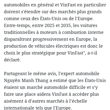
automobiles en général et VinFast en particulier
doivent s'étendre sur des marchés plus grands
comme ceux des États-Unis ou de l'Europe.
Entre-temps, entre 2025 et 2035, les voitures
traditionnelles à moteurs à combustion interne
disparaîtront progressivement en Europe, la
production de véhicules électriques est donc le
choix le plus stratégique pour VinFast", a-t-il
déclaré.
Partageant le même avis, l'expert automobile
Nguyên Manh Thang a estimé que les États-Unis
étaient un marché automobile difficile et s’y
faire une place aidera VinFast à accéder plus
aisément à d’autres marchés à l’échelle
internationale tels que l'Europe.