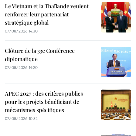
Le Vietnam et la Thaïlande veulent
renforcer leur partenariat
stratégique global
07/08/2026 14:30
Clôture de la 33e Conférence
diplomatique
07/08/2026 14:20
APEC 2027 : des critères publics
pour les projets bénéficiant de
mécanismes spécifiques
07/08/2026 10:32