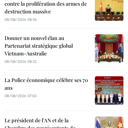
contre la prolifération des armes de
destruction massive
08/08/2026 08:56
Donner un nouvel élan au
Partenariat stratégique global
Vietnam-Australie
08/08/2026 08:32
La Police économique célèbre ses 70
ans
08/08/2026 07:03
Le président de l'AN et de la