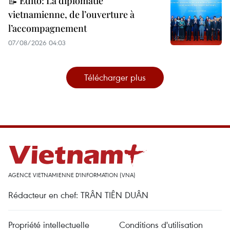
📝 Édito: La diplomatie
vietnamienne, de l’ouverture à
l’accompagnement
07/08/2026 04:03
Télécharger plus
AGENCE VIETNAMIENNE D'INFORMATION (VNA)
Rédacteur en chef: TRÂN TIÊN DUÂN
Propriété intellectuelle
Conditions d'utilisation