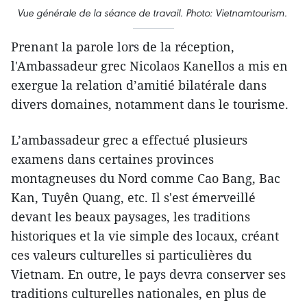
Vue générale de la séance de travail. Photo: Vietnamtourism.
Prenant la parole lors de la réception,
l'Ambassadeur grec Nicolaos Kanellos a mis en
exergue la relation d’amitié bilatérale dans
divers domaines, notamment dans le tourisme.
L’ambassadeur grec a effectué plusieurs
examens dans certaines provinces
montagneuses du Nord comme Cao Bang, Bac
Kan, Tuyên Quang, etc. Il s'est émerveillé
devant les beaux paysages, les traditions
historiques et la vie simple des locaux, créant
ces valeurs culturelles si particulières du
Vietnam. En outre, le pays devra conserver ses
traditions culturelles nationales, en plus de