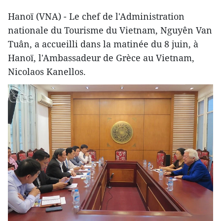
Hanoï (VNA) - Le chef de l'Administration
nationale du Tourisme du Vietnam, Nguyên Van
Tuân, a accueilli dans la matinée du 8 juin, à
Hanoï, l'Ambassadeur de Grèce au Vietnam,
Nicolaos Kanellos.