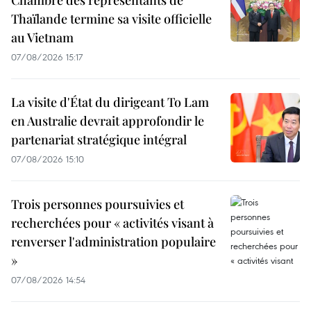
Chambre des représentants de
Thaïlande termine sa visite officielle
au Vietnam
07/08/2026 15:17
La visite d'État du dirigeant To Lam
en Australie devrait approfondir le
partenariat stratégique intégral
07/08/2026 15:10
Trois personnes poursuivies et
recherchées pour « activités visant à
renverser l'administration populaire
»
07/08/2026 14:54