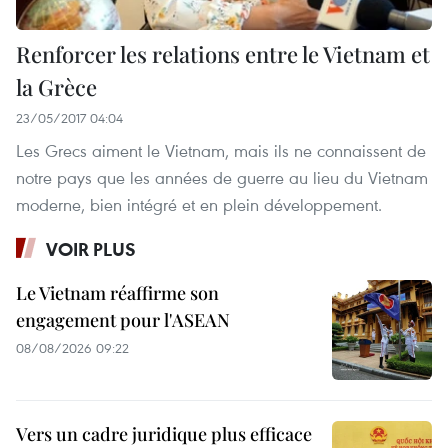
Renforcer les relations entre le Vietnam et
la Grèce
23/05/2017 04:04
Les Grecs aiment le Vietnam, mais ils ne connaissent de
notre pays que les années de guerre au lieu du Vietnam
moderne, bien intégré et en plein développement.
VOIR PLUS
Le Vietnam réaffirme son
engagement pour l'ASEAN
08/08/2026 09:22
Vers un cadre juridique plus efficace