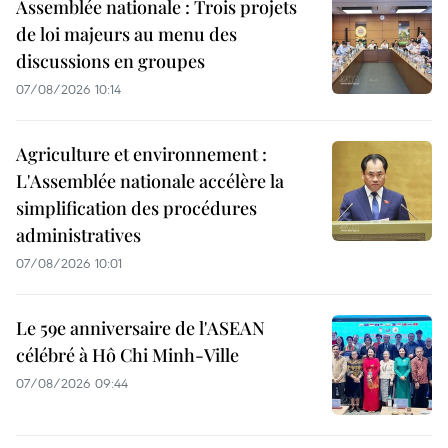
Assemblée nationale : Trois projets
de loi majeurs au menu des
discussions en groupes
07/08/2026 10:14
Agriculture et environnement :
L'Assemblée nationale accélère la
simplification des procédures
administratives
07/08/2026 10:01
Le 59e anniversaire de l'ASEAN
célébré à Hô Chi Minh-Ville
07/08/2026 09:44