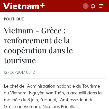
POLITIQUE
Vietnam - Grèce :
renforcement de la
coopération dans le
tourisme
12/06/2017 03:12
Le chef de l'Administration nationale du Tourisme
du Vietnam, Nguyên Van Tuân, a accueilli dans la
matinée du 8 juin, à Hanoï, l'Ambassadeur de
Grèce au Vietnam, Nicolaos Kanellos.