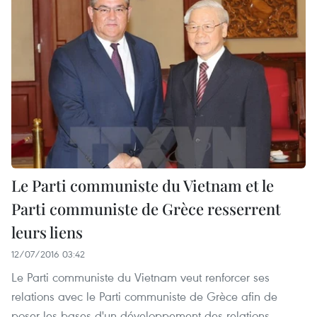
Le Parti communiste du Vietnam et le
Parti communiste de Grèce resserrent
leurs liens
12/07/2016 03:42
Le Parti communiste du Vietnam veut renforcer ses
relations avec le Parti communiste de Grèce afin de
poser les bases d'un développement des relations