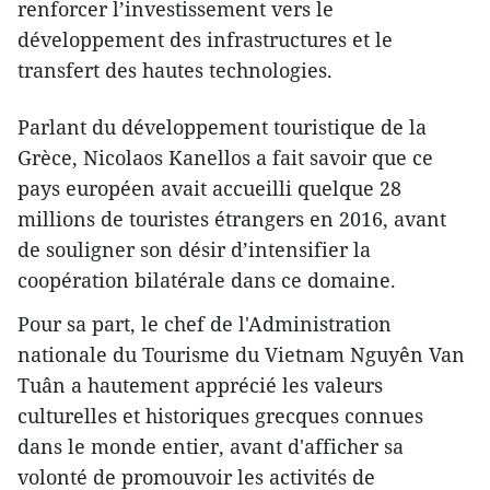
renforcer l’investissement vers le
développement des infrastructures et le
transfert des hautes technologies.
Par​lant du développement touristique de la
Grèce, Nicolaos Kanellos a fait savoir que ce
pays européen avait accueilli quelque 28
millions de touristes étrangers en 2016, avant
de souligner son désir d’intensifier la
coopération bilatérale dans ce domaine.
Pour sa part, le chef de l'Administration
nationale du Tourisme du Vietnam Nguyên Van
Tuân a hautement apprécié les valeurs
culturelles et historiques grecques connues
dans le monde entier, avant d'afficher sa
volonté de promouvoir les activités de