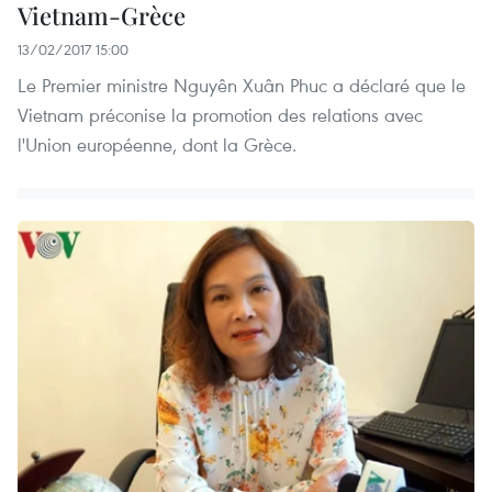
Vietnam-Grèce
13/02/2017 15:00
Le Premier ministre Nguyên Xuân Phuc a déclaré que le
Vietnam préconise la promotion des relations avec
l'Union européenne, dont la Grèce.