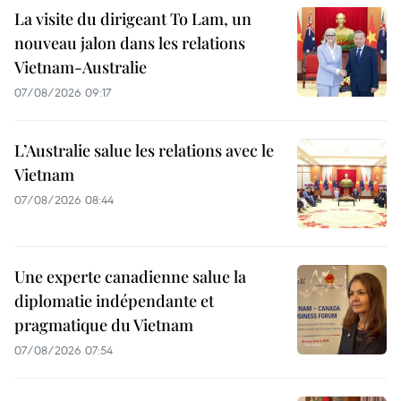
La visite du dirigeant To Lam, un
nouveau jalon dans les relations
Vietnam-Australie
07/08/2026 09:17
L’Australie salue les relations avec le
Vietnam
07/08/2026 08:44
Une experte canadienne salue la
diplomatie indépendante et
pragmatique du Vietnam
07/08/2026 07:54