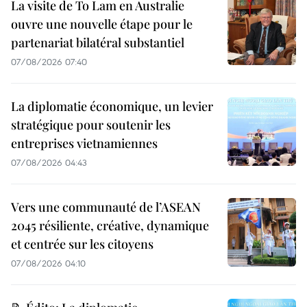
La visite de To Lam en Australie
ouvre une nouvelle étape pour le
partenariat bilatéral substantiel
07/08/2026 07:40
La diplomatie économique, un levier
stratégique pour soutenir les
entreprises vietnamiennes
07/08/2026 04:43
Vers une communauté de l’ASEAN
2045 résiliente, créative, dynamique
et centrée sur les citoyens
07/08/2026 04:10