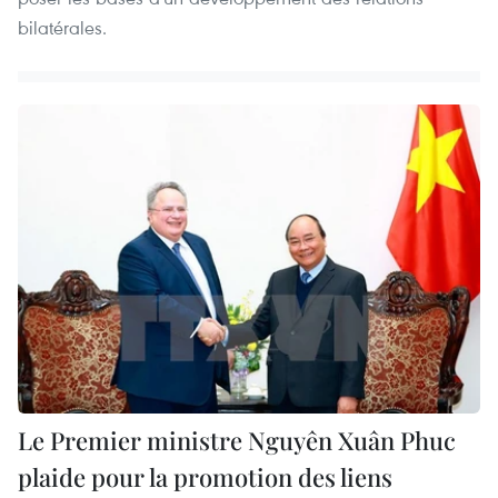
bilatérales.
Le Premier ministre Nguyên Xuân Phuc
plaide pour la promotion des liens