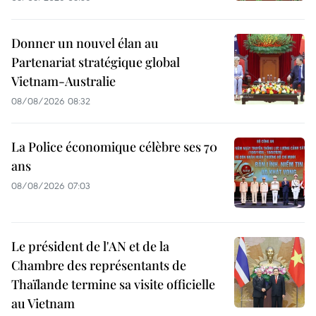
Donner un nouvel élan au
Partenariat stratégique global
Vietnam-Australie
08/08/2026 08:32
La Police économique célèbre ses 70
ans
08/08/2026 07:03
Le président de l'AN et de la
Chambre des représentants de
Thaïlande termine sa visite officielle
au Vietnam