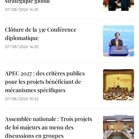
stratégique global
07/08/2026 14:30
Clôture de la 33e Conférence
diplomatique
07/08/2026 14:20
APEC 2027 : des critères publics
pour les projets bénéficiant de
mécanismes spécifiques
07/08/2026 10:32
Assemblée nationale : Trois projets
de loi majeurs au menu des
discussions en groupes