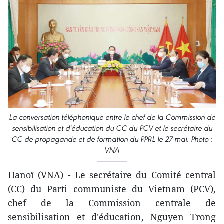
La conversation téléphonique entre le chef de la Commission de
sensibilisation et d'éducation du CC du PCV et le secrétaire du
CC de propagande et de formation du PPRL le 27 mai. Photo :
VNA
Hanoï (VNA) - Le secrétaire du Comité central
(CC) du Parti communiste du Vietnam (PCV),
chef de la Commission centrale de
sensibilisation et d'éducation, Nguyen Trong