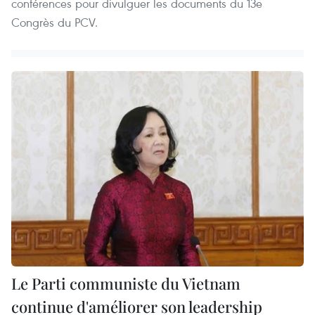
conférences pour divulguer les documents du 13e
Congrès du PCV.
Le Parti communiste du Vietnam
continue d'améliorer son leadership