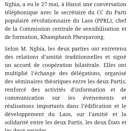
Nghia, a eu le 27 mai, à Hanoï une conversation
téléphonique avec le secrétaire du CC du Parti
populaire révolutionnaire du Laos (PPRL), chef
de la Commission centrale de sensibilisation et
de formation, Khamphanh Pheuyavong.
Selon M. Nghia, les deux parties ont entretenu
des relations d’amitié traditionnelles et signé
un accord de coopération bilatérale. Elles ont
multiplié l’échange des délégations, organisé
des séminaires théoriques entre les deux Partis,
renforcé des activités d’information et de
communication sur les événements et
réalisations importants dans l’édification et le
développement du Laos, sur l'amitié et la
solidarité entre les deux Partis, les deux États et
les deux peuples.