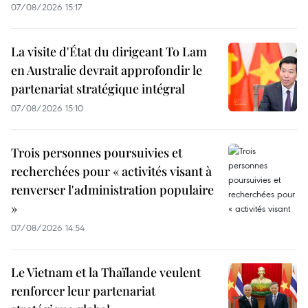
07/08/2026 15:17
La visite d'État du dirigeant To Lam
en Australie devrait approfondir le
partenariat stratégique intégral
07/08/2026 15:10
Trois personnes poursuivies et
recherchées pour « activités visant à
renverser l'administration populaire
»
07/08/2026 14:54
Le Vietnam et la Thaïlande veulent
renforcer leur partenariat