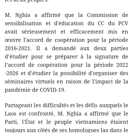
M. Nghia a affirmé que la Commission de
sensibilisation et d'éducation du CC du PCV
avait sérieusement et efficacement mis en
œuvre l'accord de coopération pour la période
2016-2021. Il a demandé aux deux parties
d’étudier pour se préparer à la signature de
l’accord de coopération pour la période 2022
-2026 et d’étudier la possibilité d'organiser des
séminaires virtuels en raison de l'impact de la
pandémie de COVID-19.
Partageant les difficultés et les défis auxquels le
Laos est confronté, M. Nghia a affirmé que le
Parti, l'État et le peuple vietnamiens étaient
toujours aux côtés de ses homologues lao dans le