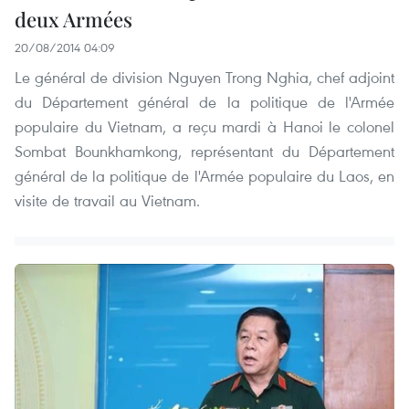
deux Armées
20/08/2014 04:09
Le général de division Nguyen Trong Nghia, chef adjoint
du Département général de la politique de l'Armée
populaire du Vietnam, a reçu mardi à Hanoi le colonel
Sombat Bounkhamkong, représentant du Département
général de la politique de l'Armée populaire du Laos, en
visite de travail au Vietnam.