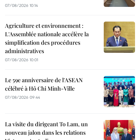
07/08/2026 10:14
Agriculture et environnement :
L'Assemblée nationale accélère la
simplification des procédures
administratives
07/08/2026 10:01
Le 59e anniversaire de l'ASEAN
célébré à Hô Chi Minh-Ville
07/08/2026 09:44
La visite du dirigeant To Lam, un
nouveau jalon dans les relations