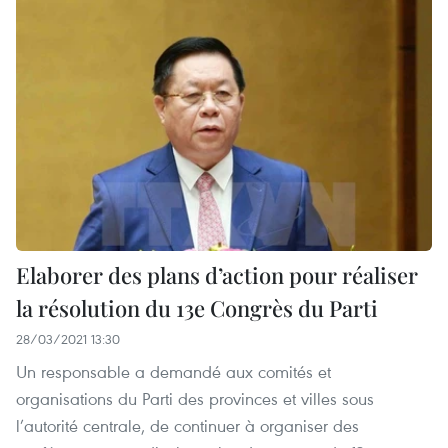
Elaborer des plans d’action pour réaliser
la résolution du 13e Congrès du Parti
28/03/2021 13:30
Un responsable a demandé aux comités et
organisations du Parti des provinces et villes sous
l’autorité centrale, de continuer à organiser des