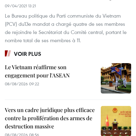
09/04/2021 13:21
Le Bureau politique du Parti communiste du Vietnam
(PCV) du13e mandat a chargé quatre de ses membres
de rejoindre le Secrétariat du Comité central, portant le
nombre total de ses membres à 11.
VOIR PLUS
Le Vietnam réaffirme son
engagement pour l'ASEAN
08/08/2026 09:22
Vers un cadre juridique plus efficace
contre la prolifération des armes de
destruction massive
08/08/2026 08:56