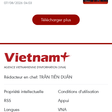
07/08/2026 04:03
Télécharger plus
AGENCE VIETNAMIENNE D'INFORMATION (VNA)
Rédacteur en chef: TRÂN TIÊN DUÂN
Propriété intellectuelle
Conditions d'utilisation
RSS
Appui
Langues
VNA