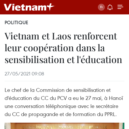
POLITIQUE
Vietnam et Laos renforcent
leur coopération dans la
sensibilisation et l'éducation
27/05/2021 09:08
Le chef de la Commission de sensibilisation et
d'éducation du CC du PCV a eu le 27 mai, à Hanoï
une conversation téléphonique avec le secrétaire
du CC de propagande et de formation du PPRL.