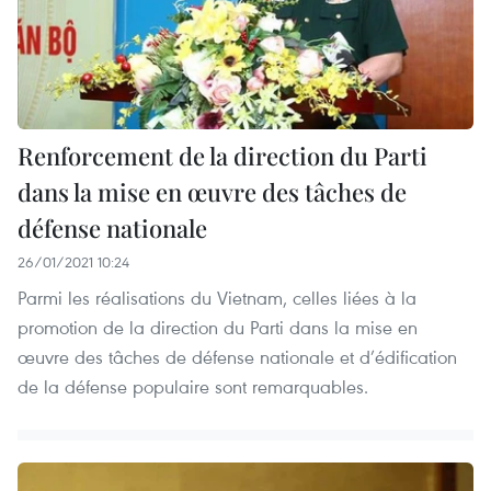
Renforcement de la direction du Parti
dans la mise en œuvre des tâches de
défense nationale
26/01/2021 10:24
Parmi les réalisations du Vietnam, celles liées à la
promotion de la direction du Parti dans la mise en
œuvre des tâches de défense nationale et d’édification
de la défense populaire sont remarquables.