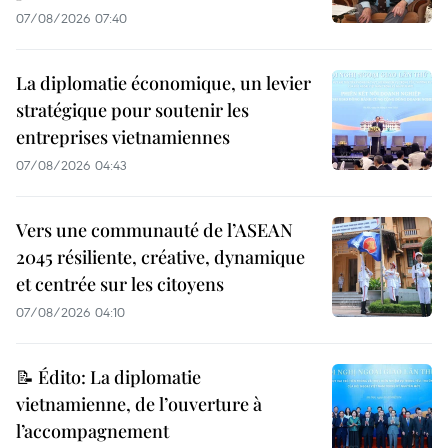
07/08/2026 07:40
La diplomatie économique, un levier
stratégique pour soutenir les
entreprises vietnamiennes
07/08/2026 04:43
Vers une communauté de l’ASEAN
2045 résiliente, créative, dynamique
et centrée sur les citoyens
07/08/2026 04:10
📝 Édito: La diplomatie
vietnamienne, de l’ouverture à
l’accompagnement