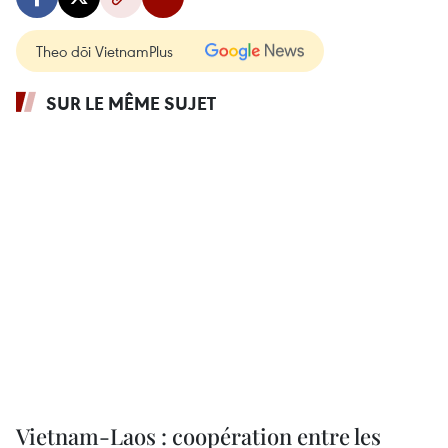
Theo dõi VietnamPlus
SUR LE MÊME SUJET
Vietnam-Laos : coopération entre les