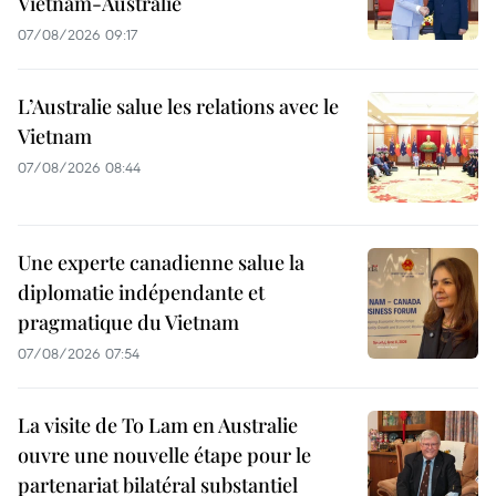
Vietnam-Australie
07/08/2026 09:17
L’Australie salue les relations avec le
Vietnam
07/08/2026 08:44
Une experte canadienne salue la
diplomatie indépendante et
pragmatique du Vietnam
07/08/2026 07:54
La visite de To Lam en Australie
ouvre une nouvelle étape pour le
partenariat bilatéral substantiel