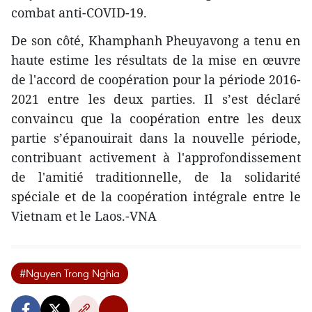
combat anti-COVID-19.
De son côté, Khamphanh Pheuyavong a tenu en
haute estime les résultats de la mise en œuvre
de l'accord de coopération pour la période 2016-
2021 entre les deux parties. Il s’est déclaré
convaincu que la coopération entre les deux
partie s’épanouirait dans la nouvelle période,
contribuant activement à l'approfondissement
de l'amitié traditionnelle, de la solidarité
spéciale et de la coopération intégrale entre le
Vietnam et le Laos.-VNA
#Nguyen Trong Nghia