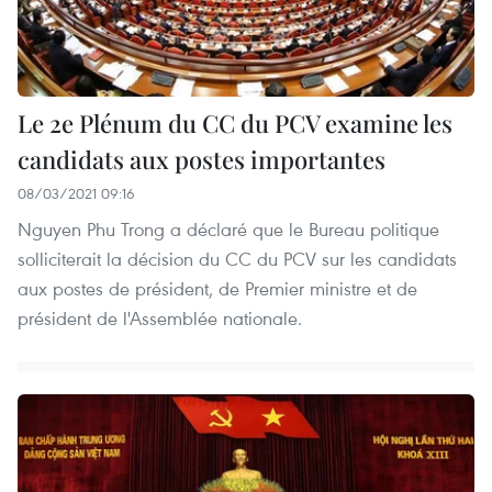
Le 2e Plénum du CC du PCV examine les
candidats aux postes importantes
08/03/2021 09:16
Nguyen Phu Trong a déclaré que le Bureau politique
solliciterait la décision du CC du PCV sur les candidats
aux postes de président, de Premier ministre et de
président de l'Assemblée nationale.