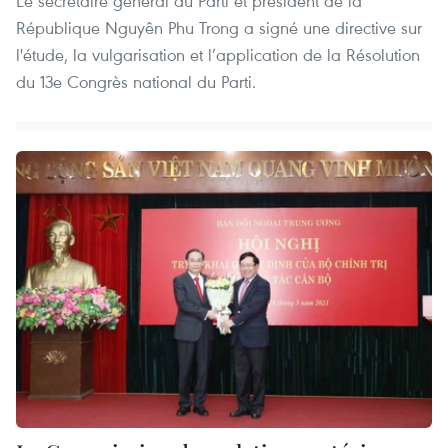
Le secrétaire général du Parti et président de la
République Nguyên Phu Trong a signé une directive sur
l'étude, la vulgarisation et l’application de la Résolution
du 13e Congrès national du Parti.