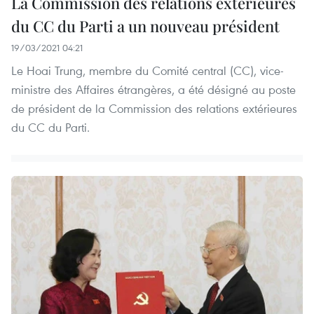
La Commission des relations extérieures
du CC du Parti a un nouveau président
19/03/2021 04:21
Le Hoai Trung, membre du Comité central (CC), vice-
ministre des Affaires étrangères, a été désigné au poste
de président de la Commission des relations extérieures
du CC du Parti.