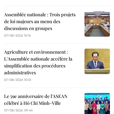
Assemblée nationale : Trois projets
de loi majeurs au menu des
discussions en groupes
07/08/2026 10:14
Agriculture et environnement :
L'Assemblée nationale accélère la
simplification des procédures
administratives
07/08/2026 10:01
Le 59e anniversaire de l'ASEAN
célébré à Hô Chi Minh-Ville
07/08/2026 09:44