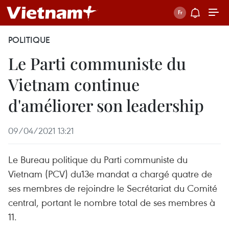
POLITIQUE
Le Parti communiste du
Vietnam continue
d'améliorer son leadership
09/04/2021 13:21
Le Bureau politique du Parti communiste du
Vietnam (PCV) du13e mandat a chargé quatre de
ses membres de rejoindre le Secrétariat du Comité
central, portant le nombre total de ses membres à
11.