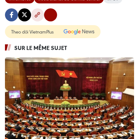
Theo dõi VietnamPlus
SUR LE MÊME SUJET