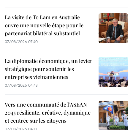
La visite de To Lam en Australie
ouvre une nouvelle étape pour le
partenariat bilatéral substantiel
07/08/2026 07:40
La diplomatie économique, un levier
stratégique pour soutenir les
entreprises vietnamiennes
07/08/2026 04:43
Vers une communauté de l’ASEAN
2045 résiliente, créative, dynamique
et centrée sur les citoyens
07/08/2026 04:10