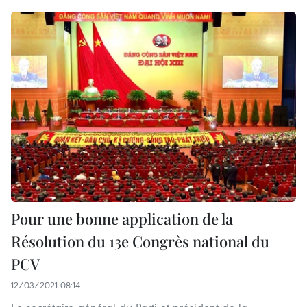
Pour une bonne application de la
Résolution du 13e Congrès national du
PCV
12/03/2021 08:14