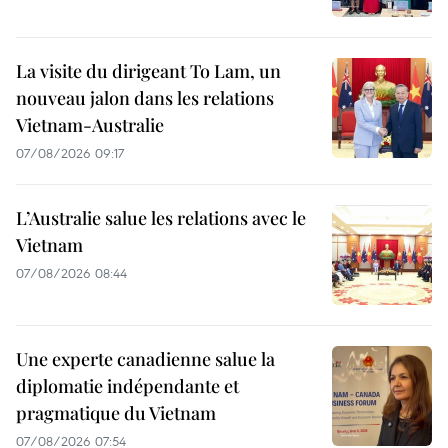
La visite du dirigeant To Lam, un
nouveau jalon dans les relations
Vietnam-Australie
07/08/2026 09:17
L’Australie salue les relations avec le
Vietnam
07/08/2026 08:44
Une experte canadienne salue la
diplomatie indépendante et
pragmatique du Vietnam
07/08/2026 07:54