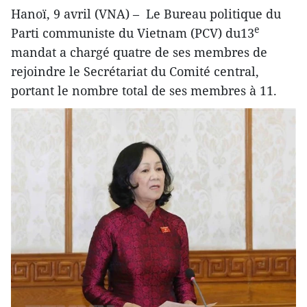
Hanoï, 9 avril (VNA) – Le Bureau politique du
e
Parti communiste du Vietnam (PCV) du13
mandat a chargé quatre de ses membres de
rejoindre le Secrétariat du Comité central,
portant le nombre total de ses membres à 11.