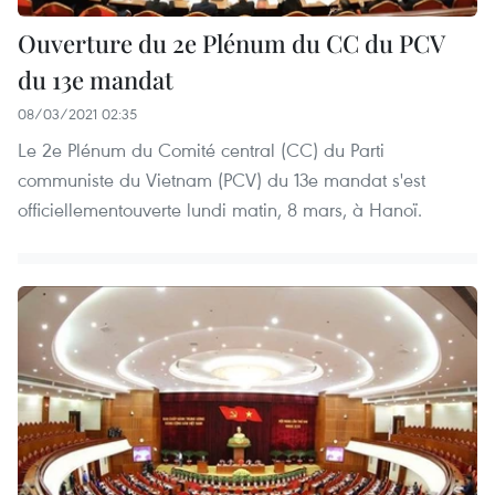
Ouverture du 2e Plénum du CC du PCV
du 13e mandat
08/03/2021 02:35
Le 2e Plénum du Comité central (CC) du Parti
communiste du Vietnam (PCV) du 13e mandat s'est
officiellementouverte lundi matin, 8 mars, à Hanoï.