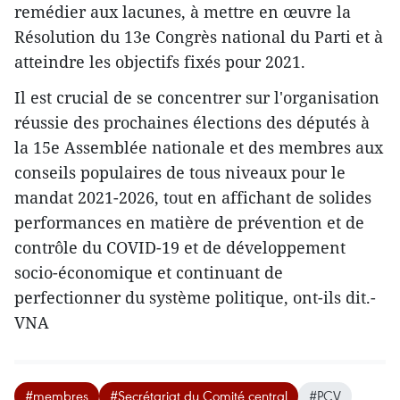
remédier aux lacunes, à mettre en œuvre la
Résolution du 13e Congrès national du Parti et à
atteindre les objectifs fixés pour 2021.
Il est crucial de se concentrer sur l'organisation
réussie des prochaines élections des députés à
la 15e Assemblée nationale et des membres aux
conseils populaires de tous niveaux pour le
mandat 2021-2026, tout en affichant de solides
performances en matière de prévention et de
contrôle du COVID-19 et de développement
socio-économique et continuant de
perfectionner du système politique, ont-ils dit.-
VNA
#membres
#Secrétariat du Comité central
#PCV