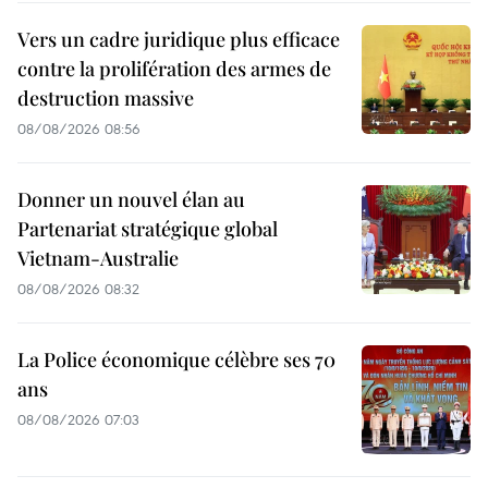
Vers un cadre juridique plus efficace
contre la prolifération des armes de
destruction massive
08/08/2026 08:56
Donner un nouvel élan au
Partenariat stratégique global
Vietnam-Australie
08/08/2026 08:32
La Police économique célèbre ses 70
ans
08/08/2026 07:03