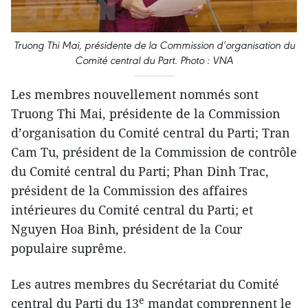
Truong Thi Mai, présidente de la Commission d’organisation du
Comité central du Part. Photo : VNA
Les membres nouvellement nommés sont
Truong Thi Mai, présidente de la Commission
d’organisation du Comité central du Parti; Tran
Cam Tu, président de la Commission de contrôle
du Comité central du Parti; Phan Dinh Trac,
président de la Commission des affaires
intérieures du Comité central du Parti; et
Nguyen Hoa Binh, président de la Cour
populaire suprême.
Les autres membres du Secrétariat du Comité
e
central du Parti du 13
mandat comprennent le