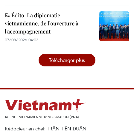
📝 Édito: La diplomatie
vietnamienne, de l’ouverture à
l’accompagnement
07/08/2026 04:03
Télécharger plus
AGENCE VIETNAMIENNE D'INFORMATION (VNA)
Rédacteur en chef: TRÂN TIÊN DUÂN