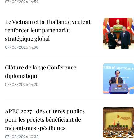
07/08/2026 14:54
Le Vietnam et la Thaïlande veulent
renforcer leur partenariat
stratégique global
07/08/2026 14:30
Clôture de la 33e Conférence
diplomatique
07/08/2026 14:20
APEC 2027 : des critères publics
pour les projets bénéficiant de
mécanismes spécifiques
07/08/2026 10:32