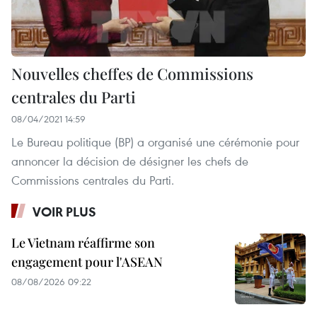
Nouvelles cheffes de Commissions
centrales du Parti
08/04/2021 14:59
Le Bureau politique (BP) a organisé une cérémonie pour
annoncer la décision de désigner les chefs de
Commissions centrales du Parti.
VOIR PLUS
Le Vietnam réaffirme son
engagement pour l'ASEAN
08/08/2026 09:22