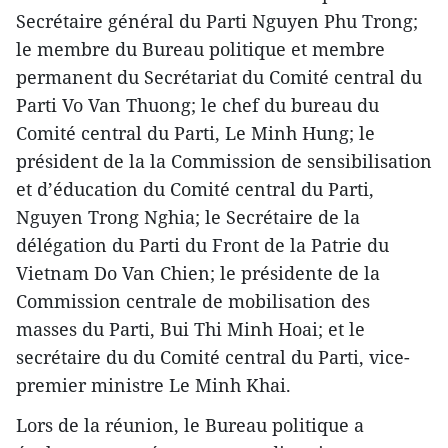
Secrétaire général du Parti Nguyen Phu Trong;
le membre du Bureau politique et membre
permanent du Secrétariat du Comité central du
Parti Vo Van Thuong; le chef du bureau du
Comité central du Parti, Le Minh Hung; le
président de la la Commission de sensibilisation
et d’éducation du Comité central du Parti,
Nguyen Trong Nghia; le Secrétaire de la
délégation du Parti du Front de la Patrie du
Vietnam Do Van Chien; le présidente de la
Commission centrale de mobilisation des
masses du Parti, Bui Thi Minh Hoai; et le
secrétaire du du Comité central du Parti, vice-
premier ministre Le Minh Khai.
Lors de la réunion, le Bureau politique a