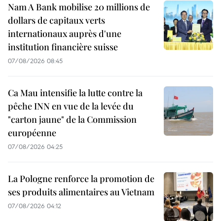
Nam A Bank mobilise 20 millions de
dollars de capitaux verts
internationaux auprès d'une
institution financière suisse
07/08/2026 08:45
Ca Mau intensifie la lutte contre la
pêche INN en vue de la levée du
"carton jaune" de la Commission
européenne
07/08/2026 04:25
La Pologne renforce la promotion de
ses produits alimentaires au Vietnam
07/08/2026 04:12