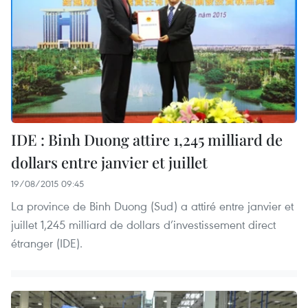
IDE : Binh Duong attire 1,245 milliard de
dollars entre janvier et juillet
19/08/2015 09:45
La province de Binh Duong (Sud) a attiré ​entre janvier et
juillet 1,245 milliard de dollars d’investissement direct
étranger (IDE).