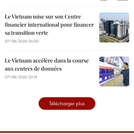
Le Vietnam mise sur son Centre
financier international pour financer
sa transition verte
07/08/2026 04:00
Le Vietnam accélère dans la course
aux centres de données
07/08/2026 03:19
Télécharger plus