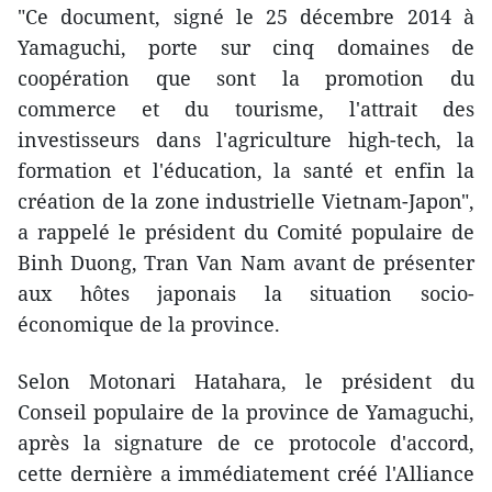
"Ce document, signé le 25 décembre 2014 à
Yamaguchi, porte sur cinq domaines de
coopération que sont la promotion du
commerce et du tourisme, l'attrait des
investisseurs dans l'agriculture ​​high-tech, la
formation et l'éducation, la santé et enfin la
création de la zone industrielle Vietnam-Japon",
a rappelé le président du Comité populaire de
Binh Duong, Tran Van Nam avant de présenter
aux hôtes japonais la situation socio-
économique de la province.
Selon Motonari Hatahara, le président du
Conseil populaire de la province de Yamaguchi,
après la signature de ce protocole d'accord,
cette dernière a immédiatement créé l'Alliance