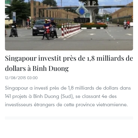
Singapour investit près de 1,8 milliards de
dollars à Binh Duong
12/08/2015 03:00
Singapour a investi près de 1,8 milliards de dollars dans
141 projets à Binh Duong (Sud), se classant 4e ​des
investisseurs étrangers de cette province vietnamienne.