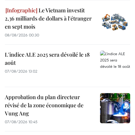
Le Vietnam investit
2,36 milliards de dollars à l'étranger
en sept mois
08/08/2026 00:30
L'indice ALE 2025 sera dévoilé le 18
août
07/08/2026 13:02
Approbation du plan directeur
révisé de la zone économique de
Vung Ang
07/08/2026 10:45