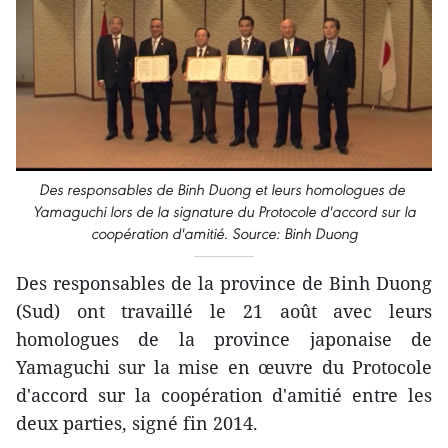
Des responsables ​de Binh Duong ​et ​leurs homologues de ​
Yamaguchi lors de la signature du Protocole d'accord sur la
coopération d'amitié. Source: Binh Duong
Des responsables de la province de Binh Duong
(Sud) ont travaillé le 21 août avec leurs
homologues de la province japonaise de
Yamaguchi sur la mise en œuvre du Protocole
d'accord sur la coopération d'amitié entre les
deux parties, signé fin 2014.