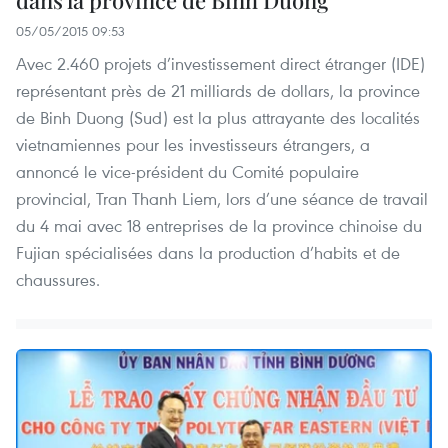
dans la province de Binh Duong
05/05/2015 09:53
Avec 2.460 projets d’investissement direct étranger (IDE)
représentant près de 21 milliards de dollars, la province
de Binh Duong (Sud) est la plus attrayante des localités
vietnamiennes pour les investisseurs étrangers, a
annoncé le vice-président du Comité populaire
provincial, Tran Thanh Liem, lors d’une séance de travail
du 4 mai avec 18 entreprises de la province chinoise du
Fujian spécialisées dans la production d’habits et de
chaussures.