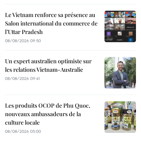
Le Vietnam renforce sa présence au
Salon international du commerce de
l’Uttar Pradesh
08/08/2026 09:50
Un expert australien optimiste sur
les relations Vietnam-Australie
08/08/2026 09:41
Les produits OCOP de Phu Quoc,
nouveaux ambassadeurs de la
culture locale
08/08/2026 05:00