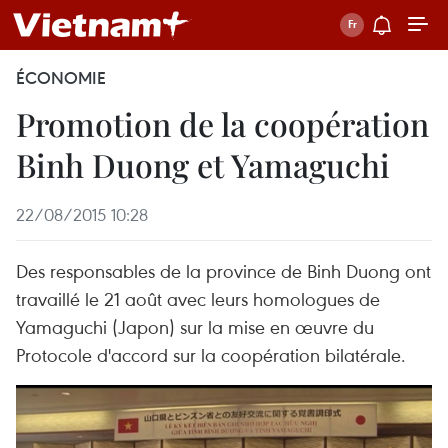
ÉCONOMIE
Promotion de la coopération
Binh Duong et Yamaguchi
22/08/2015 10:28
Des responsables de la province de Binh Duong ont
travaillé le 21 août avec leurs homologues de
Yamaguchi (Japon) sur la mise en œuvre du
Protocole d'accord sur la coopération bilatérale.