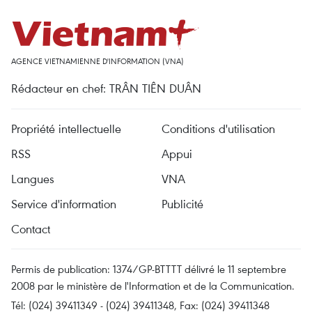
AGENCE VIETNAMIENNE D'INFORMATION (VNA)
Rédacteur en chef: TRÂN TIÊN DUÂN
Propriété intellectuelle
Conditions d'utilisation
RSS
Appui
Langues
VNA
Service d'information
Publicité
Contact
Permis de publication: 1374/GP-BTTTT délivré le 11 septembre
2008 par le ministère de l'Information et de la Communication.
Tél: (024) 39411349 - (024) 39411348, Fax: (024) 39411348