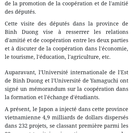
de la promotion de la coopération et de l'amitié
des députés.
Cette visite des députés dans la province de
Binh Duong vise à resserrer les relations
d'amitié et de coopération entre les deux parties
et à discuter de la coopération dans l'économie,
le tourisme, l'éducation, l'agriculture, etc.
Auparavant, l'Université internationale de l'Est
de Binh Duong et l'Université de Yamaguchi ont
signé un mémorandum sur la coopération dans
la formation et l'échange d'étudiants.
A présent, le Japon a injecté dans cette province
vietnamienne 4,9 milliards de dollars dispersés
dans 232 projets, se classant première parmi les