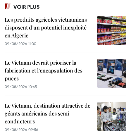
VOIR PLUS
Les produits agricoles vietnamiens
disposent d’un potentiel inexploité
en Algérie
09/08/2026 11:00
Le Vietnam devrait prioriser la
fabrication et l’encapsulation des
puces
09/08/2026 10:45
Le Vietnam, destination attractive de
géants américains des semi-
conducteurs
09/08/2026 09:56