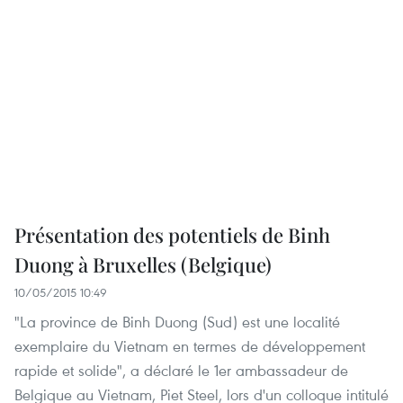
Présentation des potentiels de Binh
Duong à Bruxelles (Belgique)
10/05/2015 10:49
"La province de Binh Duong (Sud) est une localité
exemplaire du Vietnam en termes de développement
rapide et solide", a déclaré le 1er ambassadeur de
Belgique au Vietnam, Piet Steel, lors d'un colloque intitulé