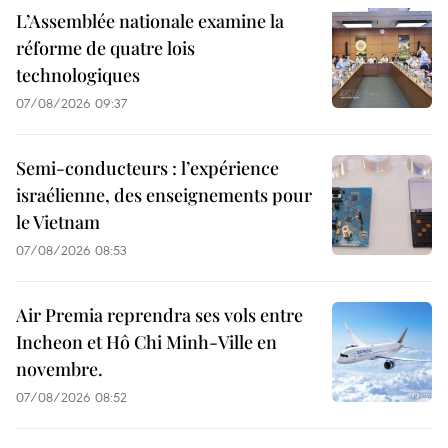
L’Assemblée nationale examine la
réforme de quatre lois
technologiques
07/08/2026 09:37
Semi-conducteurs : l’expérience
israélienne, des enseignements pour
le Vietnam
07/08/2026 08:53
Air Premia reprendra ses vols entre
Incheon et Hô Chi Minh-Ville en
novembre.
07/08/2026 08:52