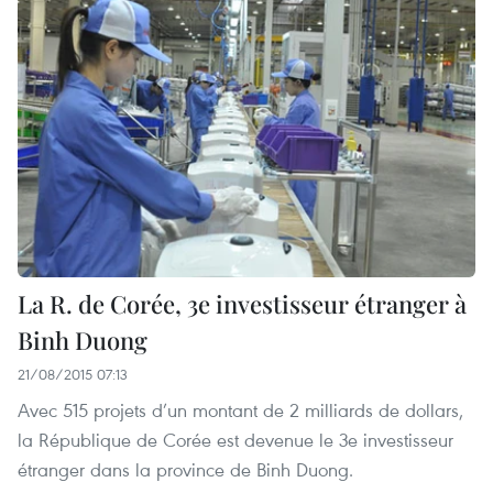
La R. de Corée, 3e investisseur étranger à
Binh Duong
21/08/2015 07:13
Avec 515 projets d’un montant de 2 milliards de dollars,
la République de Corée est devenue le 3e investisseur
étranger dans la province de Binh Duong.