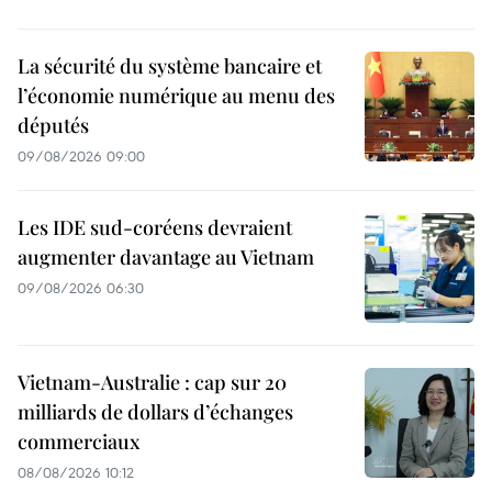
La sécurité du système bancaire et
l’économie numérique au menu des
députés
09/08/2026 09:00
Les IDE sud-coréens devraient
augmenter davantage au Vietnam
09/08/2026 06:30
Vietnam-Australie : cap sur 20
milliards de dollars d’échanges
commerciaux
08/08/2026 10:12