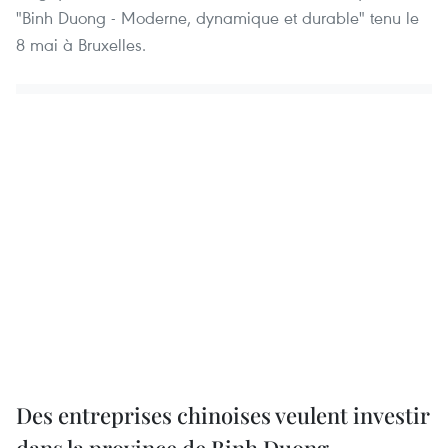
"Binh Duong - Moderne, dynamique et durable" tenu le
8 mai à Bruxelles.
Des entreprises chinoises veulent investir