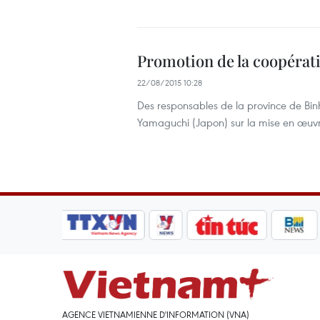
Promotion de la coopérat
22/08/2015 10:28
Des responsables de la province de Bin
Yamaguchi (Japon) sur la mise en œuvre
AGENCE VIETNAMIENNE D'INFORMATION (VNA)