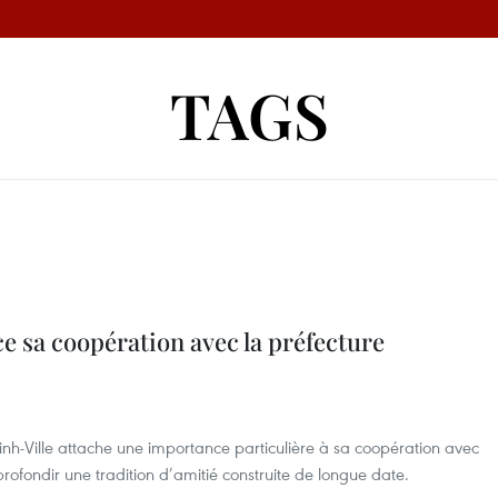
TAGS
e sa coopération avec la préfecture
Minh-Ville attache une importance particulière à sa coopération avec
ofondir une tradition d’amitié construite de longue date.