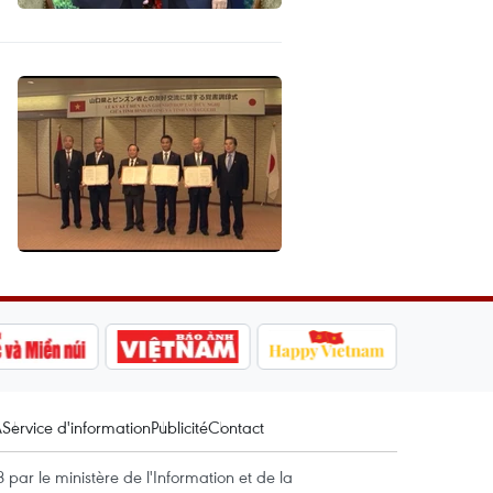
A
Service d'information
Publicité
Contact
par le ministère de l'Information et de la