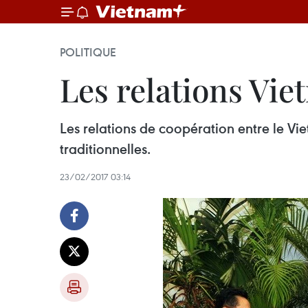
POLITIQUE
Les relations Vi
Les relations de coopération entre le Vi
traditionnelles.
23/02/2017 03:14