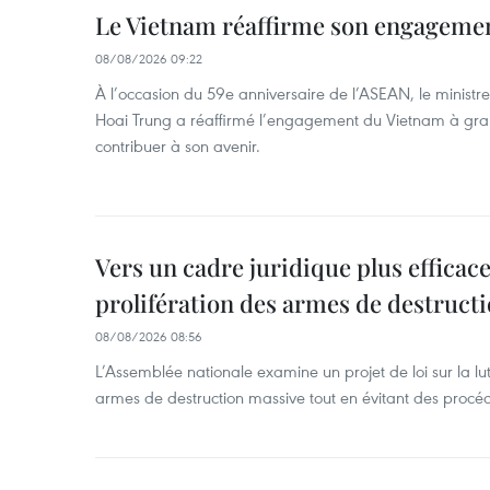
Le Vietnam réaffirme son engageme
08/08/2026 09:22
À l’occasion du 59e anniversaire de l’ASEAN, le ministre
Hoai Trung a réaffirmé l’engagement du Vietnam à grand
contribuer à son avenir.
Vers un cadre juridique plus efficace
prolifération des armes de destruct
08/08/2026 08:56
L’Assemblée nationale examine un projet de loi sur la lut
armes de destruction massive tout en évitant des procé