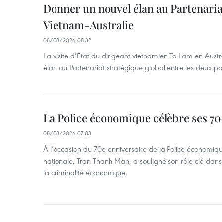
Donner un nouvel élan au Partenaria
Vietnam-Australie
08/08/2026 08:32
La visite d’État du dirigeant vietnamien To Lam en Austr
élan au Partenariat stratégique global entre les deux pa
La Police économique célèbre ses 70
08/08/2026 07:03
À l’occasion du 70e anniversaire de la Police économiqu
nationale, Tran Thanh Man, a souligné son rôle clé dans l
la criminalité économique.