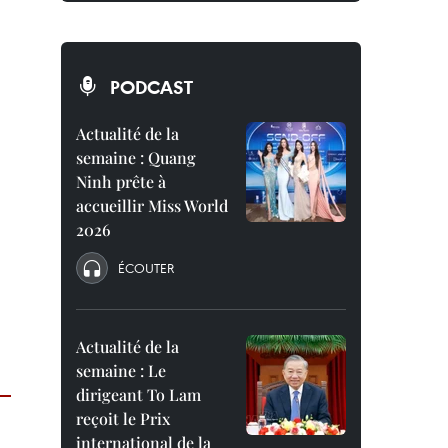
PODCAST
Actualité de la
semaine : Quang
Ninh prête à
accueillir Miss World
2026
ÉCOUTER
Actualité de la
semaine : Le
dirigeant To Lam
reçoit le Prix
international de la