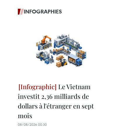
INFOGRAPHIES
Le Vietnam
investit 2,36 milliards de
dollars à l'étranger en sept
mois
08/08/2026 00:30