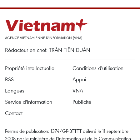
AGENCE VIETNAMIENNE D'INFORMATION (VNA)
Rédacteur en chef: TRÂN TIÊN DUÂN
Propriété intellectuelle
Conditions d'utilisation
RSS
Appui
Langues
VNA
Service d'information
Publicité
Contact
Permis de publication: 1374/GP-BTTTT délivré le 11 septembre
2008 par le ministère de l'Information et de la Communication.