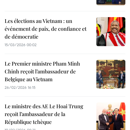
Les élections au Vietnam : un
événement de paix, de confiance et
de démocratie
15/03/2026 00:02
Le Premier ministre Pham Minh
Chinh reçoit l’ambassadeur de
Belgique au Vietnam
26/02/2026 16:15
Le ministre des AE Le Hoai Trung
reçoit l’ambassadeur de la
République tchèque