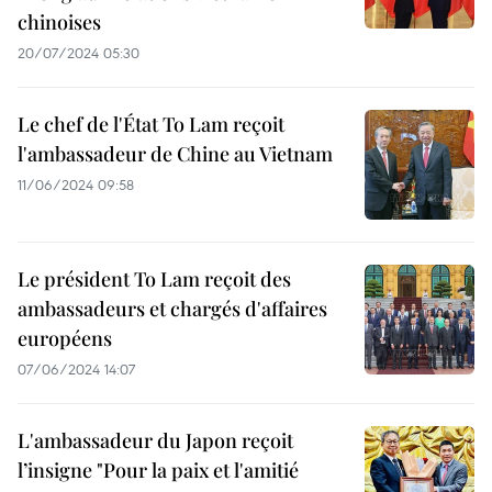
chinoises
20/07/2024 05:30
Le chef de l'État To Lam reçoit
l'ambassadeur de Chine au Vietnam
11/06/2024 09:58
Le président To Lam reçoit des
ambassadeurs et chargés d'affaires
européens
07/06/2024 14:07
L'ambassadeur du Japon reçoit
l’insigne "Pour la paix et l'amitié