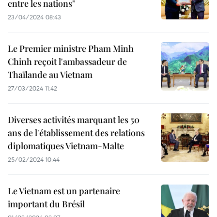
entre les nations"
23/04/2024 08:43
Le Premier ministre Pham Minh
Chinh reçoit l'ambassadeur de
Thaïlande au Vietnam
27/03/2024 11:42
Diverses activités marquant les 50
ans de l'établissement des relations
diplomatiques Vietnam-Malte
25/02/2024 10:44
Le Vietnam est un partenaire
important du Brésil