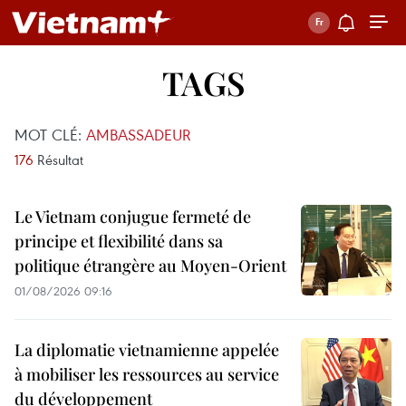
TAGS
MOT CLÉ:
AMBASSADEUR
176
Résultat
Le Vietnam conjugue fermeté de
principe et flexibilité dans sa
politique étrangère au Moyen-Orient
01/08/2026 09:16
La diplomatie vietnamienne appelée
à mobiliser les ressources au service
du développement