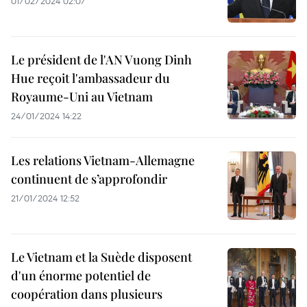
01/02/2024 02:07
Le président de l'AN Vuong Dinh
Hue reçoit l'ambassadeur du
Royaume-Uni au Vietnam
24/01/2024 14:22
Les relations Vietnam-Allemagne
continuent de s’approfondir
21/01/2024 12:52
Le Vietnam et la Suède disposent
d'un énorme potentiel de
coopération dans plusieurs