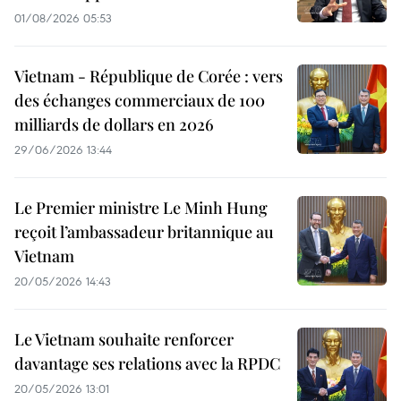
01/08/2026 05:53
Vietnam - République de Corée : vers
des échanges commerciaux de 100
milliards de dollars en 2026
29/06/2026 13:44
Le Premier ministre Le Minh Hung
reçoit l’ambassadeur britannique au
Vietnam
20/05/2026 14:43
Le Vietnam souhaite renforcer
davantage ses relations avec la RPDC
20/05/2026 13:01