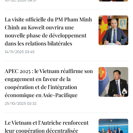
10/02/2026 08:31
La visite officielle du PM Pham Minh
Chinh au Koweït ouvrira une
nouvelle phase de développement
dans les relations bilatérales
14/11/2025 03:45
APEC 2025 : le Vietnam réaffirme son
engagement en faveur de la
coopération et de l'intégration
économique en Asie-Pacifique
25/10/2025 03:32
Le Vietnam et l'Autriche renforcent
leur coopération décentralisée