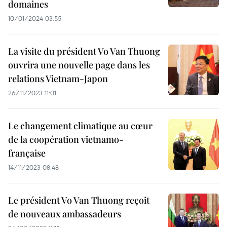
domaines
10/01/2024 03:55
La visite du président Vo Van Thuong
ouvrira une nouvelle page dans les
relations Vietnam-Japon
26/11/2023 11:01
Le changement climatique au cœur
de la coopération vietnamo-
française
14/11/2023 08:48
Le président Vo Van Thuong reçoit
de nouveaux ambassadeurs