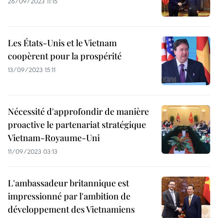
26/09/2023 11:15
Les États-Unis et le Vietnam
coopèrent pour la prospérité
13/09/2023 15:11
Nécessité d'approfondir de manière
proactive le partenariat stratégique
Vietnam-Royaume-Uni
11/09/2023 03:13
L'ambassadeur britannique est
impressionné par l'ambition de
développement des Vietnamiens