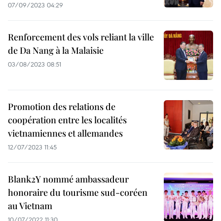
07/09/2023 04:29
Renforcement des vols reliant la ville
de Da Nang à la Malaisie
03/08/2023 08:51
Promotion des relations de
coopération entre les localités
vietnamiennes et allemandes
12/07/2023 11:45
Blank2Y nommé ambassadeur
honoraire du tourisme sud-coréen
au Vietnam
10/07/2022 11:30