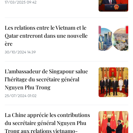
17/03/2025 09:42
Les relations entre le Vietnam et le
Qatar entreront dans une nouvelle
ère
30/10/2024 14:39
L’ambassadeur de Singapour salue
l’héritage du secrétaire général
Nguyen Phu Trong
25/07/2024 01:02
La Chine apprécie les contributions
du secrétaire général Nguyen Phu
Trong aux relations vietnamo-