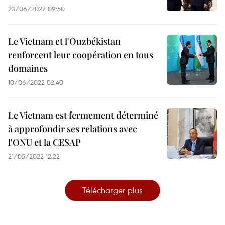
23/06/2022 09:50
Le Vietnam et l'Ouzbékistan
renforcent leur coopération en tous
domaines
10/06/2022 02:40
Le Vietnam est fermement déterminé
à approfondir ses relations avec
l'ONU et la CESAP
21/05/2022 12:22
Télécharger plus