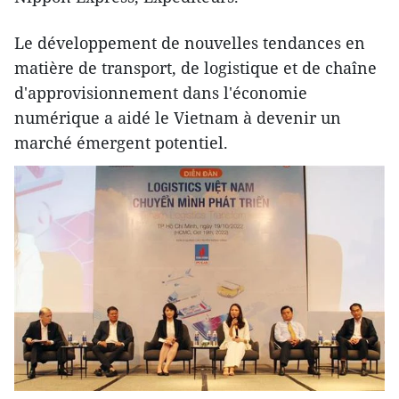
Le développement de nouvelles tendances en
matière de transport, de logistique et de chaîne
d'approvisionnement dans l'économie
numérique a aidé le Vietnam à devenir un
marché émergent potentiel.