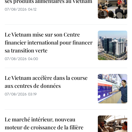
ses produits alimentaires au Vietnam
07/08/2026 04:12
Le Vietnam mise sur son Centre
financier international pour financer
sa transition verte
07/08/2026 04:00
Le Vietnam accélère dans la course
aux centres de données
07/08/2026 03:19
Le marché intérieur, nouveau
moteur de croissance de la filière