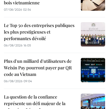
bois vietnamienne
07/08/2026 02:54
Le Top 50 des entreprises publiques
les plus prestigieuses et
performantes dévoilé
06/08/2026 16:05
Plus d'un milliard d'utilisateurs de
Weixin Pay pourront payer par QR
code au Vietnam
06/08/2026 09:04
La question de la confiance
représente un défi majeur de la