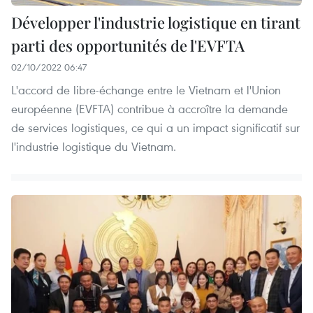
Développer l'industrie logistique en tirant
parti des opportunités de l'EVFTA
02/10/2022 06:47
L'accord de libre-échange entre le Vietnam et l'Union
européenne (EVFTA) contribue à accroître la demande
de services logistiques, ce qui a un impact significatif sur
l'industrie logistique du Vietnam.