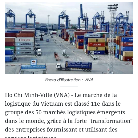
Photo d'illustration : VNA
Ho Chi Minh-Ville (VNA) - Le marché de la
logistique du Vietnam est classé 11e dans le
groupe des 50 marchés logistiques émergents
dans le monde, grâce à la forte "transformation"
des entreprises fournissant et utilisant des
services logistiques.