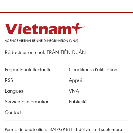
AGENCE VIETNAMIENNE D'INFORMATION (VNA)
Rédacteur en chef: TRÂN TIÊN DUÂN
Propriété intellectuelle
Conditions d'utilisation
RSS
Appui
Langues
VNA
Service d'information
Publicité
Contact
Permis de publication: 1374/GP-BTTTT délivré le 11 septembre