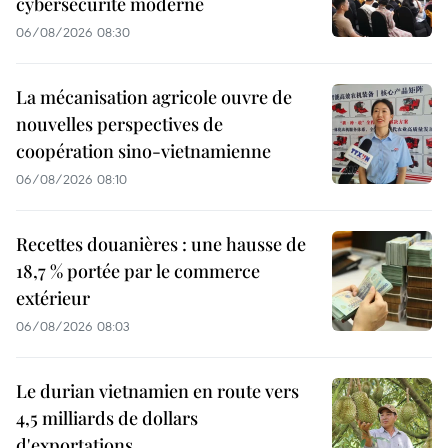
cybersécurité moderne
06/08/2026 08:30
La mécanisation agricole ouvre de
nouvelles perspectives de
coopération sino-vietnamienne
06/08/2026 08:10
Recettes douanières : une hausse de
18,7 % portée par le commerce
extérieur
06/08/2026 08:03
Le durian vietnamien en route vers
4,5 milliards de dollars
d'exportations