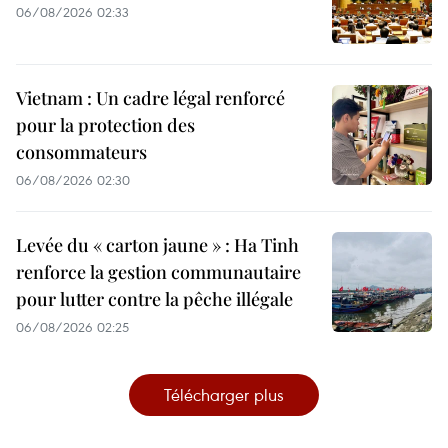
06/08/2026 02:33
Vietnam : Un cadre légal renforcé
pour la protection des
consommateurs
06/08/2026 02:30
Levée du « carton jaune » : Ha Tinh
renforce la gestion communautaire
pour lutter contre la pêche illégale
06/08/2026 02:25
Télécharger plus