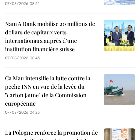
07/08/2026 08:52
Nam A Bank mobilise 20 millions de
dollars de capitaux verts
internationaux auprès d'une
institution financière suisse
07/08/2026 08:45
Ca Mau intensifie la lutte contre la
pêche INN en vue de la levée du
"carton jaune" de la Commission
européenne
07/08/2026 04:25
La Pologne renforce la promotion de