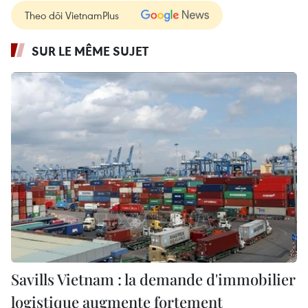
Theo dõi VietnamPlus
SUR LE MÊME SUJET
Savills Vietnam : la demande d'immobilier
logistique augmente fortement