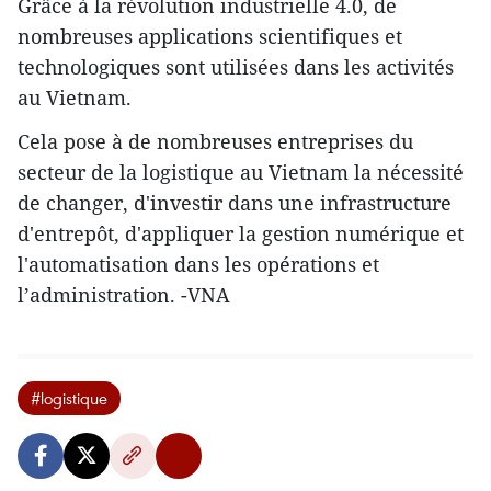
Grâce à la révolution industrielle 4.0, de
nombreuses applications scientifiques et
technologiques sont utilisées dans les activités
au Vietnam.
Cela pose à de nombreuses entreprises du
secteur de la logistique au Vietnam la nécessité
de changer, d'investir dans une infrastructure
d'entrepôt, d'appliquer la gestion numérique et
l'automatisation dans les opérations et
l’administration. -VNA
#logistique