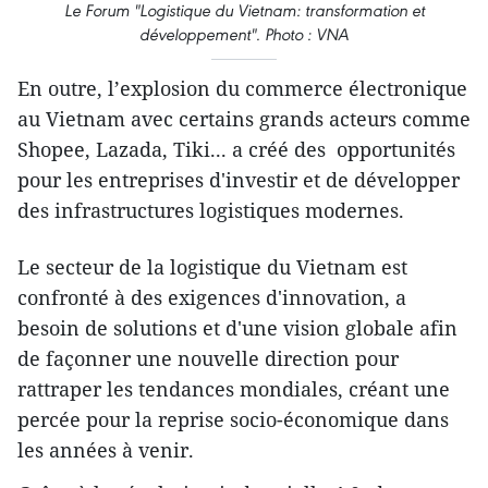
Le Forum "Logistique du Vietnam: transformation et
développement". Photo : VNA
En outre, l’explosion du commerce électronique
au Vietnam avec certains grands acteurs comme
Shopee, Lazada, Tiki... a créé des opportunités
pour les entreprises d'investir et de développer
des infrastructures logistiques modernes.
Le secteur de la logistique du Vietnam est
confronté à des exigences d'innovation, a
besoin de solutions et d'une vision globale afin
de façonner une nouvelle direction pour
rattraper les tendances mondiales, créant une
percée pour la reprise socio-économique dans
les années à venir.