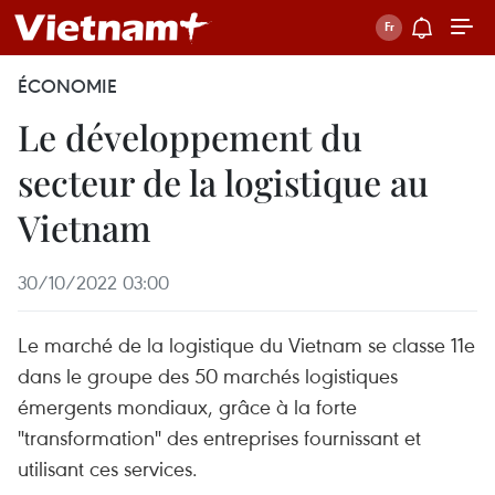
ÉCONOMIE
Le développement du
secteur de la logistique au
Vietnam
30/10/2022 03:00
Le marché de la logistique du Vietnam se classe 11e
dans le groupe des 50 marchés logistiques
émergents mondiaux, grâce à la forte
"transformation" des entreprises fournissant et
utilisant ces services.