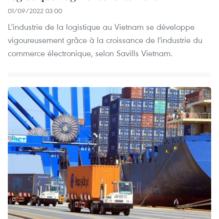
01/09/2022 03:00
L'industrie de la logistique au Vietnam se développe
vigoureusement grâce à la croissance de l'industrie du
commerce électronique, selon Savills Vietnam.