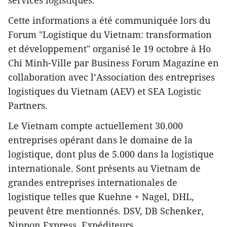
Cette informations a été communiquée lors du
Forum "Logistique du Vietnam: transformation
et développement" organisé le 19 octobre à Ho
Chi Minh-Ville par Business Forum Magazine en
collaboration avec l’Association des entreprises
logistiques du Vietnam (AEV) et SEA Logistic
Partners.
Le Vietnam compte actuellement 30.000
entreprises opérant dans le domaine de la
logistique, dont plus de 5.000 dans la logistique
internationale. Sont présents au Vietnam de
grandes entreprises internationales de
logistique telles que Kuehne + Nagel, DHL,
peuvent être mentionnés. DSV, DB Schenker,
Nippon Express, Expéditeurs.