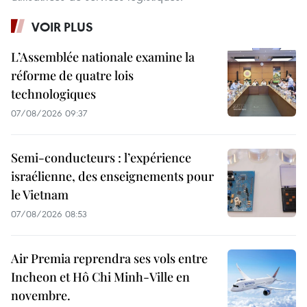
VOIR PLUS
L’Assemblée nationale examine la
réforme de quatre lois
technologiques
07/08/2026 09:37
Semi-conducteurs : l’expérience
israélienne, des enseignements pour
le Vietnam
07/08/2026 08:53
Air Premia reprendra ses vols entre
Incheon et Hô Chi Minh-Ville en
novembre.