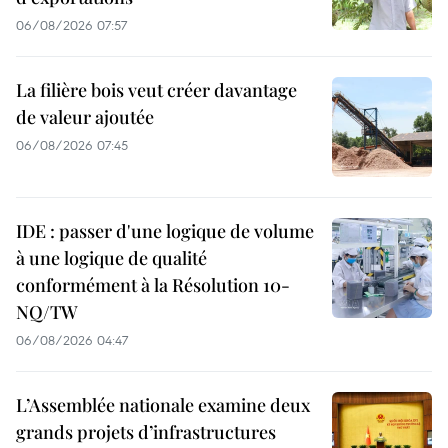
06/08/2026 07:57
La filière bois veut créer davantage
de valeur ajoutée
06/08/2026 07:45
IDE : passer d'une logique de volume
à une logique de qualité
conformément à la Résolution 10-
NQ/TW
06/08/2026 04:47
L’Assemblée nationale examine deux
grands projets d’infrastructures