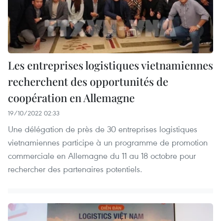
Les entreprises logistiques vietnamiennes
recherchent des opportunités de
coopération en Allemagne
19/10/2022 02:33
Une délégation de près de 30 entreprises logistiques
vietnamiennes participe à un programme de promotion
commerciale en Allemagne du 11 au 18 octobre pour
rechercher des partenaires potentiels.