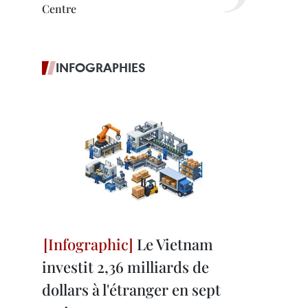
Centre
INFOGRAPHIES
Le Vietnam
investit 2,36 milliards de
dollars à l'étranger en sept