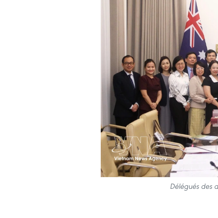
Délégués des d