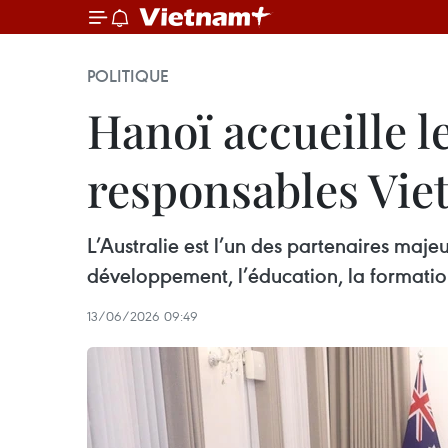
POLITIQUE
Hanoï accueille 
responsables Vie
L’Australie est l’un des partenaires m
développement, l’éducation, la formatio
13/06/2026 09:49