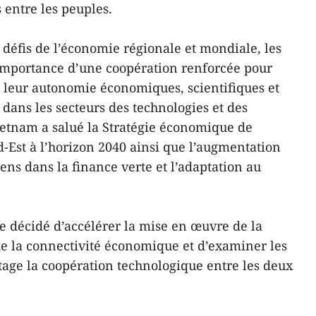
 entre les peuples.
 défis de l’économie régionale et mondiale, les
’importance d’une coopération renforcée pour
et leur autonomie économiques, scientifiques et
ans les secteurs des technologies et des
ietnam a salué la Stratégie économique de
ud-Est à l’horizon 2040 ainsi que l’augmentation
ens dans la finance verte et l’adaptation au
re décidé d’accélérer la mise en œuvre de la
e la connectivité économique et d’examiner les
age la coopération technologique entre les deux