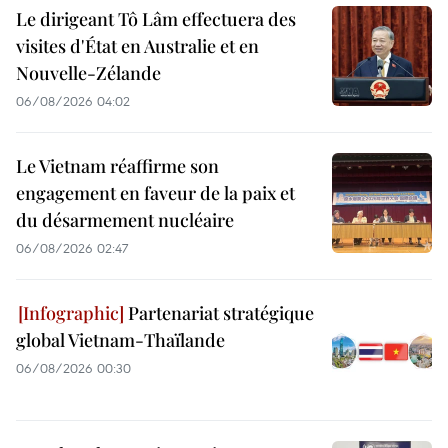
Le dirigeant Tô Lâm effectuera des
visites d'État en Australie et en
Nouvelle-Zélande
06/08/2026 04:02
Le Vietnam réaffirme son
engagement en faveur de la paix et
du désarmement nucléaire
06/08/2026 02:47
Partenariat stratégique
global Vietnam-Thaïlande
06/08/2026 00:30