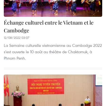
Échange culturel entre le Vietnam et le
Cambodge
12/08/2022 03:07
La Semaine culturelle vietnamienne au Cambodge 2022
s'est ouverte le 10 août au théâtre de Chaktomuk, à
Phnom Penh.