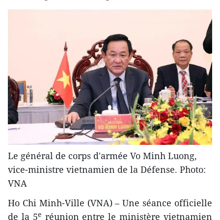
Le général de corps d'armée Vo Minh Luong,
vice-ministre vietnamien de la Défense. Photo:
VNA
Ho Chi Minh-Ville (VNA) – Une séance officielle
e
de la 5
réunion entre le ministère vietnamien