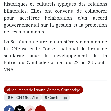
historiques et culturels typiques des relations
bilatérales. Elles ont convenu de collaborer
pour accélérer l’élaboration d’un accord
gouvernemental sur la gestion et la protection
de ces monuments.
La 5e réunion entre le ministère vietnamien de
la Défense et le Conseil national du Front de
solidarité pour le développement de la
Patrie du Cambodge a lieu du 22 au 25 août.-
VNA
#Monuments de l'amitié Vietnam-Cambodge
Ho Chi Minh-Ville
Cambodge