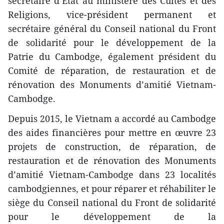
secrétaire d’Etat au ministère des Cultes et des
Religions, vice-président permanent et
secrétaire général du Conseil national du Front
de solidarité pour le développement de la
Patrie du Cambodge, également président du
Comité de réparation, de restauration et de
rénovation des Monuments d’amitié Vietnam-
Cambodge.
Depuis 2015, le Vietnam a accordé au Cambodge
des aides financières pour mettre en œuvre 23
projets de construction, de réparation, de
restauration et de rénovation des Monuments
d’amitié Vietnam-Cambodge dans 23 localités
cambodgiennes, et pour réparer et réhabiliter le
siège du Conseil national du Front de solidarité
pour le développement de la