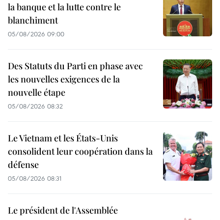
la banque et la lutte contre le
blanchiment
05/08/2026 09:00
Des Statuts du Parti en phase avec
les nouvelles exigences de la
nouvelle étape
05/08/2026 08:32
Le Vietnam et les États-Unis
consolident leur coopération dans la
défense
05/08/2026 08:31
Le président de l'Assemblée