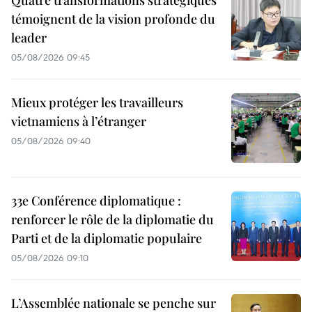
Quatre transformations stratégiques
témoignent de la vision profonde du
leader
05/08/2026 09:45
Mieux protéger les travailleurs
vietnamiens à l’étranger
05/08/2026 09:40
33e Conférence diplomatique :
renforcer le rôle de la diplomatie du
Parti et de la diplomatie populaire
05/08/2026 09:10
L’Assemblée nationale se penche sur