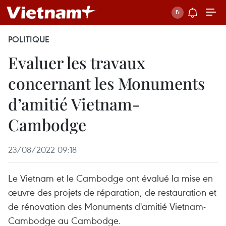
POLITIQUE
Evaluer les travaux
concernant les Monuments
d’amitié Vietnam-
Cambodge
23/08/2022 09:18
Le Vietnam et le Cambodge ont évalué la mise en
œuvre des projets de réparation, de restauration et
de rénovation des Monuments d'amitié Vietnam-
Cambodge au Cambodge.