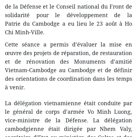
de la Défense et le Conseil national du Front de
solidarité pour le développement de la
Patrie du Cambodge a eu lieu le 23 août à Ho
Chi Minh-Ville.
Cette séance a permis d’évaluer la mise en
œuvre des projets de réparation, de restauration
et de rénovation des Monuments d’amitié
Vietnam-Cambodge au Cambodge et de définir
des orientations de coordination dans les temps
à venir.
La délégation vietnamienne était conduite par
le général de corps d’armée Vo Minh Luong,
vice-ministre de la Défense. La délégation
cambodgienne était dirigée par Nhem Valy,