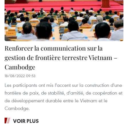
Renforcer la communication sur la
gestion de frontière terrestre Vietnam –
Cambodge
18/08/2022 09:53
Les participants ont mis l'accent sur la construction d'une
frontière de paix, de stabilité, d'amitié, de coopération et
de développement durable entre le Vietnam et le
Cambodge.
VOIR PLUS