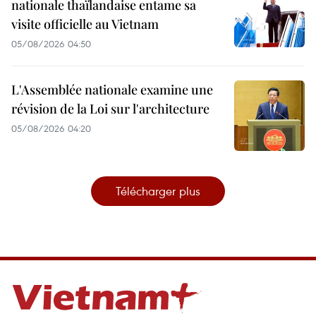
nationale thaïlandaise entame sa
visite officielle au Vietnam
05/08/2026 04:50
L'Assemblée nationale examine une
révision de la Loi sur l'architecture
05/08/2026 04:20
Télécharger plus