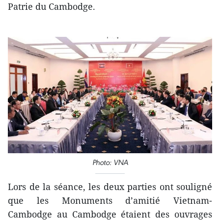
Patrie du Cambodge.
Photo: VNA
Lors de la séance, les deux parties ont souligné
que les Monuments d’amitié Vietnam-
Cambodge au Cambodge étaient des ouvrages