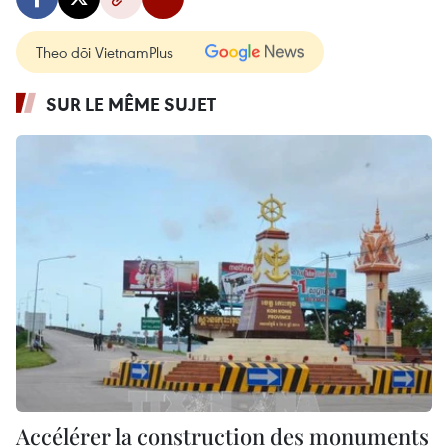
Theo dõi VietnamPlus
SUR LE MÊME SUJET
Accélérer la construction des monuments