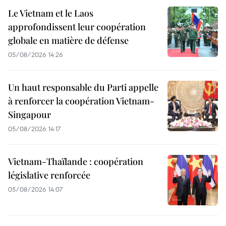
Le Vietnam et le Laos
approfondissent leur coopération
globale en matière de défense
05/08/2026 14:26
Un haut responsable du Parti appelle
à renforcer la coopération Vietnam-
Singapour
05/08/2026 14:17
Vietnam-Thaïlande : coopération
législative renforcée
05/08/2026 14:07