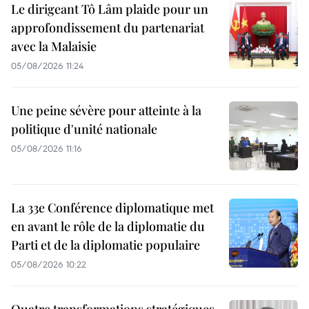
Le dirigeant Tô Lâm plaide pour un
approfondissement du partenariat
avec la Malaisie
05/08/2026 11:24
Une peine sévère pour atteinte à la
politique d'unité nationale
05/08/2026 11:16
La 33e Conférence diplomatique met
en avant le rôle de la diplomatie du
Parti et de la diplomatie populaire
05/08/2026 10:22