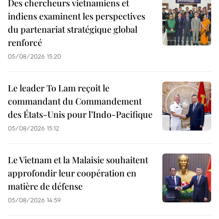
Des chercheurs vietnamiens et
indiens examinent les perspectives
du partenariat stratégique global
renforcé
05/08/2026 15:20
Le leader To Lam reçoit le
commandant du Commandement
des États-Unis pour l’Indo-Pacifique
05/08/2026 15:12
Le Vietnam et la Malaisie souhaitent
approfondir leur coopération en
matière de défense
05/08/2026 14:59