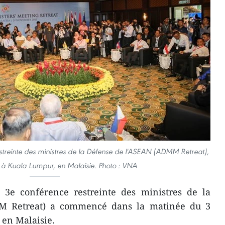
streinte des ministres de la Défense de l'ASEAN (ADMM Retreat),
 à Kuala Lumpur, en Malaisie. Photo : VNA
3e conférence restreinte des ministres de la
M Retreat) a commencé dans la matinée du 3
en Malaisie.