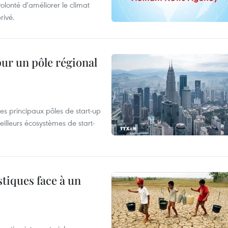
olonté d'améliorer le climat
rivé.
pur un pôle régional
es principaux pôles de start-up
eilleurs écosystèmes de start-
tiques face à un