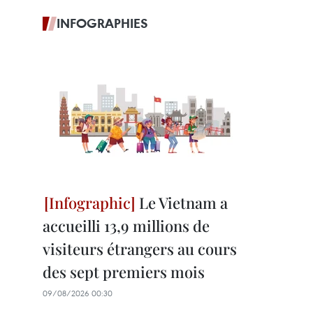
INFOGRAPHIES
Le Vietnam a
accueilli 13,9 millions de
visiteurs étrangers au cours
des sept premiers mois
09/08/2026 00:30