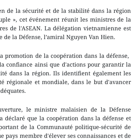
 de la sécurité et de la stabilité dans la région
uple », cet événement ​réunit les ministres de la
es de l'ASEAN. La délégation vietnamienne est
re de la Défense, l’amiral Nguyen Van Hien.
la promotion de la coopération dans la défense, ​
a confiance ainsi que d'actions pour garantir la
ilité dans la région. Ils identifient également les
ité régionale et ​mondiale, dans le but d'avancer
adéquates.
verture, le ministre malaisien de la Défense
 déclaré que la coopération dans la défense et
mportant de la Communauté politique-sécurité de
e pays membre ​d'élever ses connaissances et de