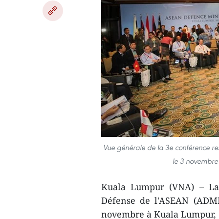
Vue générale de la 3e conférence re
le 3 novembre
​Kuala Lumpur (VNA) – La 
Défense de l'ASEAN (ADM
novembre à Kuala Lumpur, 