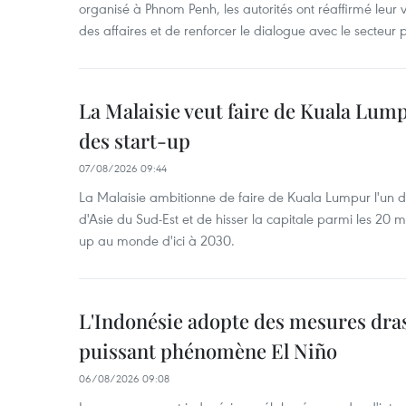
organisé à Phnom Penh, les autorités ont réaffirmé leur v
des affaires et de renforcer le dialogue avec le secteur p
La Malaisie veut faire de Kuala Lum
des start-up
07/08/2026 09:44
La Malaisie ambitionne de faire de Kuala Lumpur l'un d
d'Asie du Sud-Est et de hisser la capitale parmi les 20 m
up au monde d'ici à 2030.
L'Indonésie adopte des mesures dras
puissant phénomène El Niño
06/08/2026 09:08