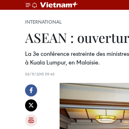
INTERNATIONAL
ASEAN : ouvertur
La 3e conférence restreinte des minist
à Kuala Lumpur, en Malaisie.
03/11/2015 09:45