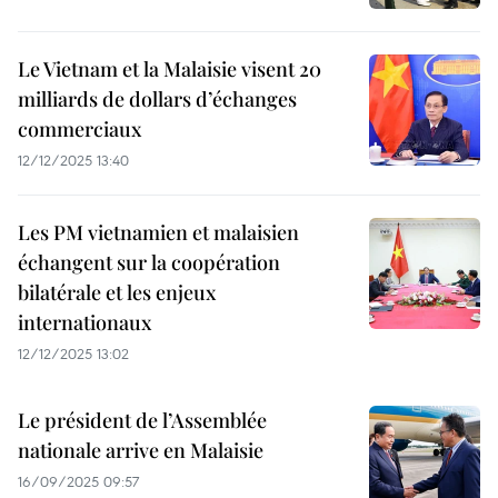
Le Vietnam et la Malaisie visent 20
milliards de dollars d’échanges
commerciaux
12/12/2025 13:40
Les PM vietnamien et malaisien
échangent sur la coopération
bilatérale et les enjeux
internationaux
12/12/2025 13:02
Le président de l’Assemblée
nationale arrive en Malaisie
16/09/2025 09:57