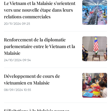
Le Vietnam et la Malaisie s’orientent
vers une nouvelle étape dans leurs
relations commerciales
20/11/2024 09:25
Renforcement de la diplomatie
parlementaire entre le Vietnam et la
Malaisie
24/10/2024 09:54
Développement de cours de
vietnamien en Malaisie
08/09/2024 10:55