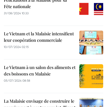
Félicitations à la Malaisie pour sa
Fête nationale
31/08/2024 10:33
Le Vietnam et la Malaisie intensifient
leur coopération commerciale
10/07/2024 02:15
Le Vietnam à un salon des aliments et
des boissons en Malaisie
05/07/2024 08:58
La Malaisie envisage de construire le