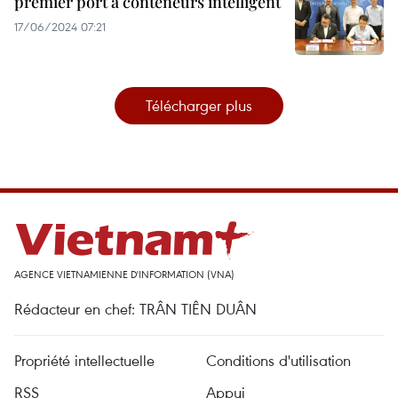
premier port à conteneurs intelligent
17/06/2024 07:21
Télécharger plus
AGENCE VIETNAMIENNE D'INFORMATION (VNA)
Rédacteur en chef: TRÂN TIÊN DUÂN
Propriété intellectuelle
Conditions d'utilisation
RSS
Appui