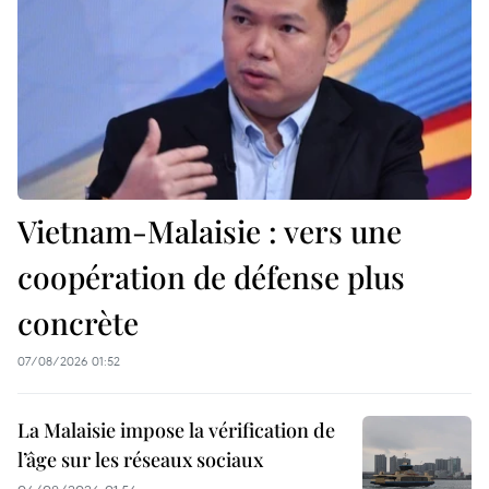
Vietnam-Malaisie : vers une
coopération de défense plus
concrète
07/08/2026 01:52
La Malaisie impose la vérification de
l’âge sur les réseaux sociaux