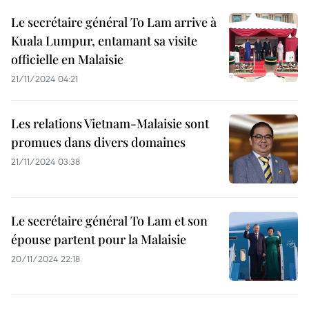
Le secrétaire général To Lam arrive à
Kuala Lumpur, entamant sa visite
officielle en Malaisie
21/11/2024 04:21
Les relations Vietnam-Malaisie sont
promues dans divers domaines
21/11/2024 03:38
Le secrétaire général To Lam et son
épouse partent pour la Malaisie
20/11/2024 22:18