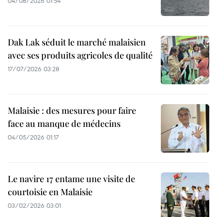
04/08/2026 01:54
Dak Lak séduit le marché malaisien
avec ses produits agricoles de qualité
17/07/2026 03:28
Malaisie : des mesures pour faire
face au manque de médecins
04/05/2026 01:17
Le navire 17 entame une visite de
courtoisie en Malaisie
03/02/2026 03:01