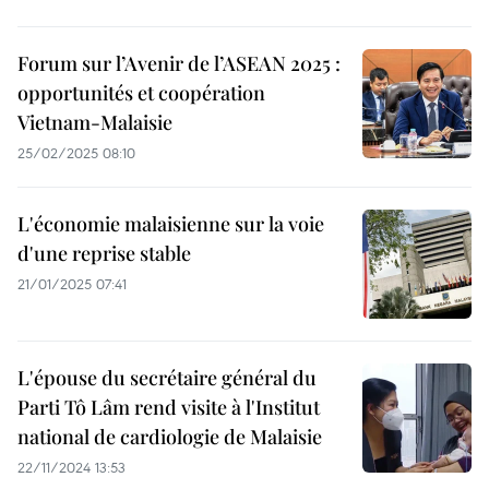
Forum sur l’Avenir de l’ASEAN 2025 :
opportunités et coopération
Vietnam-Malaisie
25/02/2025 08:10
L'économie malaisienne sur la voie
d'une reprise stable
21/01/2025 07:41
L'épouse du secrétaire général du
Parti Tô Lâm rend visite à l'Institut
national de cardiologie de Malaisie
22/11/2024 13:53