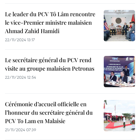
Le leader du PCV Tô Lâm rencontre
le vice-Premier ministre malaisien
Ahmad Zahid Hamidi
22/11/2024 13:17
Le secrétaire général du PCV rend
visite au groupe malaisien Petronas
22/11/2024 12:54
Cérémonie d’accueil officielle en
l’honneur du secrétaire général du
PCV To Lam en Malaisie
21/11/2024 07:39