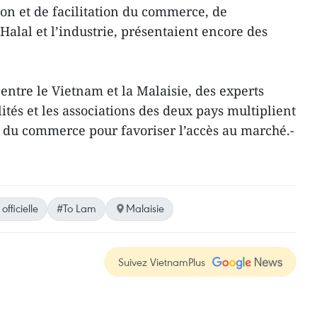
ion et de facilitation du commerce, de
Halal et l’industrie, présentaient encore des
 entre le Vietnam et la Malaisie, des experts
tés et les associations des deux pays multiplient
n du commerce pour favoriser l’accès au marché.-
 officielle
#To Lam
Malaisie
Suivez VietnamPlus