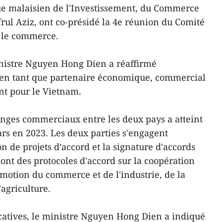
e malaisien de l'Investissement, du Commerce
frul Aziz, ont co-présidé la 4e réunion du Comité
 le commerce.
inistre Nguyen Hong Dien a réaffirmé
e en tant que partenaire économique, commercial
nt pour le Vietnam.
anges commerciaux entre les deux pays a atteint
ars en 2023. Les deux parties s'engagent
n de projets d’accord et la signature d'accords
ont des protocoles d'accord sur la coopération
motion du commerce et de l'industrie, de la
'agriculture.
catives, le ministre Nguyen Hong Dien a indiqué