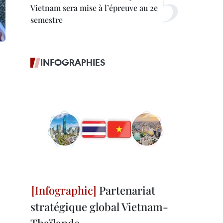
Vietnam sera mise à l’épreuve au 2e
semestre
INFOGRAPHIES
Partenariat
stratégique global Vietnam-