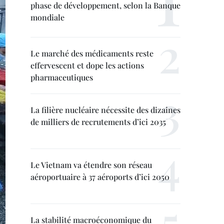
phase de développement, selon la Banque
mondiale
Le marché des médicaments reste
effervescent et dope les actions
pharmaceutiques
La filière nucléaire nécessite des dizaines
de milliers de recrutements d’ici 2035
Le Vietnam va étendre son réseau
aéroportuaire à 37 aéroports d’ici 2050
La stabilité macroéconomique du